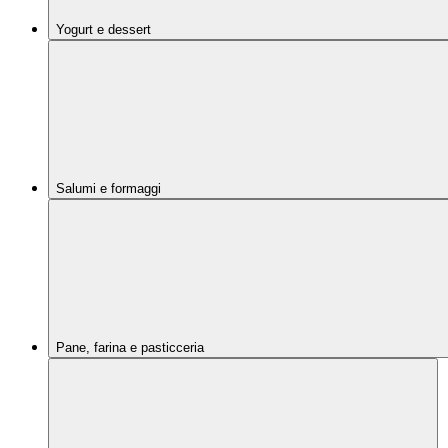
Yogurt e dessert
Salumi e formaggi
Pane, farina e pasticceria