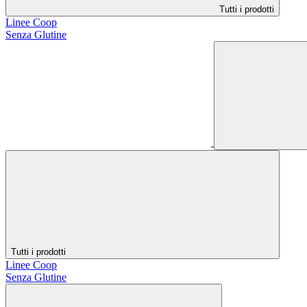
Tutti i prodotti
Linee Coop
Senza Glutine
Tutti i prodotti
Linee Coop
Senza Glutine