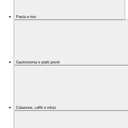
Pasta e riso
Gastronomia e piatti pronti
Colazione, caffè e infusi