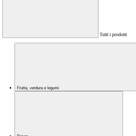
Tutti i prodotti
Frutta, verdura e legumi