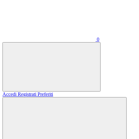
0
Accedi
Registrati
Preferiti