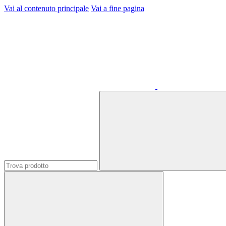
Vai al contenuto principale
Vai a fine pagina