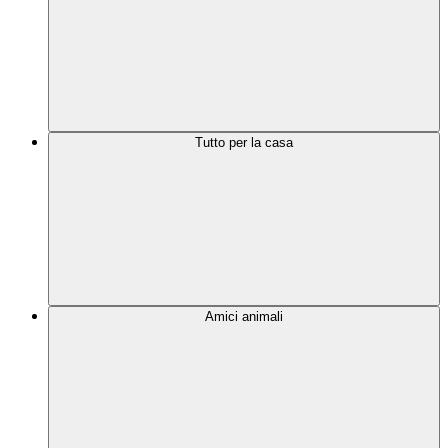
Tutto per la casa
Amici animali