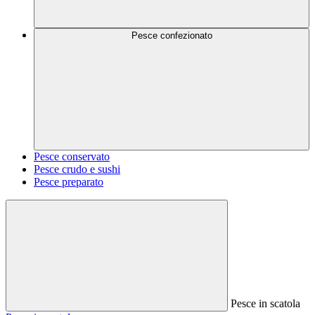
Pesce confezionato
Pesce conservato
Pesce crudo e sushi
Pesce preparato
Pesce in scatola