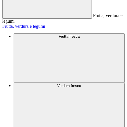
Frutta, verdura e
legumi
Frutta, verdura e legumi
Frutta fresca
Verdura fresca