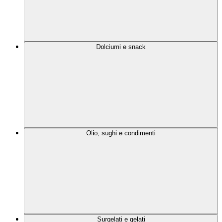
Dolciumi e snack
Olio, sughi e condimenti
Surgelati e gelati