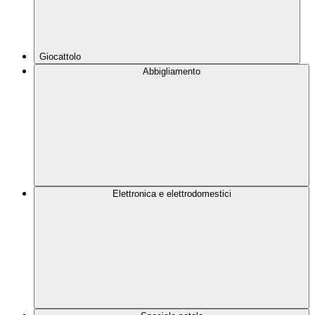
Giocattolo
Abbigliamento
Elettronica e elettrodomestici