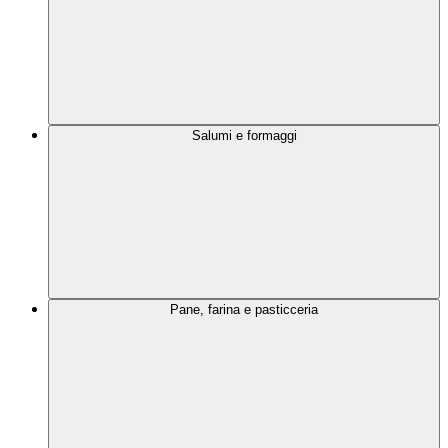
Salumi e formaggi
Pane, farina e pasticceria