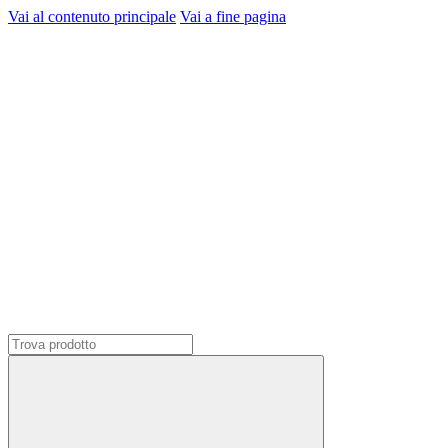
Vai al contenuto principale
Vai a fine pagina