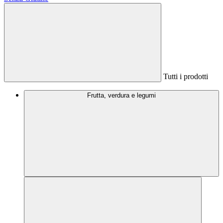
Tutti i prodotti
Frutta, verdura e legumi