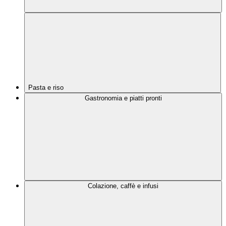
Pasta e riso
Gastronomia e piatti pronti
Colazione, caffè e infusi