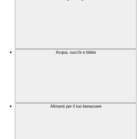
Acqua, succhi e bibite
Alimenti per il tuo benessere