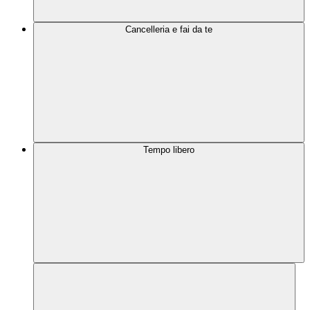
Cancelleria e fai da te
Tempo libero