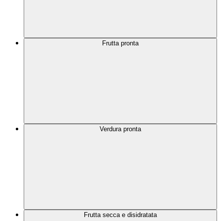
Frutta pronta
Verdura pronta
Frutta secca e disidratata