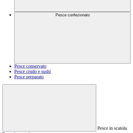
Pesce confezionato
Pesce conservato
Pesce crudo e sushi
Pesce preparato
Pesce in scatola