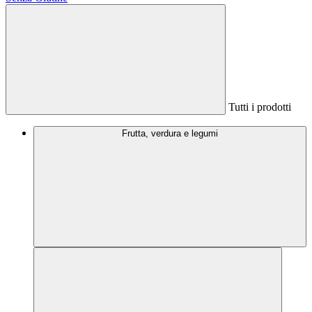
Tutti i prodotti
Frutta, verdura e legumi