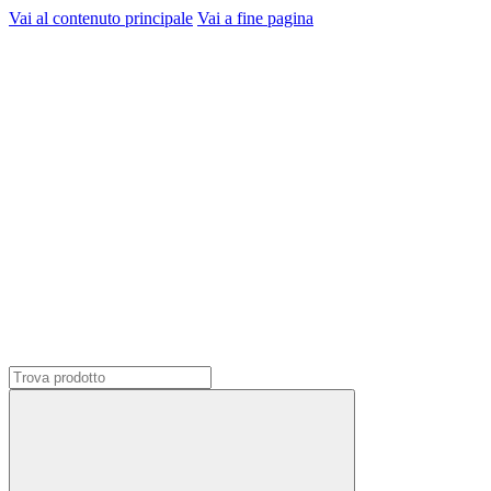
Vai al contenuto principale
Vai a fine pagina