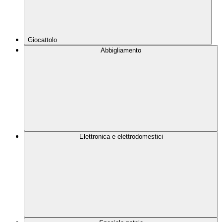
Giocattolo
Abbigliamento
Elettronica e elettrodomestici