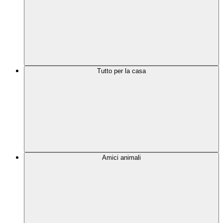
Tutto per la casa
Amici animali