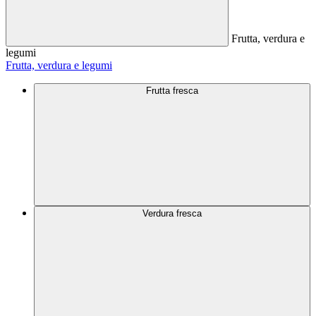
Frutta, verdura e
legumi
Frutta, verdura e legumi
Frutta fresca
Verdura fresca