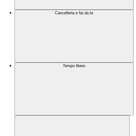
Cancelleria e fai da te
Tempo libero