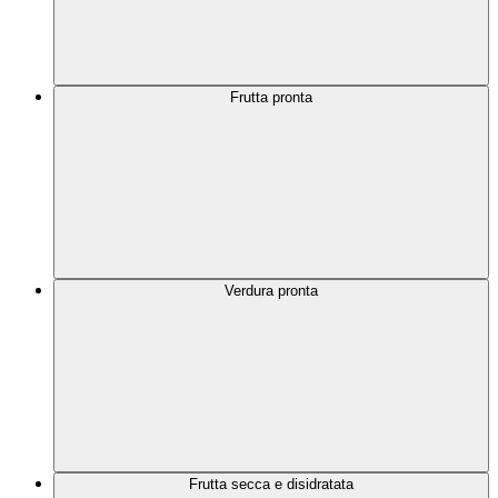
Frutta pronta
Verdura pronta
Frutta secca e disidratata