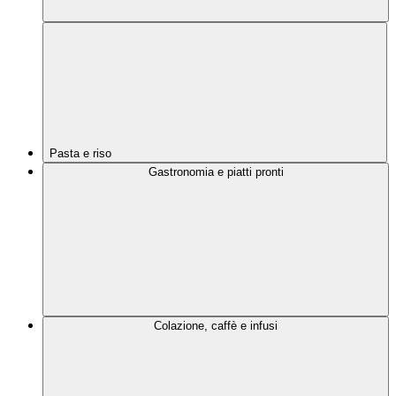
Pasta e riso
Gastronomia e piatti pronti
Colazione, caffè e infusi