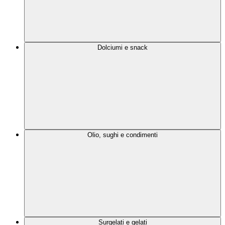
Dolciumi e snack
Olio, sughi e condimenti
Surgelati e gelati