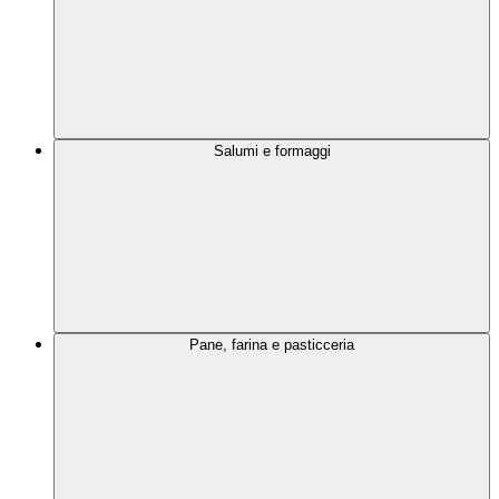
Salumi e formaggi
Pane, farina e pasticceria