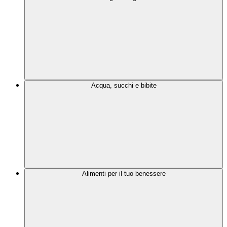
Acqua, succhi e bibite
Alimenti per il tuo benessere