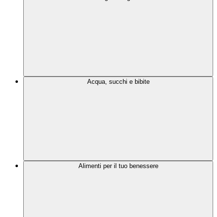
Acqua, succhi e bibite
Alimenti per il tuo benessere