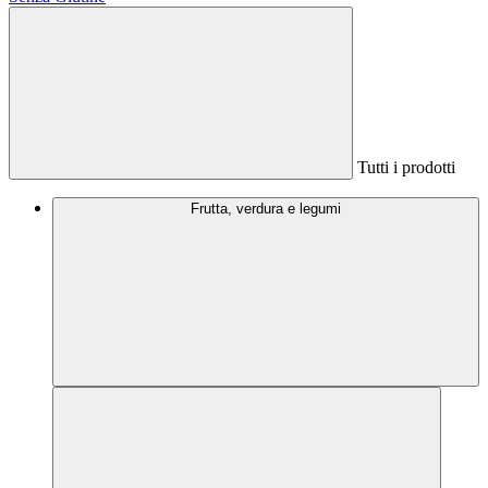
Tutti i prodotti
Frutta, verdura e legumi