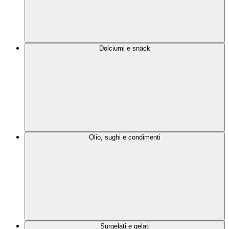
Dolciumi e snack
Olio, sughi e condimenti
Surgelati e gelati