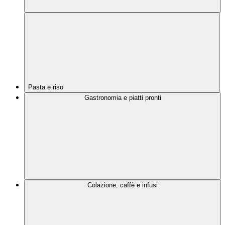
Pasta e riso
Gastronomia e piatti pronti
Colazione, caffè e infusi