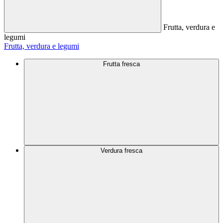
Frutta, verdura e
legumi
Frutta, verdura e legumi
Frutta fresca
Verdura fresca