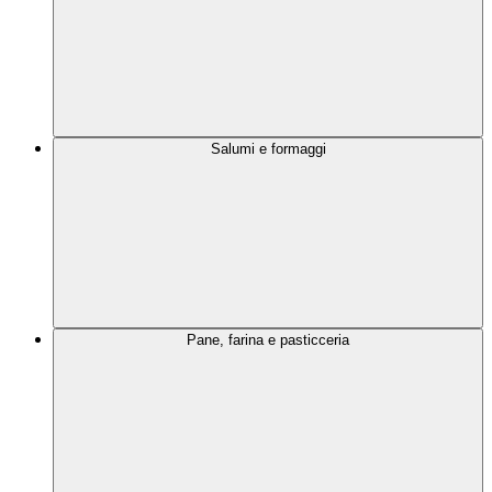
Salumi e formaggi
Pane, farina e pasticceria