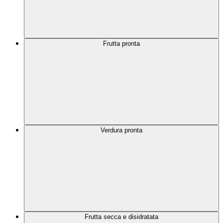
Frutta pronta
Verdura pronta
Frutta secca e disidratata