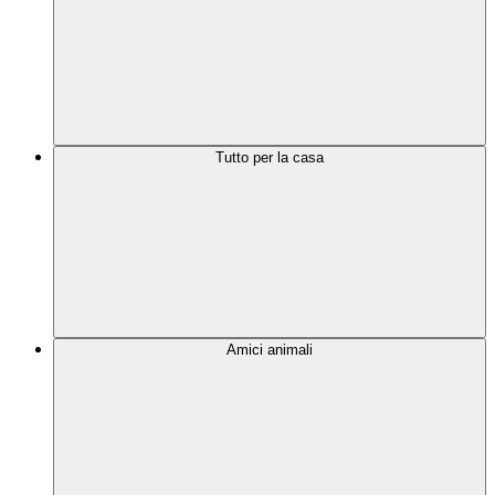
Tutto per la casa
Amici animali