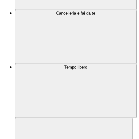
Cancelleria e fai da te
Tempo libero