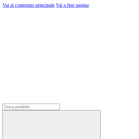
Vai al contenuto principale
Vai a fine pagina