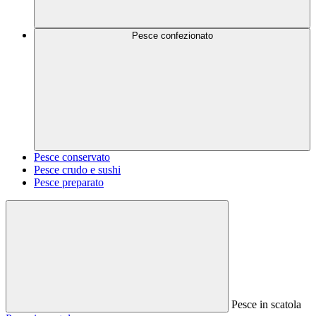
Pesce confezionato
Pesce conservato
Pesce crudo e sushi
Pesce preparato
Pesce in scatola