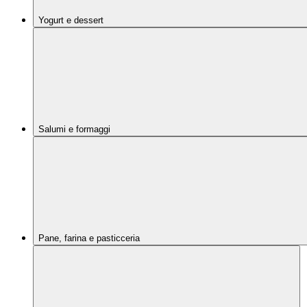
Yogurt e dessert
Salumi e formaggi
Pane, farina e pasticceria