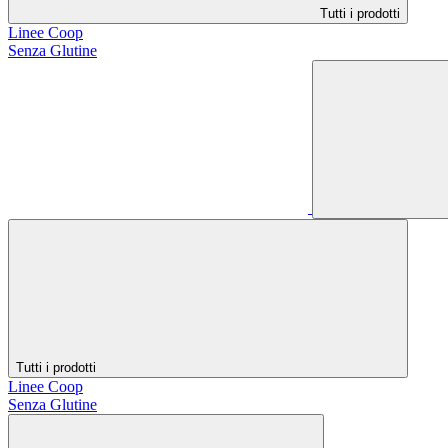
Tutti i prodotti
Linee Coop
Senza Glutine
Tutti i prodotti
Linee Coop
Senza Glutine