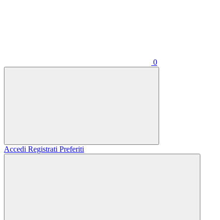
0
Accedi
Registrati
Preferiti