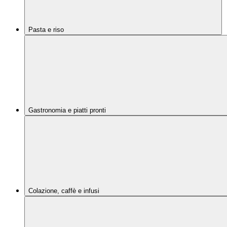
Pasta e riso
Gastronomia e piatti pronti
Colazione, caffè e infusi