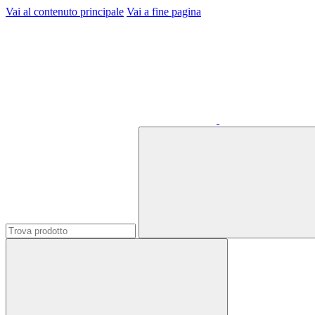
Vai al contenuto principale
Vai a fine pagina