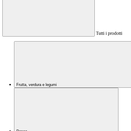
Tutti i prodotti
Frutta, verdura e legumi