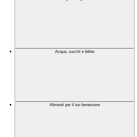
Acqua, succhi e bibite
Alimenti per il tuo benessere