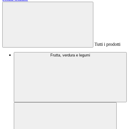
Tutti i prodotti
Frutta, verdura e legumi