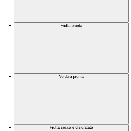
Frutta pronta
Verdura pronta
Frutta secca e disidratata