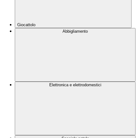
Giocattolo
Abbigliamento
Elettronica e elettrodomestici