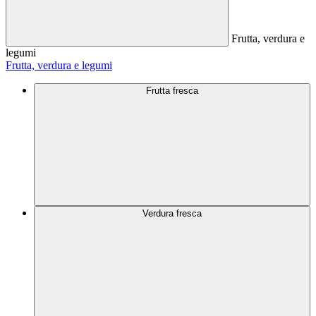
Frutta, verdura e
legumi
Frutta, verdura e legumi
Frutta fresca
Verdura fresca