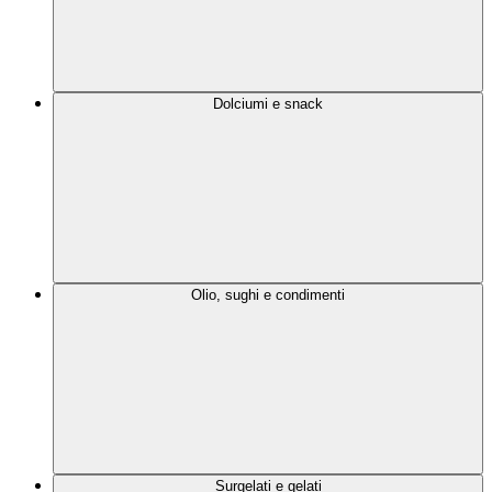
Dolciumi e snack
Olio, sughi e condimenti
Surgelati e gelati