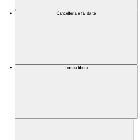
Cancelleria e fai da te
Tempo libero