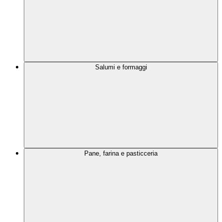
Salumi e formaggi
Pane, farina e pasticceria