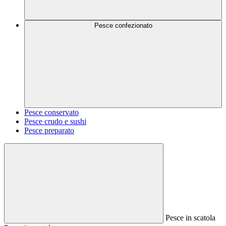
Pesce confezionato
Pesce conservato
Pesce crudo e sushi
Pesce preparato
Pesce in scatola