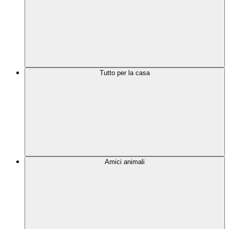
Tutto per la casa
Amici animali