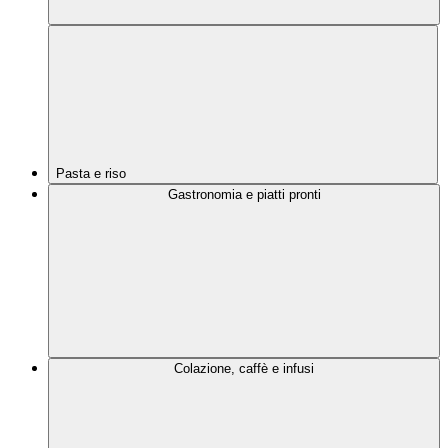
Pasta e riso
Gastronomia e piatti pronti
Colazione, caffè e infusi