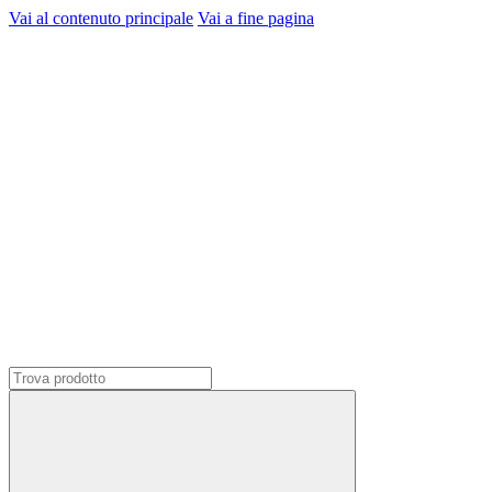
Vai al contenuto principale
Vai a fine pagina