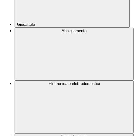
Giocattolo
Abbigliamento
Elettronica e elettrodomestici