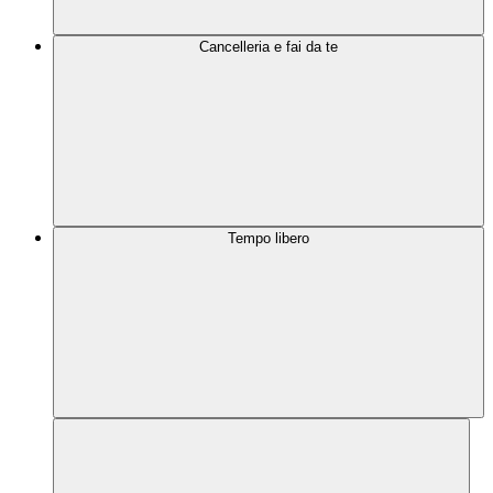
Cancelleria e fai da te
Tempo libero