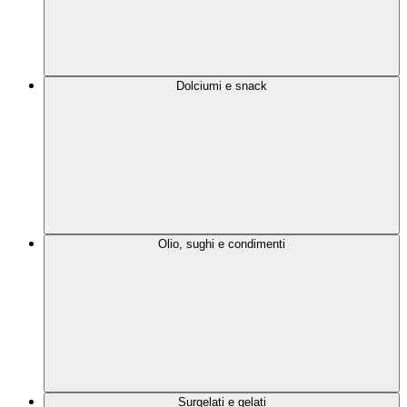
Dolciumi e snack
Olio, sughi e condimenti
Surgelati e gelati