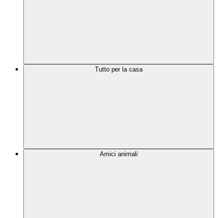
Tutto per la casa
Amici animali