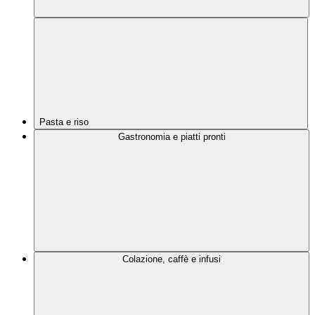
Pasta e riso
Gastronomia e piatti pronti
Colazione, caffè e infusi