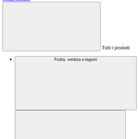
Tutti i prodotti
Frutta, verdura e legumi