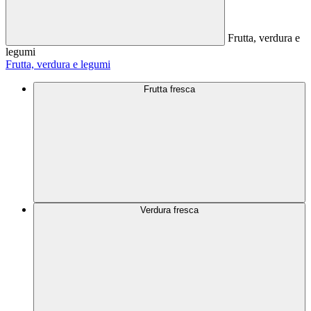
Frutta, verdura e
legumi
Frutta, verdura e legumi
Frutta fresca
Verdura fresca