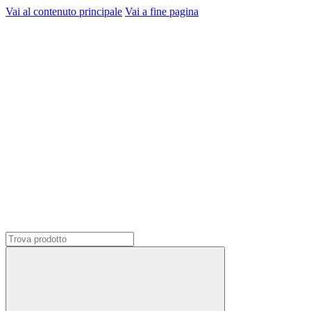
Vai al contenuto principale
Vai a fine pagina