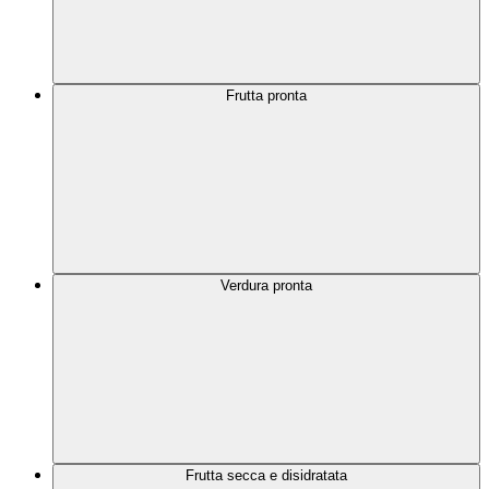
Frutta pronta
Verdura pronta
Frutta secca e disidratata