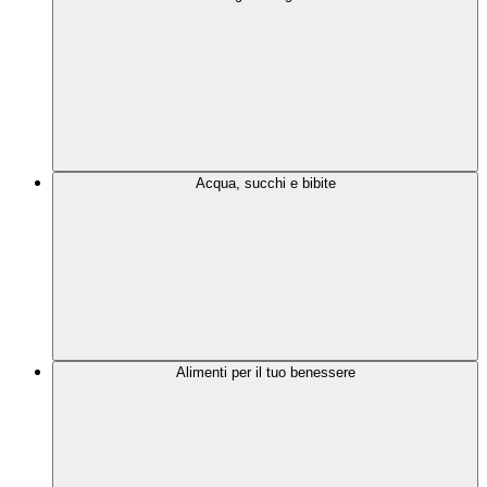
Acqua, succhi e bibite
Alimenti per il tuo benessere