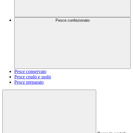
Pesce confezionato
Pesce conservato
Pesce crudo e sushi
Pesce preparato