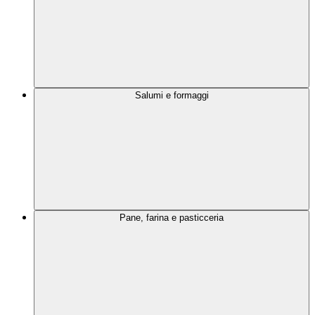
Salumi e formaggi
Pane, farina e pasticceria