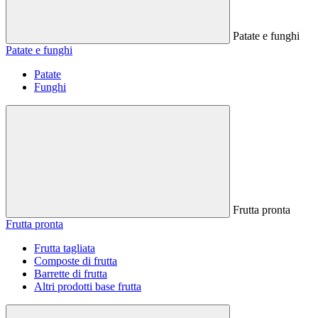
Patate e funghi
Patate e funghi
Patate
Funghi
Frutta pronta
Frutta pronta
Frutta tagliata
Composte di frutta
Barrette di frutta
Altri prodotti base frutta