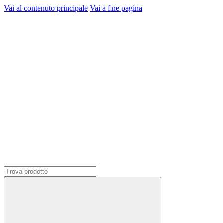
Vai al contenuto principale
Vai a fine pagina