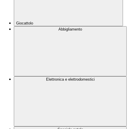
Giocattolo
Abbigliamento
Elettronica e elettrodomestici