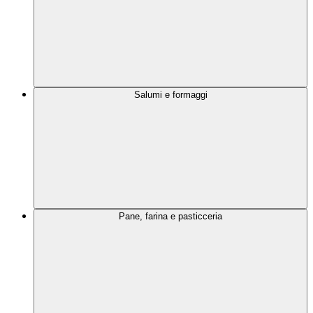
Salumi e formaggi
Pane, farina e pasticceria