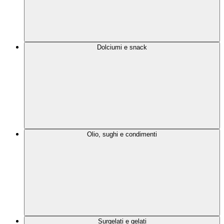
Dolciumi e snack
Olio, sughi e condimenti
Surgelati e gelati