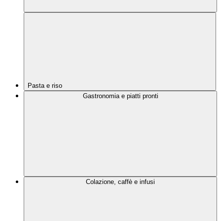
Pasta e riso
Gastronomia e piatti pronti
Colazione, caffè e infusi