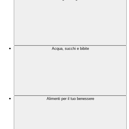
Acqua, succhi e bibite
Alimenti per il tuo benessere