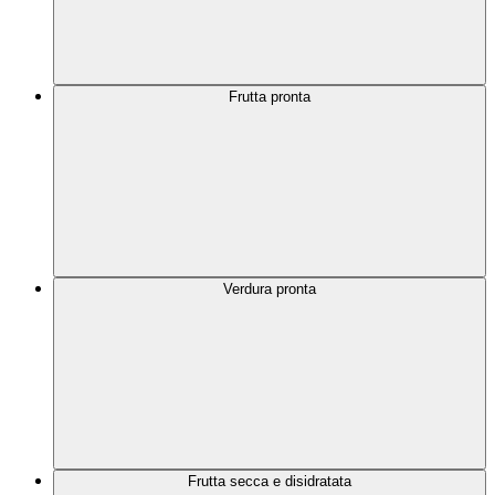
Frutta pronta
Verdura pronta
Frutta secca e disidratata