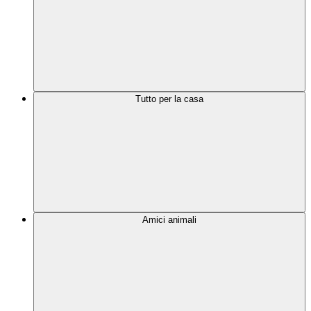
Tutto per la casa
Amici animali