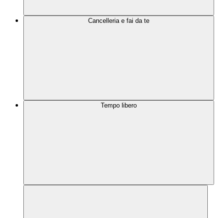
Cancelleria e fai da te
Tempo libero