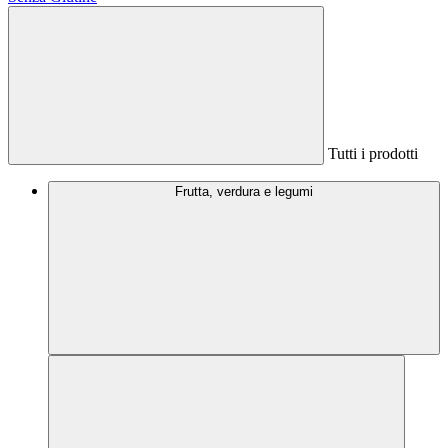
Tutti i prodotti
Frutta, verdura e legumi