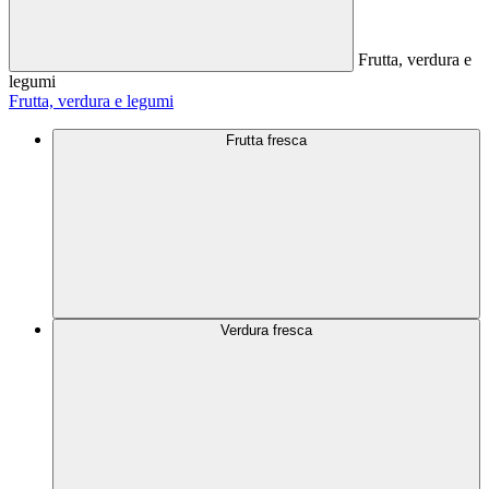
Frutta, verdura e
legumi
Frutta, verdura e legumi
Frutta fresca
Verdura fresca