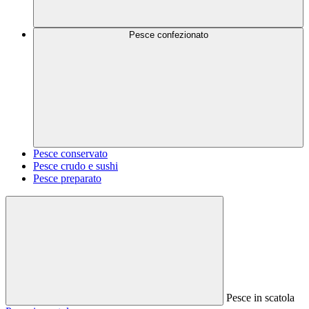
Pesce confezionato
Pesce conservato
Pesce crudo e sushi
Pesce preparato
Pesce in scatola