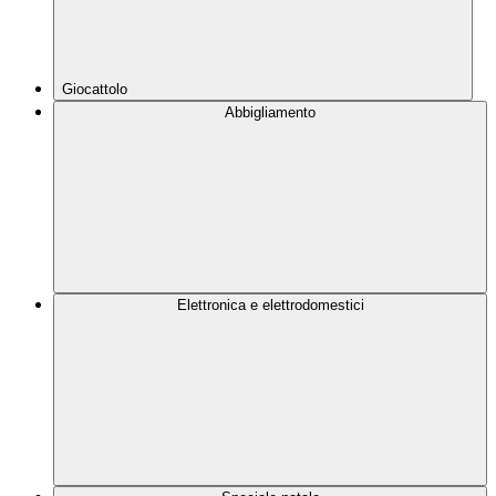
Giocattolo
Abbigliamento
Elettronica e elettrodomestici