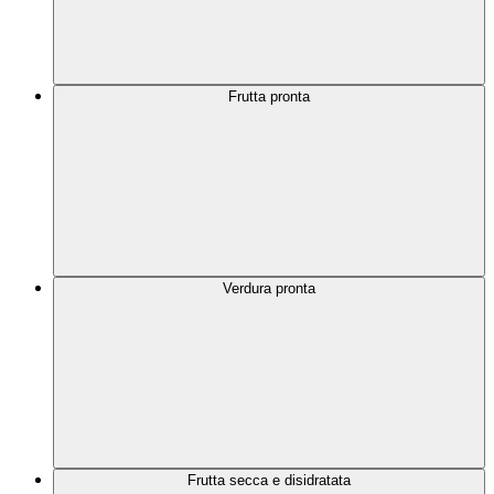
Frutta pronta
Verdura pronta
Frutta secca e disidratata