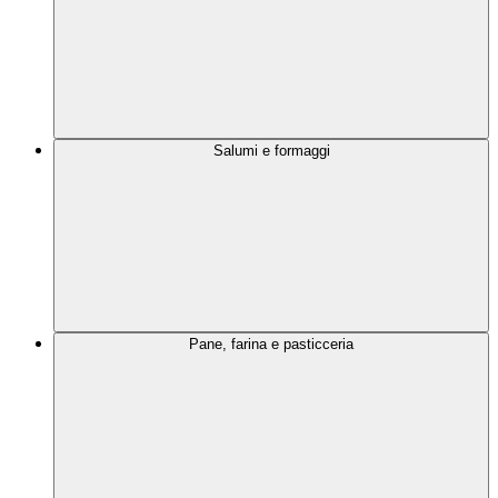
Salumi e formaggi
Pane, farina e pasticceria