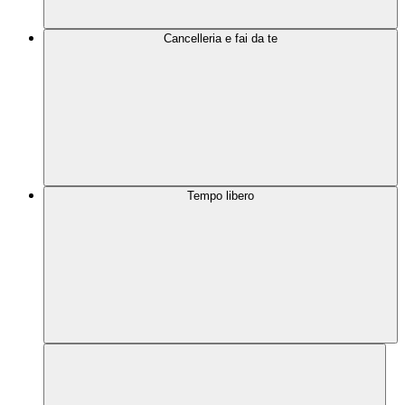
Cancelleria e fai da te
Tempo libero