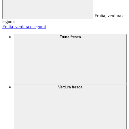
Frutta, verdura e
legumi
Frutta, verdura e legumi
Frutta fresca
Verdura fresca