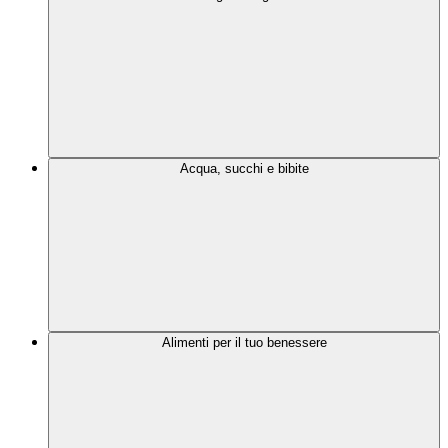
Acqua, succhi e bibite
Alimenti per il tuo benessere