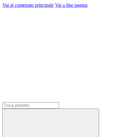
Vai al contenuto principale
Vai a fine pagina