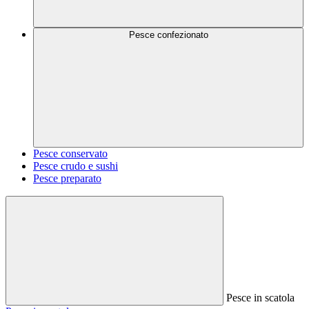
Pesce confezionato
Pesce conservato
Pesce crudo e sushi
Pesce preparato
Pesce in scatola