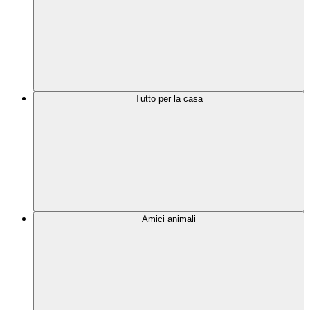
Tutto per la casa
Amici animali