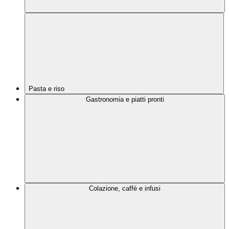
Pasta e riso
Gastronomia e piatti pronti
Colazione, caffè e infusi