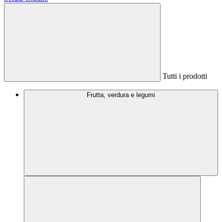
Tutti i prodotti
Frutta, verdura e legumi