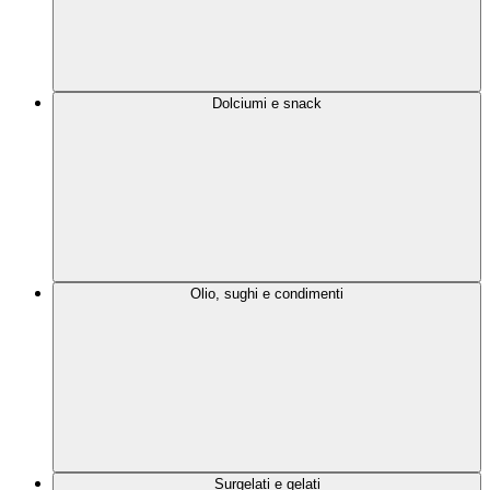
Dolciumi e snack
Olio, sughi e condimenti
Surgelati e gelati