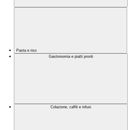
Pasta e riso
Gastronomia e piatti pronti
Colazione, caffè e infusi