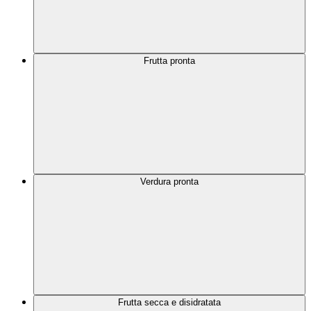
Frutta pronta
Verdura pronta
Frutta secca e disidratata