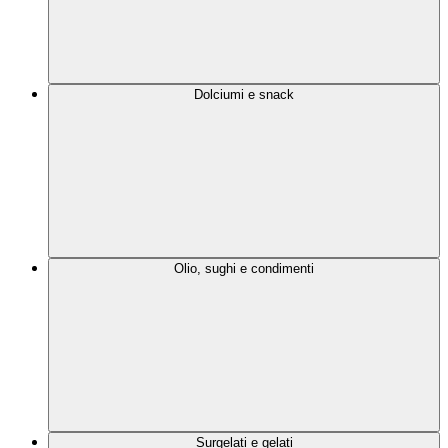
Dolciumi e snack
Olio, sughi e condimenti
Surgelati e gelati