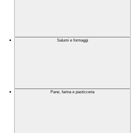
Salumi e formaggi
Pane, farina e pasticceria