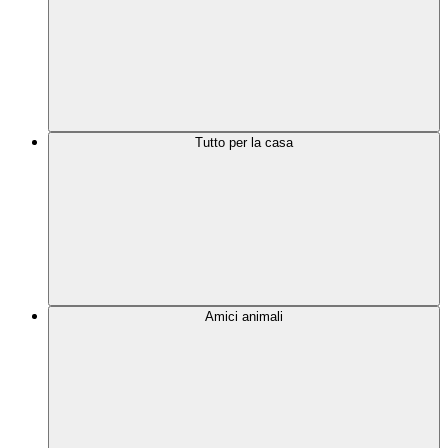
Tutto per la casa
Amici animali