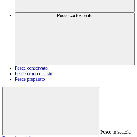
Pesce confezionato
Pesce conservato
Pesce crudo e sushi
Pesce preparato
Pesce in scatola