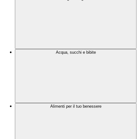
Acqua, succhi e bibite
Alimenti per il tuo benessere