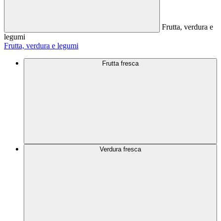
Frutta, verdura e
legumi
Frutta, verdura e legumi
Frutta fresca
Verdura fresca