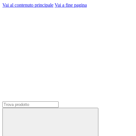
Vai al contenuto principale
Vai a fine pagina