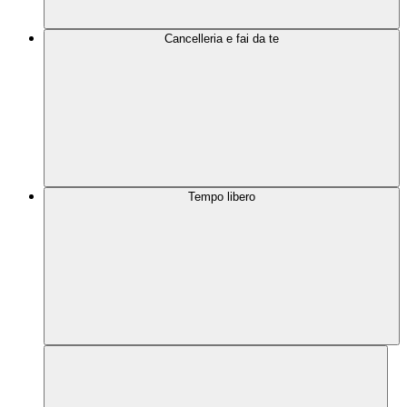
Cancelleria e fai da te
Tempo libero