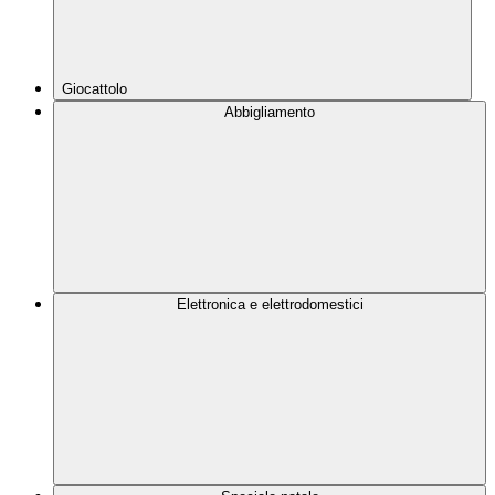
Giocattolo
Abbigliamento
Elettronica e elettrodomestici