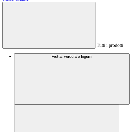
Tutti i prodotti
Frutta, verdura e legumi