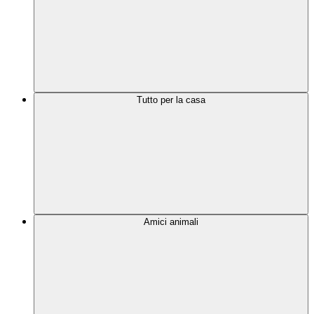
Tutto per la casa
Amici animali