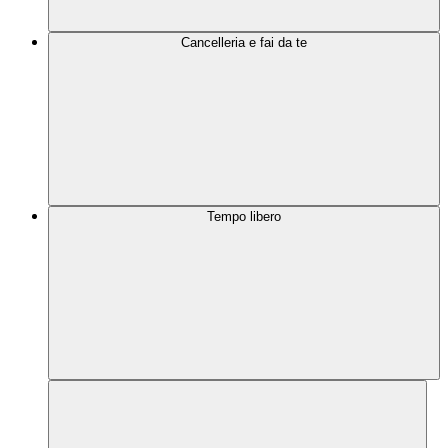
Cancelleria e fai da te
Tempo libero