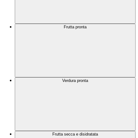
Frutta pronta
Verdura pronta
Frutta secca e disidratata