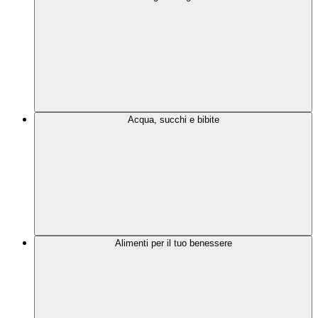
Acqua, succhi e bibite
Alimenti per il tuo benessere