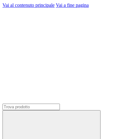
Vai al contenuto principale
Vai a fine pagina