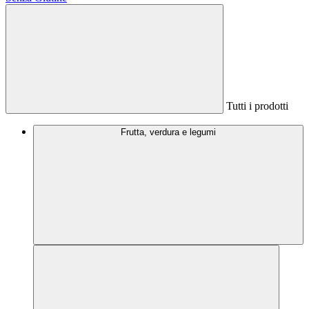
Tutti i prodotti
Frutta, verdura e legumi