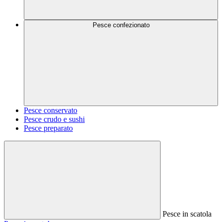
Pesce confezionato
Pesce conservato
Pesce crudo e sushi
Pesce preparato
Pesce in scatola