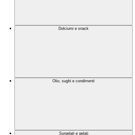
Dolciumi e snack
Olio, sughi e condimenti
Surgelati e gelati