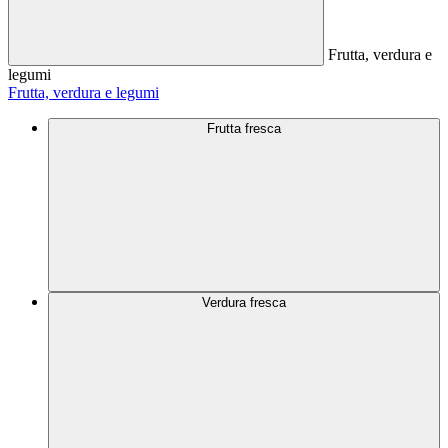
Frutta, verdura e
legumi
Frutta, verdura e legumi
Frutta fresca
Verdura fresca