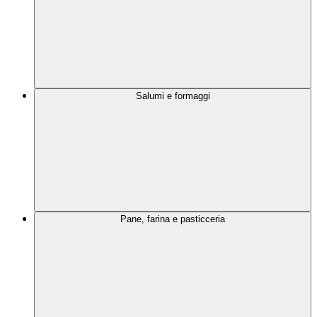
Salumi e formaggi
Pane, farina e pasticceria