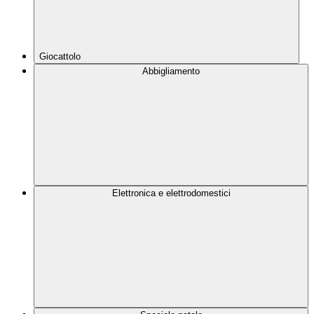
Giocattolo
Abbigliamento
Elettronica e elettrodomestici