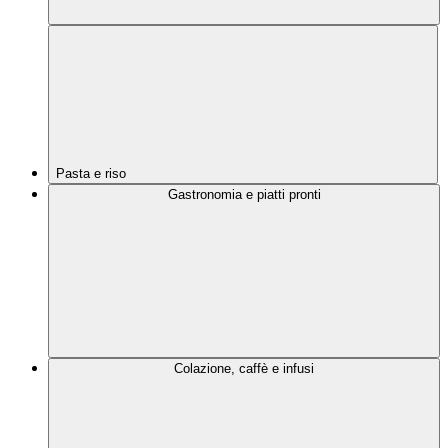
Pasta e riso
Gastronomia e piatti pronti
Colazione, caffè e infusi