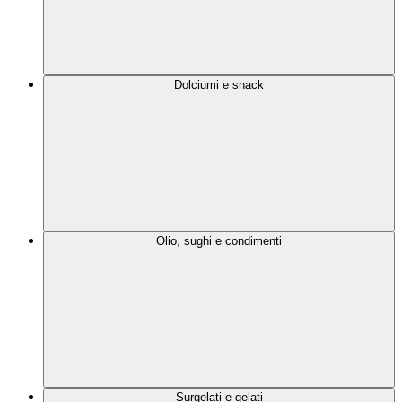
Dolciumi e snack
Olio, sughi e condimenti
Surgelati e gelati