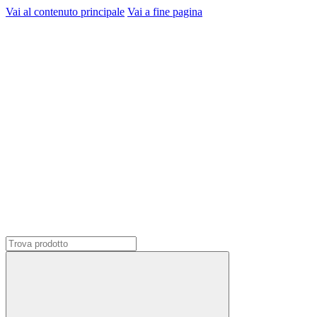
Vai al contenuto principale
Vai a fine pagina