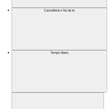
Cancelleria e fai da te
Tempo libero