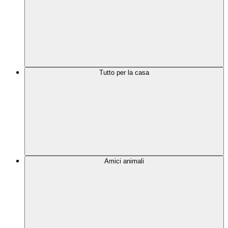
Tutto per la casa
Amici animali