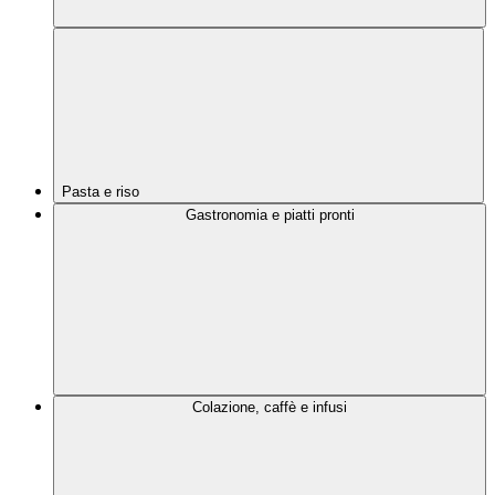
Pasta e riso
Gastronomia e piatti pronti
Colazione, caffè e infusi