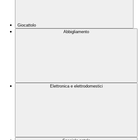
Giocattolo
Abbigliamento
Elettronica e elettrodomestici