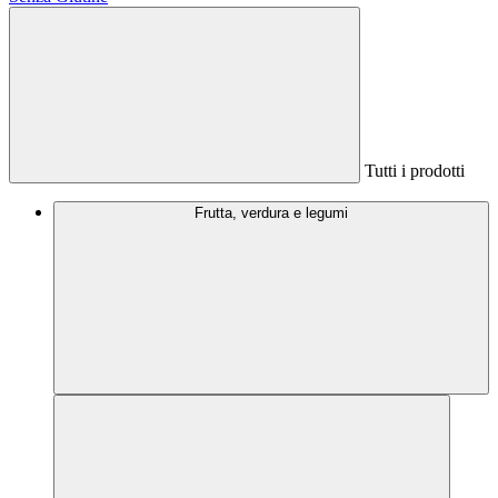
Tutti i prodotti
Frutta, verdura e legumi