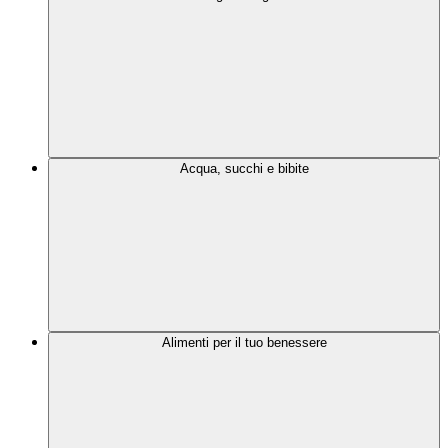
Acqua, succhi e bibite
Alimenti per il tuo benessere