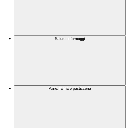
Salumi e formaggi
Pane, farina e pasticceria