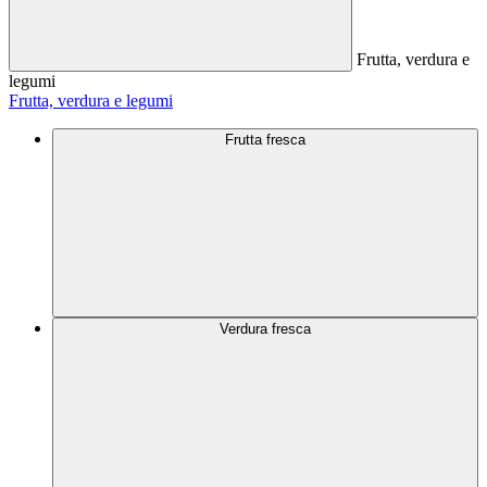
Frutta, verdura e
legumi
Frutta, verdura e legumi
Frutta fresca
Verdura fresca