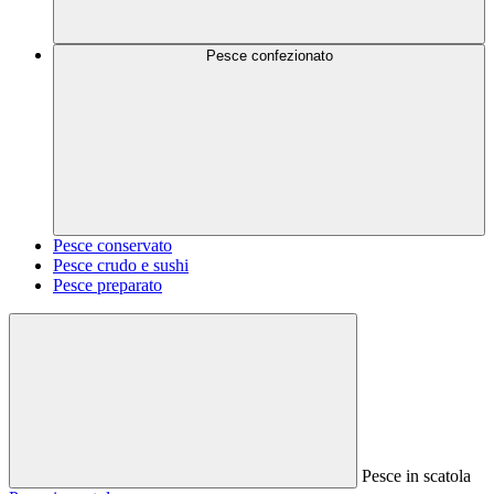
Pesce confezionato
Pesce conservato
Pesce crudo e sushi
Pesce preparato
Pesce in scatola