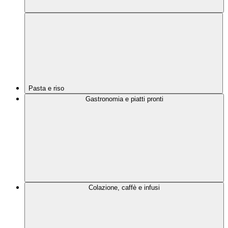
Pasta e riso
Gastronomia e piatti pronti
Colazione, caffè e infusi