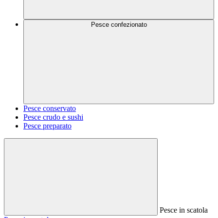
Pesce confezionato
Pesce conservato
Pesce crudo e sushi
Pesce preparato
Pesce in scatola