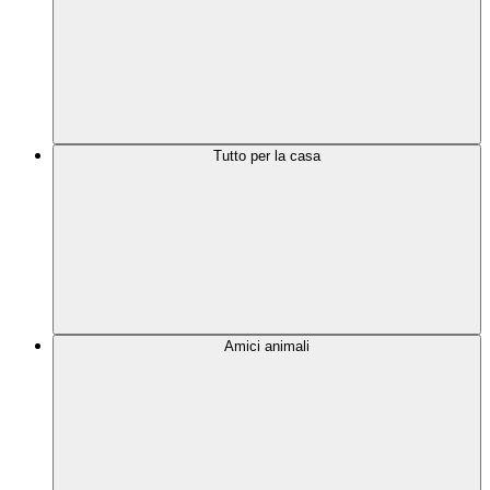
Tutto per la casa
Amici animali