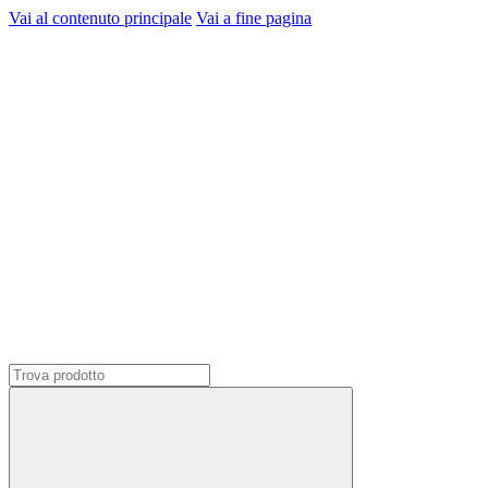
Vai al contenuto principale
Vai a fine pagina