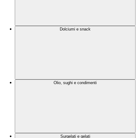
Dolciumi e snack
Olio, sughi e condimenti
Surgelati e gelati