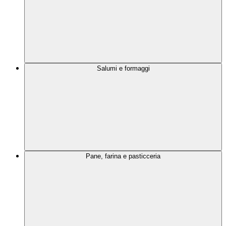
Salumi e formaggi
Pane, farina e pasticceria