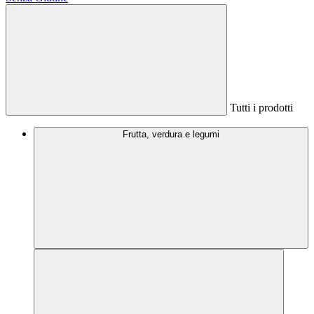
Tutti i prodotti
Frutta, verdura e legumi