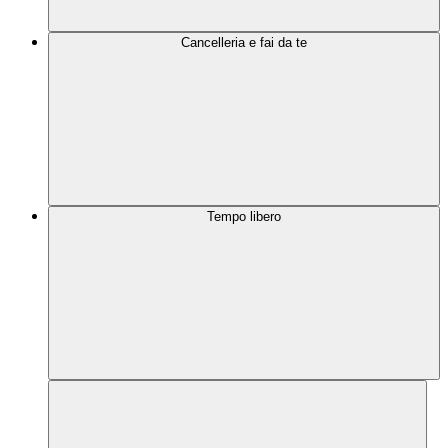
Cancelleria e fai da te
Tempo libero