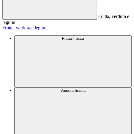
Frutta, verdura e
legumi
Frutta, verdura e legumi
Frutta fresca
Verdura fresca