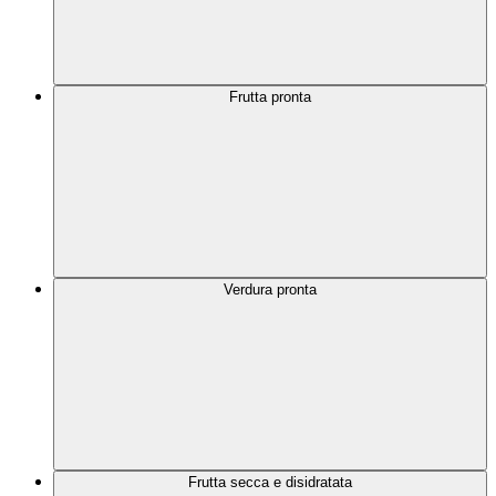
Frutta pronta
Verdura pronta
Frutta secca e disidratata