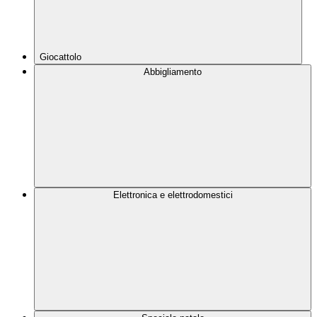
Giocattolo
Abbigliamento
Elettronica e elettrodomestici