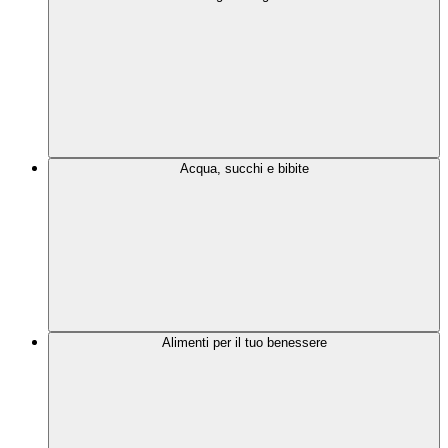
Acqua, succhi e bibite
Alimenti per il tuo benessere