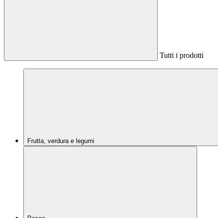
Tutti i prodotti
Frutta, verdura e legumi