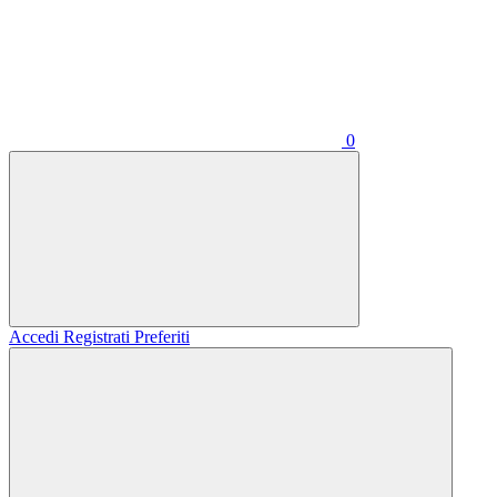
0
Accedi
Registrati
Preferiti