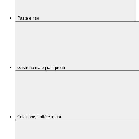
Pasta e riso
Gastronomia e piatti pronti
Colazione, caffè e infusi