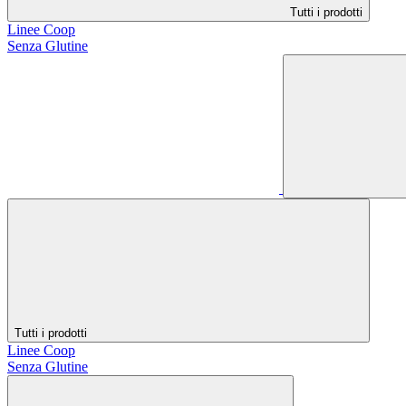
Tutti i prodotti
Linee Coop
Senza Glutine
Tutti i prodotti
Linee Coop
Senza Glutine