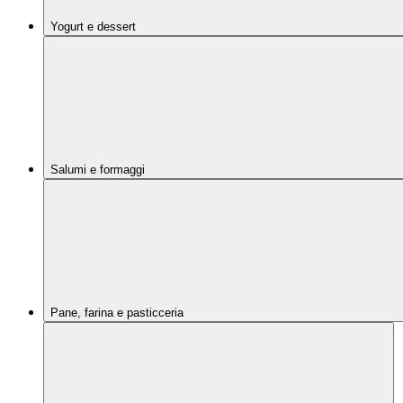
Yogurt e dessert
Salumi e formaggi
Pane, farina e pasticceria