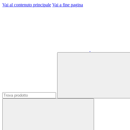
Vai al contenuto principale
Vai a fine pagina