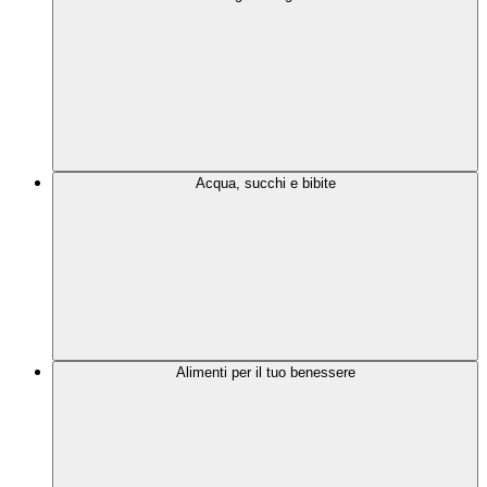
Acqua, succhi e bibite
Alimenti per il tuo benessere