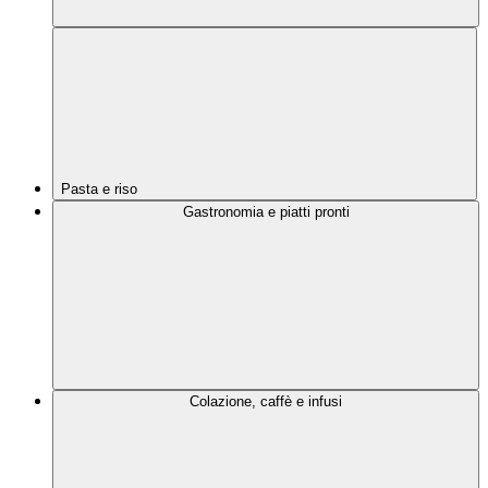
Pasta e riso
Gastronomia e piatti pronti
Colazione, caffè e infusi