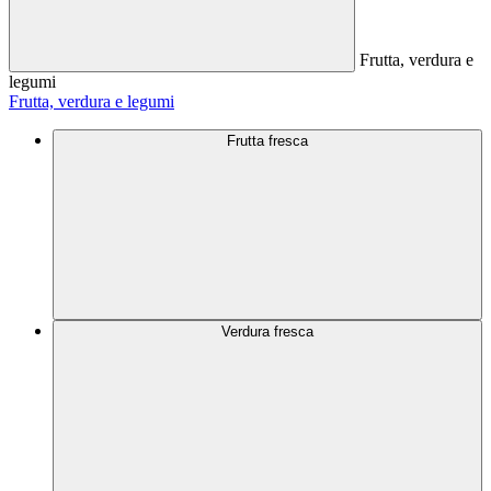
Frutta, verdura e
legumi
Frutta, verdura e legumi
Frutta fresca
Verdura fresca