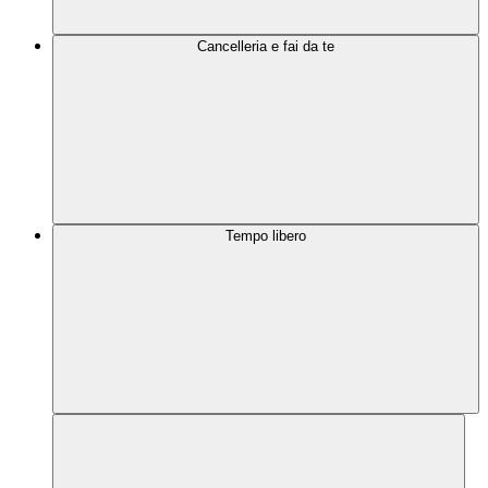
Cancelleria e fai da te
Tempo libero