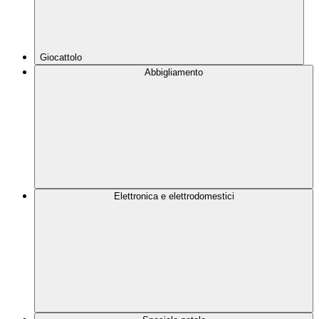
Giocattolo
Abbigliamento
Elettronica e elettrodomestici