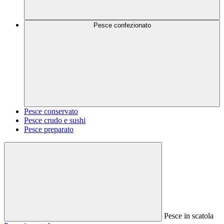
Pesce confezionato
Pesce conservato
Pesce crudo e sushi
Pesce preparato
Pesce in scatola