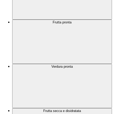
Frutta pronta
Verdura pronta
Frutta secca e disidratata