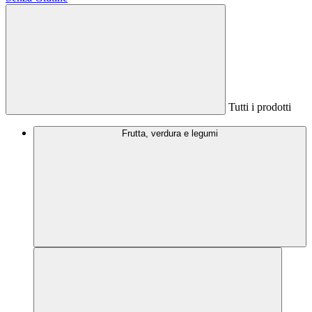
Tutti i prodotti
Frutta, verdura e legumi