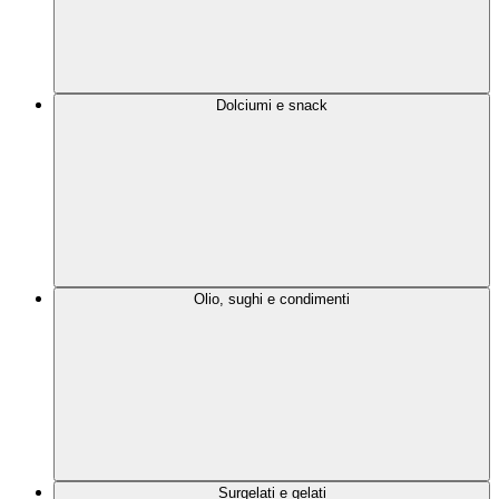
Dolciumi e snack
Olio, sughi e condimenti
Surgelati e gelati