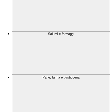
Salumi e formaggi
Pane, farina e pasticceria