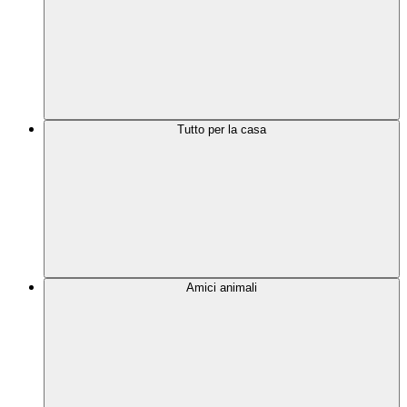
Tutto per la casa
Amici animali