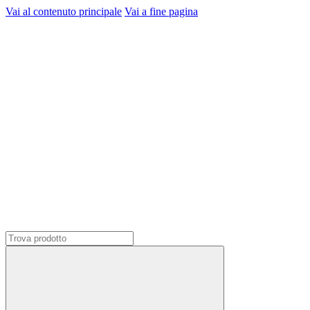
Vai al contenuto principale
Vai a fine pagina