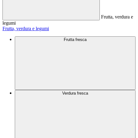
Frutta, verdura e
legumi
Frutta, verdura e legumi
Frutta fresca
Verdura fresca