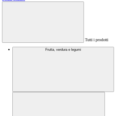
Tutti i prodotti
Frutta, verdura e legumi