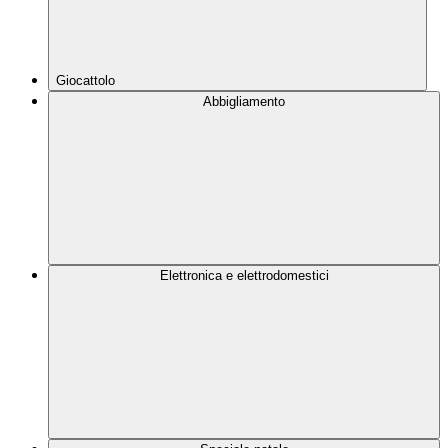
Giocattolo
Abbigliamento
Elettronica e elettrodomestici