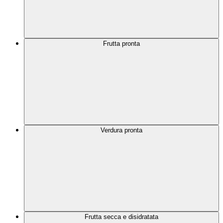
Frutta pronta
Verdura pronta
Frutta secca e disidratata