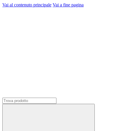
Vai al contenuto principale
Vai a fine pagina