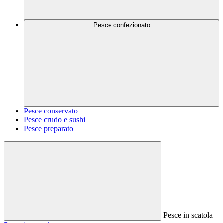
Pesce confezionato
Pesce conservato
Pesce crudo e sushi
Pesce preparato
Pesce in scatola