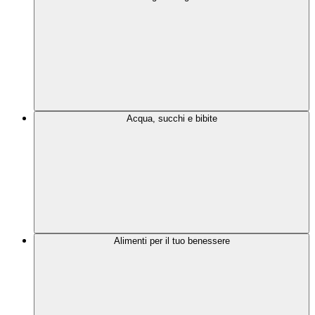
Acqua, succhi e bibite
Alimenti per il tuo benessere