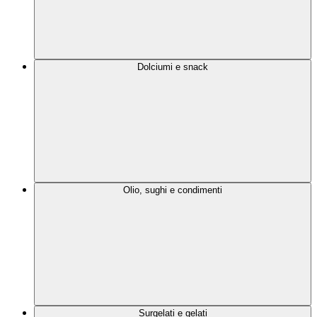
Dolciumi e snack
Olio, sughi e condimenti
Surgelati e gelati