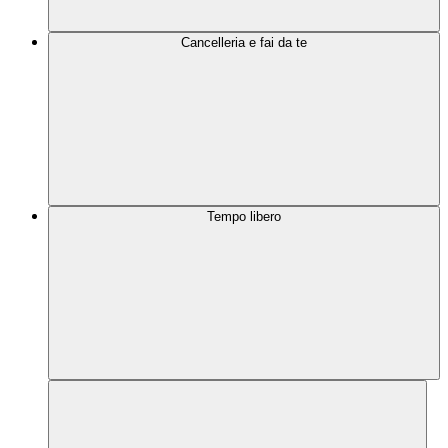
Cancelleria e fai da te
Tempo libero