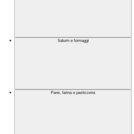
Salumi e formaggi
Pane, farina e pasticceria