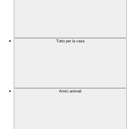
Tutto per la casa
Amici animali