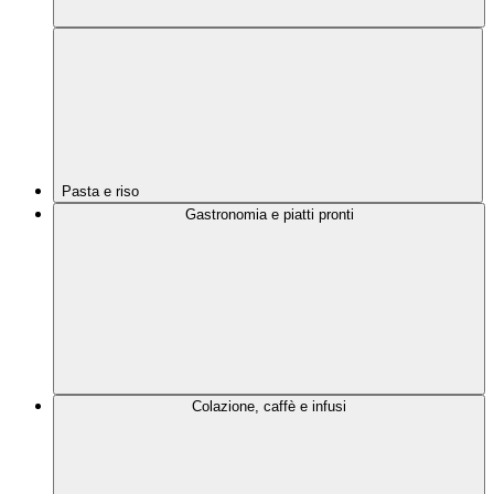
Pasta e riso
Gastronomia e piatti pronti
Colazione, caffè e infusi