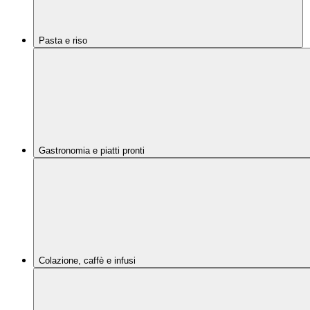
Pasta e riso
Gastronomia e piatti pronti
Colazione, caffè e infusi