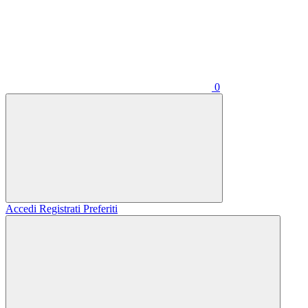
0
Accedi
Registrati
Preferiti