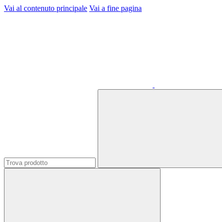
Vai al contenuto principale
Vai a fine pagina