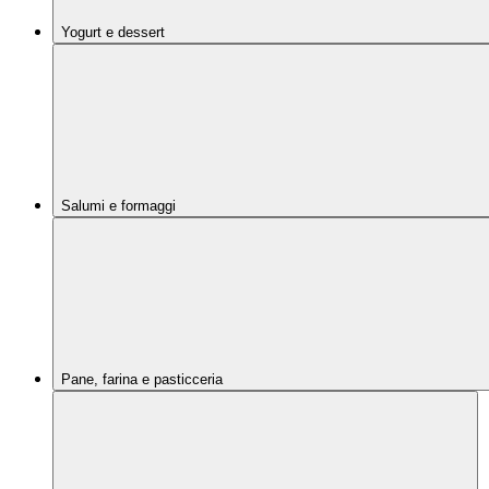
Yogurt e dessert
Salumi e formaggi
Pane, farina e pasticceria