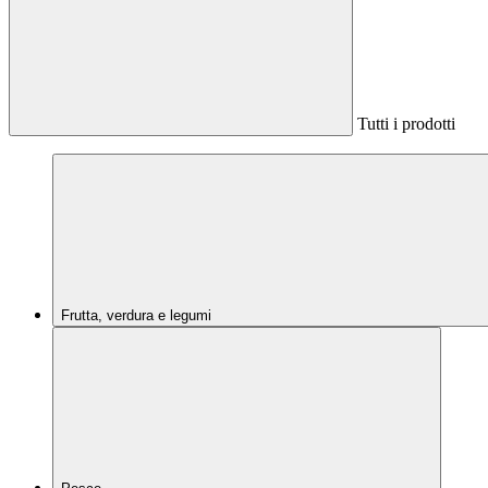
Tutti i prodotti
Frutta, verdura e legumi