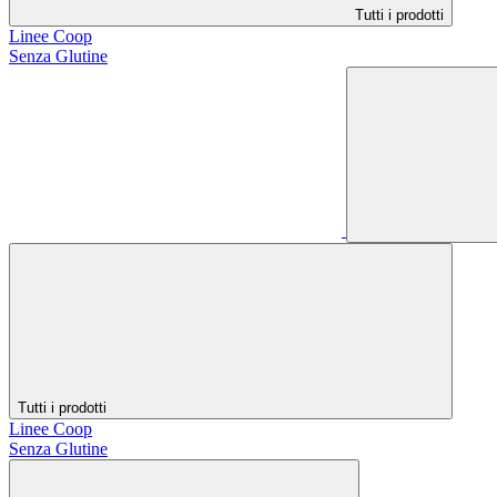
Tutti i prodotti
Linee Coop
Senza Glutine
Tutti i prodotti
Linee Coop
Senza Glutine