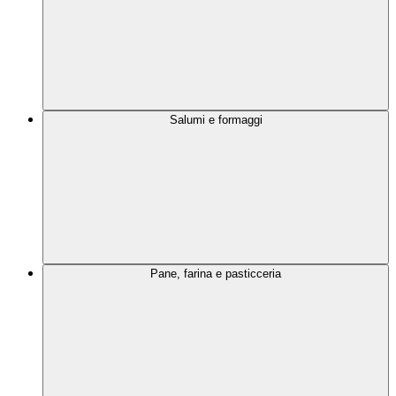
Salumi e formaggi
Pane, farina e pasticceria