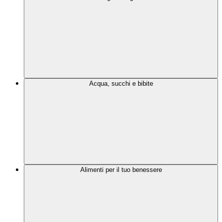
Acqua, succhi e bibite
Alimenti per il tuo benessere