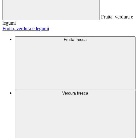
Frutta, verdura e
legumi
Frutta, verdura e legumi
Frutta fresca
Verdura fresca