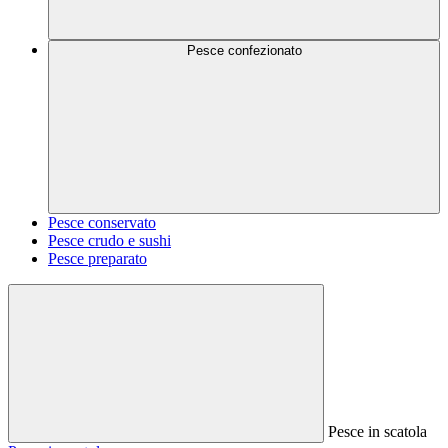
Pesce confezionato
Pesce conservato
Pesce crudo e sushi
Pesce preparato
Pesce in scatola