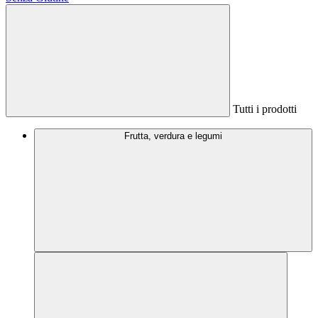
Tutti i prodotti
Frutta, verdura e legumi