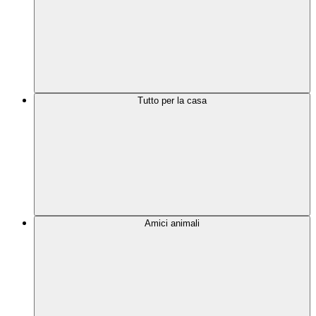
Tutto per la casa
Amici animali