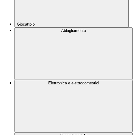
Giocattolo
Abbigliamento
Elettronica e elettrodomestici