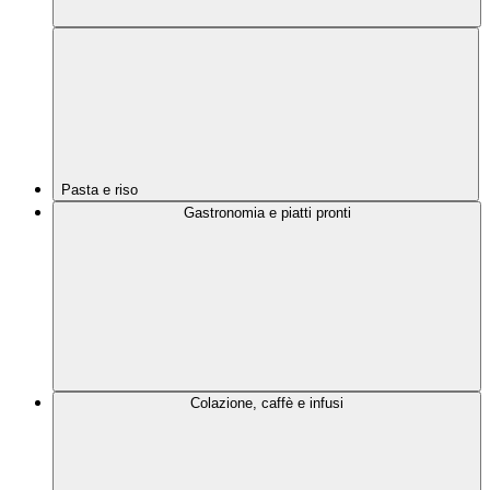
Pasta e riso
Gastronomia e piatti pronti
Colazione, caffè e infusi