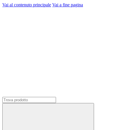
Vai al contenuto principale
Vai a fine pagina