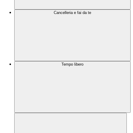
Cancelleria e fai da te
Tempo libero