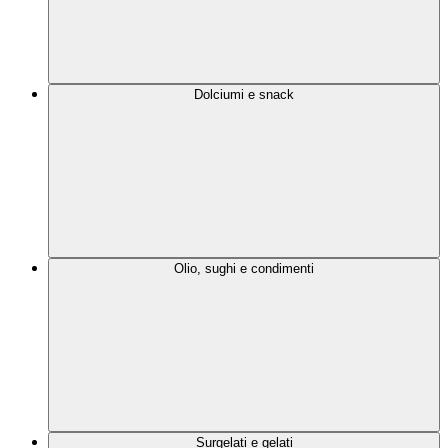
Dolciumi e snack
Olio, sughi e condimenti
Surgelati e gelati