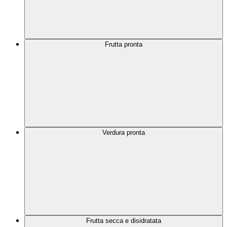
Frutta pronta
Verdura pronta
Frutta secca e disidratata