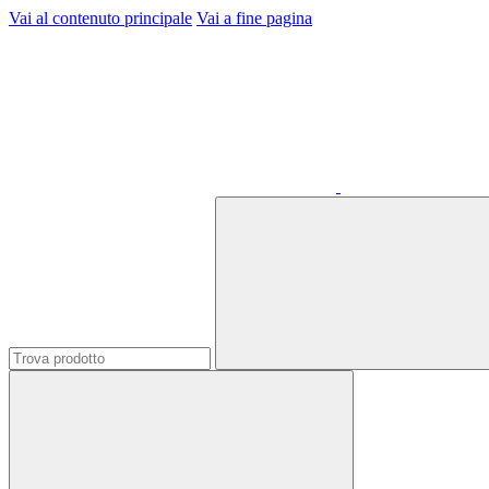
Vai al contenuto principale
Vai a fine pagina