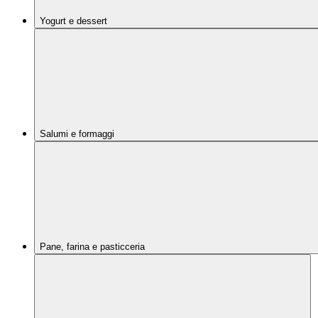
Yogurt e dessert
Salumi e formaggi
Pane, farina e pasticceria