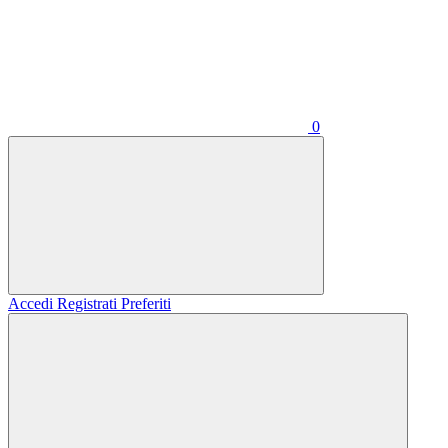
0
Accedi
Registrati
Preferiti