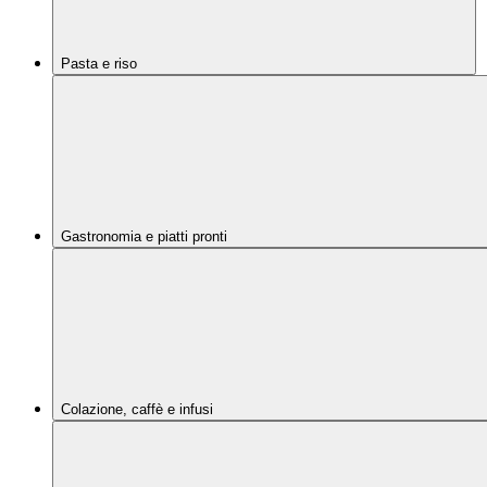
Pasta e riso
Gastronomia e piatti pronti
Colazione, caffè e infusi