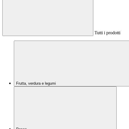
Tutti i prodotti
Frutta, verdura e legumi