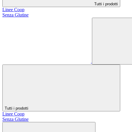
Tutti i prodotti
Linee Coop
Senza Glutine
Tutti i prodotti
Linee Coop
Senza Glutine