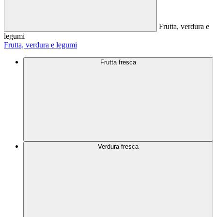
Frutta, verdura e
legumi
Frutta, verdura e legumi
Frutta fresca
Verdura fresca