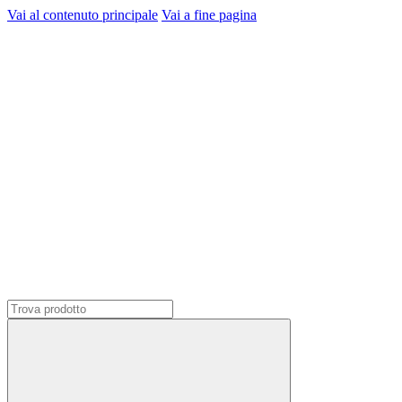
Vai al contenuto principale
Vai a fine pagina