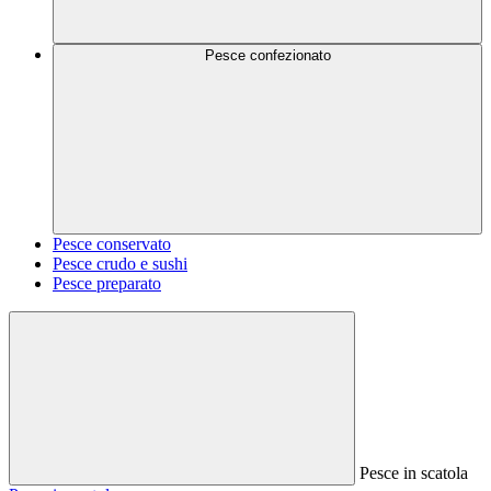
Pesce confezionato
Pesce conservato
Pesce crudo e sushi
Pesce preparato
Pesce in scatola