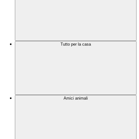
Tutto per la casa
Amici animali