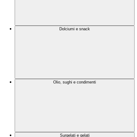
Dolciumi e snack
Olio, sughi e condimenti
Surgelati e gelati