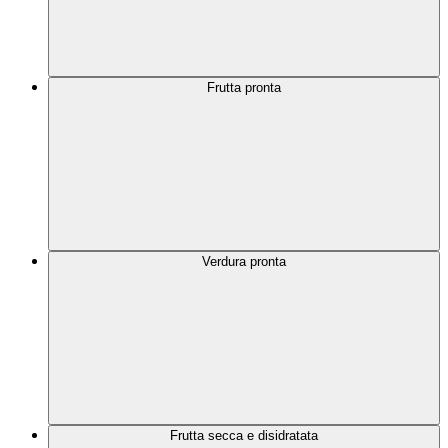
Frutta pronta
Verdura pronta
Frutta secca e disidratata