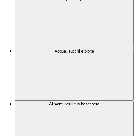
Acqua, succhi e bibite
Alimenti per il tuo benessere