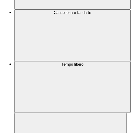
Cancelleria e fai da te
Tempo libero