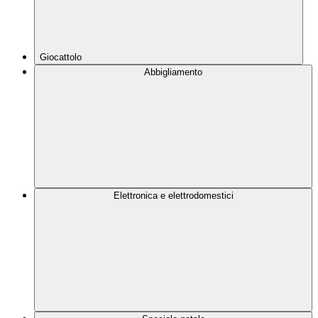
Giocattolo
Abbigliamento
Elettronica e elettrodomestici