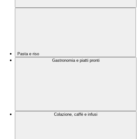
Pasta e riso
Gastronomia e piatti pronti
Colazione, caffè e infusi