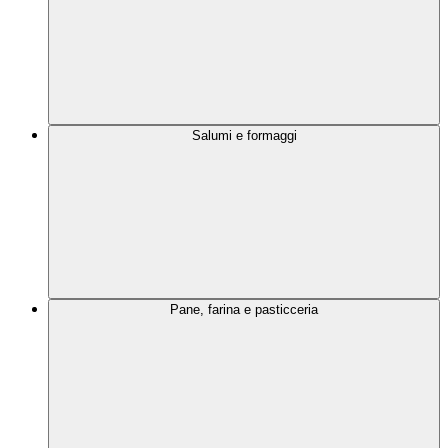
Salumi e formaggi
Pane, farina e pasticceria