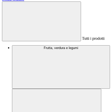
Tutti i prodotti
Frutta, verdura e legumi