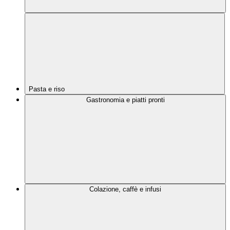
Pasta e riso
Gastronomia e piatti pronti
Colazione, caffè e infusi