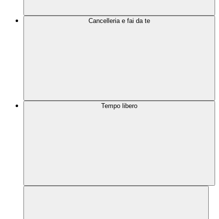
Cancelleria e fai da te
Tempo libero