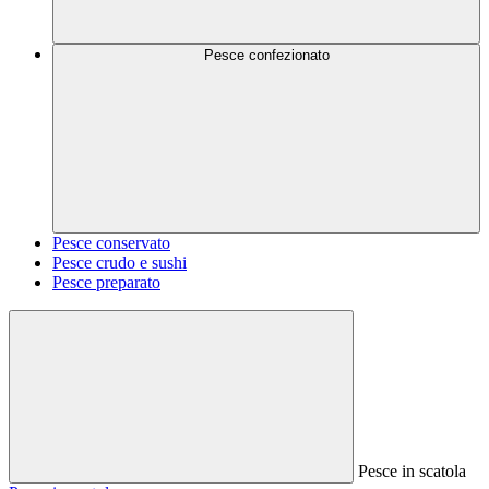
Pesce confezionato
Pesce conservato
Pesce crudo e sushi
Pesce preparato
Pesce in scatola