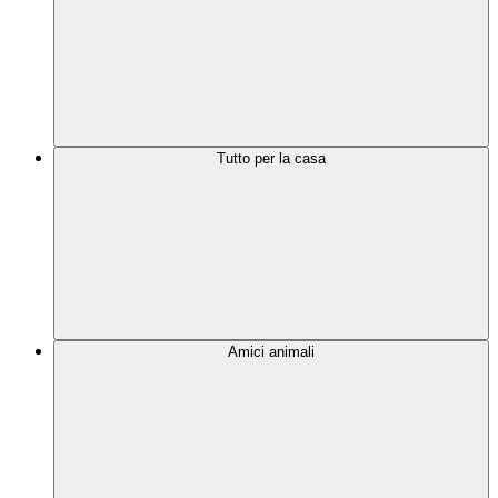
Tutto per la casa
Amici animali