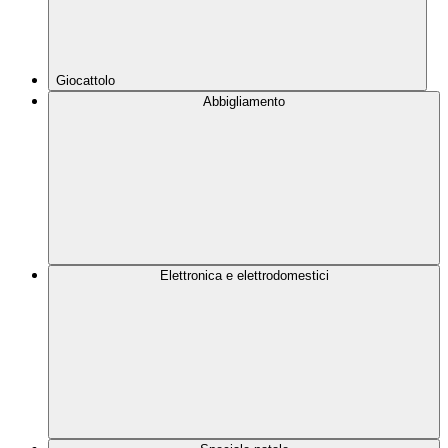
Giocattolo
Abbigliamento
Elettronica e elettrodomestici