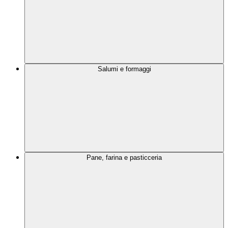
Salumi e formaggi
Pane, farina e pasticceria