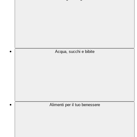
Acqua, succhi e bibite
Alimenti per il tuo benessere