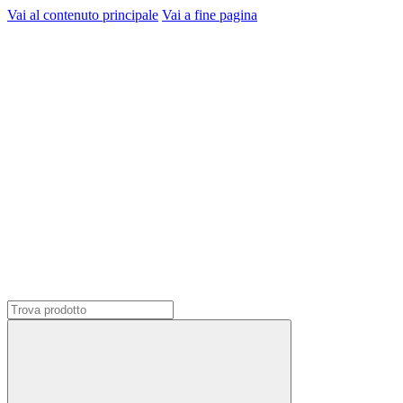
Vai al contenuto principale
Vai a fine pagina