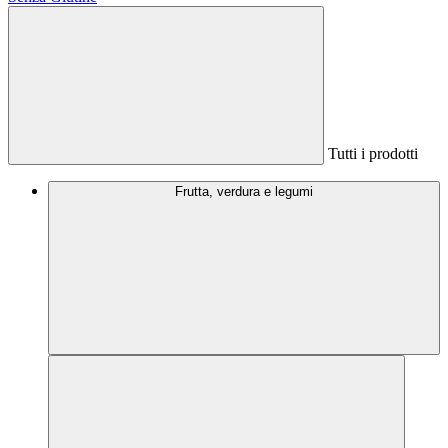
Tutti i prodotti
Frutta, verdura e legumi