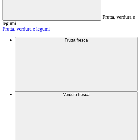
Frutta, verdura e
legumi
Frutta, verdura e legumi
Frutta fresca
Verdura fresca