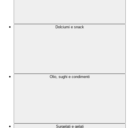
Dolciumi e snack
Olio, sughi e condimenti
Surgelati e gelati