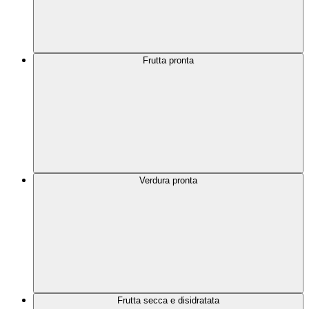
Frutta pronta
Verdura pronta
Frutta secca e disidratata