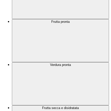
Frutta pronta
Verdura pronta
Frutta secca e disidratata