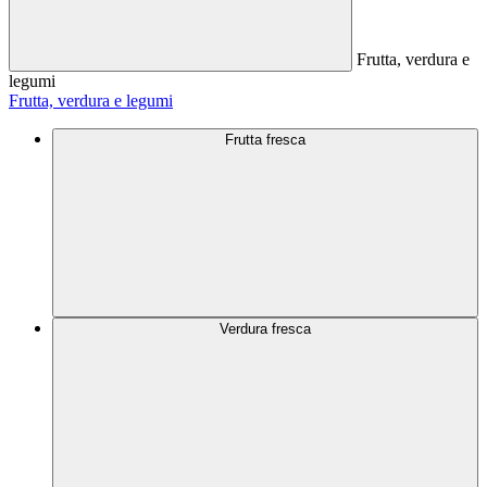
Frutta, verdura e
legumi
Frutta, verdura e legumi
Frutta fresca
Verdura fresca