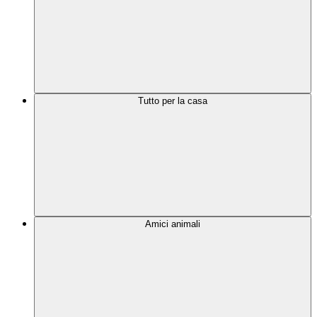
Tutto per la casa
Amici animali