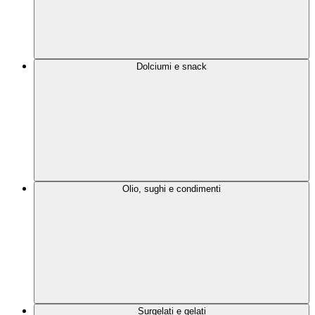
Dolciumi e snack
Olio, sughi e condimenti
Surgelati e gelati