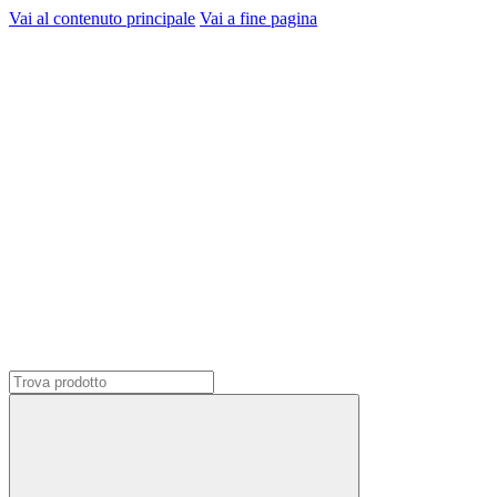
Vai al contenuto principale
Vai a fine pagina