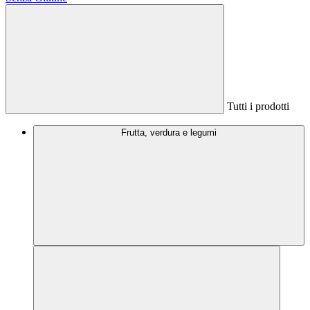
Tutti i prodotti
Frutta, verdura e legumi