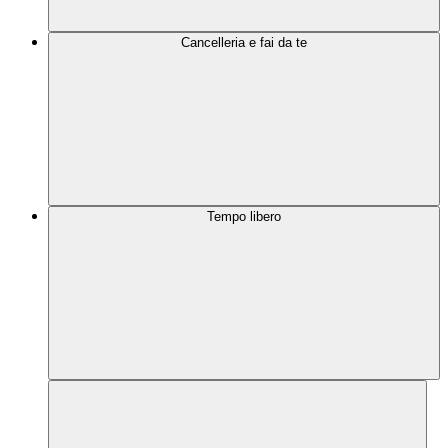
Cancelleria e fai da te
Tempo libero