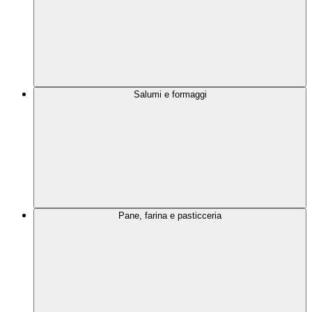
Salumi e formaggi
Pane, farina e pasticceria