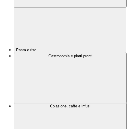
Pasta e riso
Gastronomia e piatti pronti
Colazione, caffè e infusi