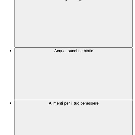
Acqua, succhi e bibite
Alimenti per il tuo benessere