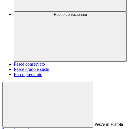
Pesce confezionato
Pesce conservato
Pesce crudo e sushi
Pesce preparato
Pesce in scatola