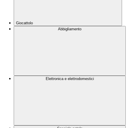
Giocattolo
Abbigliamento
Elettronica e elettrodomestici