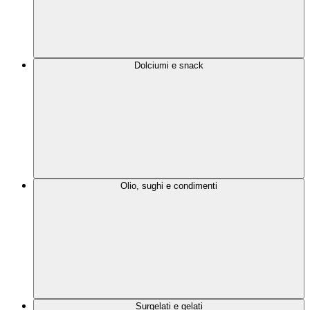
Dolciumi e snack
Olio, sughi e condimenti
Surgelati e gelati