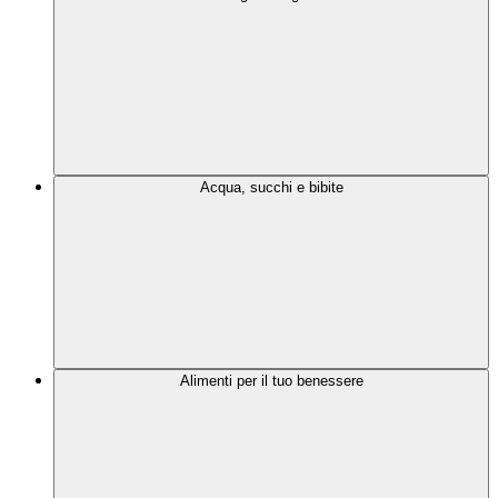
Acqua, succhi e bibite
Alimenti per il tuo benessere