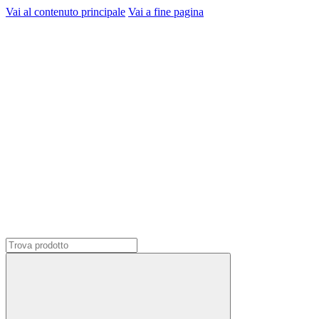
Vai al contenuto principale
Vai a fine pagina