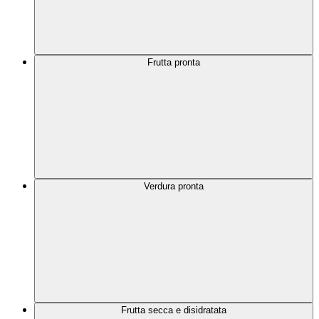
Frutta pronta
Verdura pronta
Frutta secca e disidratata