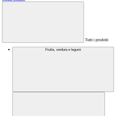
Tutti i prodotti
Frutta, verdura e legumi