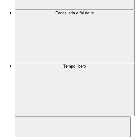
Cancelleria e fai da te
Tempo libero