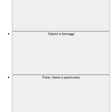
Salumi e formaggi
Pane, farina e pasticceria