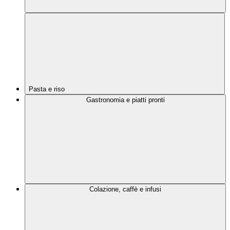
Pasta e riso
Gastronomia e piatti pronti
Colazione, caffè e infusi