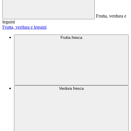
Frutta, verdura e
legumi
Frutta, verdura e legumi
Frutta fresca
Verdura fresca