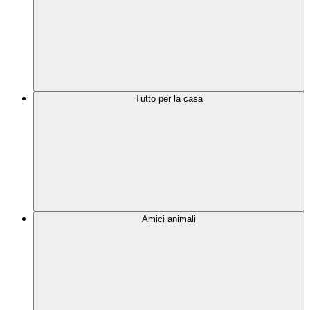
Tutto per la casa
Amici animali