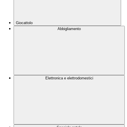
Giocattolo
Abbigliamento
Elettronica e elettrodomestici