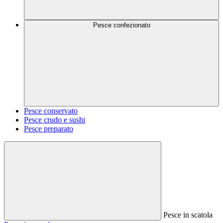
Pesce confezionato
Pesce conservato
Pesce crudo e sushi
Pesce preparato
Pesce in scatola