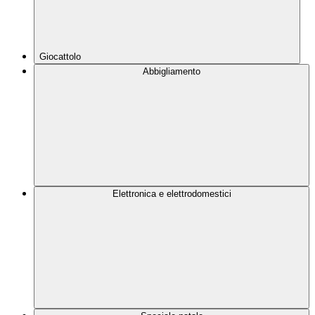
Giocattolo
Abbigliamento
Elettronica e elettrodomestici