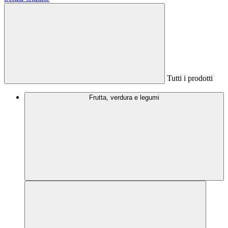
Tutti i prodotti
Frutta, verdura e legumi