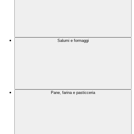
Salumi e formaggi
Pane, farina e pasticceria