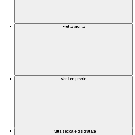
Frutta pronta
Verdura pronta
Frutta secca e disidratata