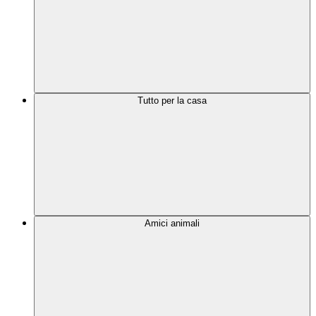
Tutto per la casa
Amici animali