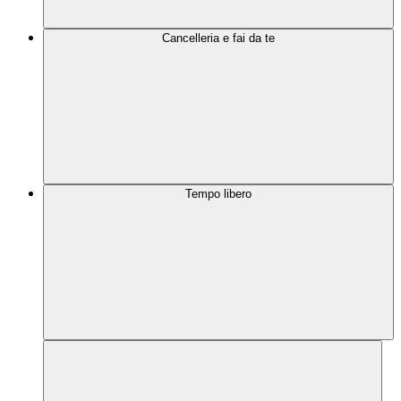
Cancelleria e fai da te
Tempo libero