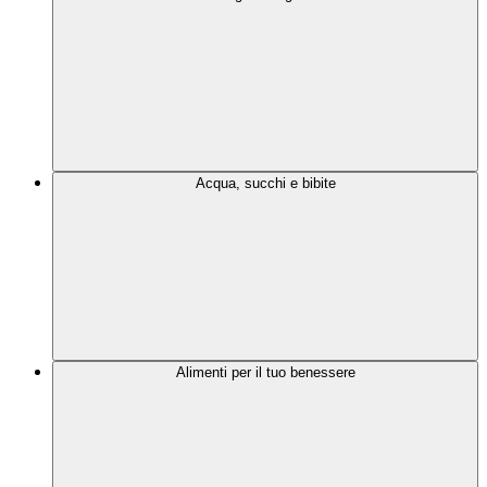
Acqua, succhi e bibite
Alimenti per il tuo benessere