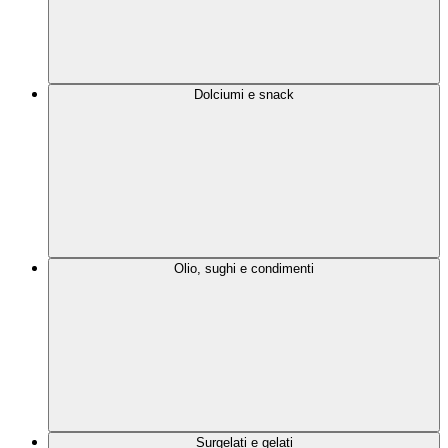
Dolciumi e snack
Olio, sughi e condimenti
Surgelati e gelati