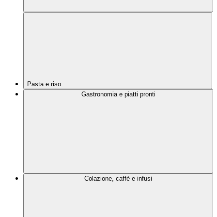
Pasta e riso
Gastronomia e piatti pronti
Colazione, caffè e infusi