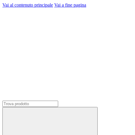
Vai al contenuto principale
Vai a fine pagina