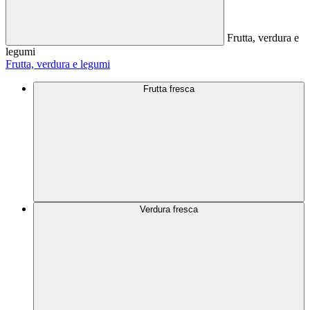
Frutta, verdura e
legumi
Frutta, verdura e legumi
Frutta fresca
Verdura fresca