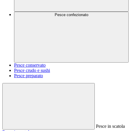
Pesce confezionato
Pesce conservato
Pesce crudo e sushi
Pesce preparato
Pesce in scatola