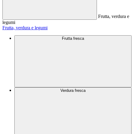
Frutta, verdura e
legumi
Frutta, verdura e legumi
Frutta fresca
Verdura fresca