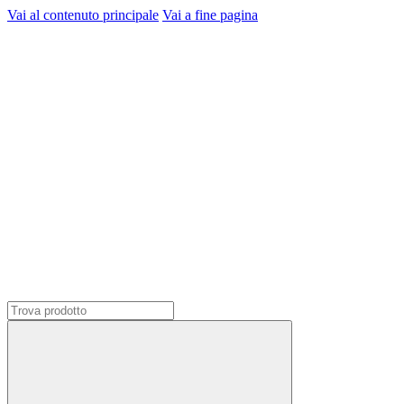
Vai al contenuto principale
Vai a fine pagina