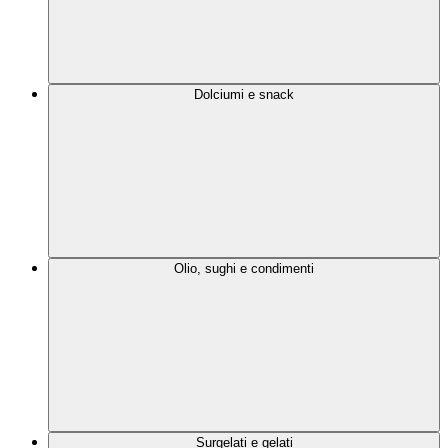
Dolciumi e snack
Olio, sughi e condimenti
Surgelati e gelati