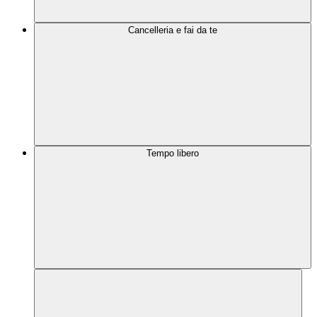
Cancelleria e fai da te
Tempo libero