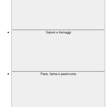
Salumi e formaggi
Pane, farina e pasticceria