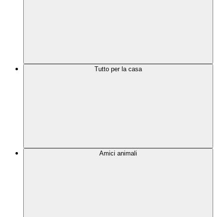
Tutto per la casa
Amici animali