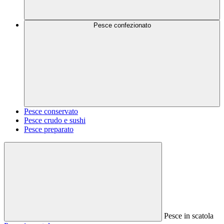
Pesce confezionato
Pesce conservato
Pesce crudo e sushi
Pesce preparato
Pesce in scatola