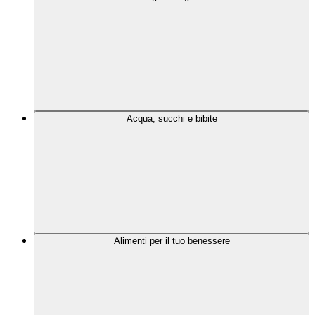
Acqua, succhi e bibite
Alimenti per il tuo benessere