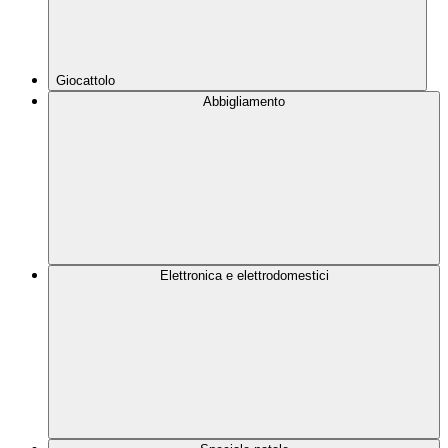
Giocattolo
Abbigliamento
Elettronica e elettrodomestici