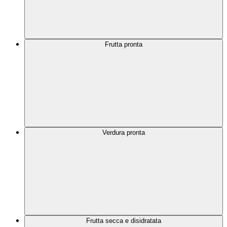
Frutta pronta
Verdura pronta
Frutta secca e disidratata