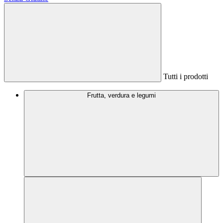
Tutti i prodotti
Frutta, verdura e legumi