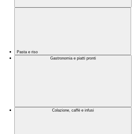
Pasta e riso
Gastronomia e piatti pronti
Colazione, caffè e infusi