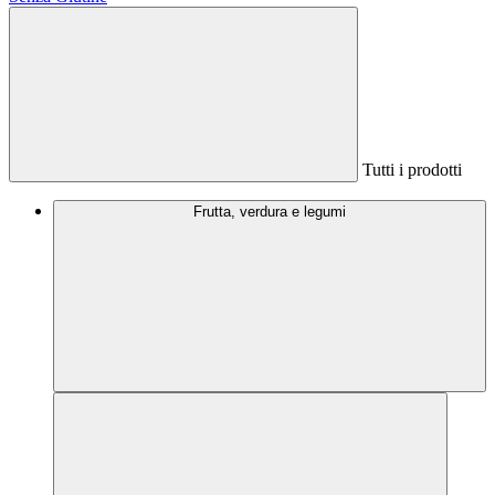
Tutti i prodotti
Frutta, verdura e legumi