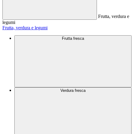
Frutta, verdura e
legumi
Frutta, verdura e legumi
Frutta fresca
Verdura fresca