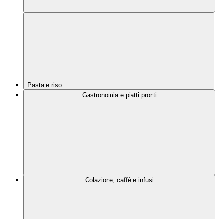
Pasta e riso
Gastronomia e piatti pronti
Colazione, caffè e infusi