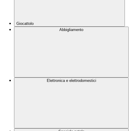
Giocattolo
Abbigliamento
Elettronica e elettrodomestici