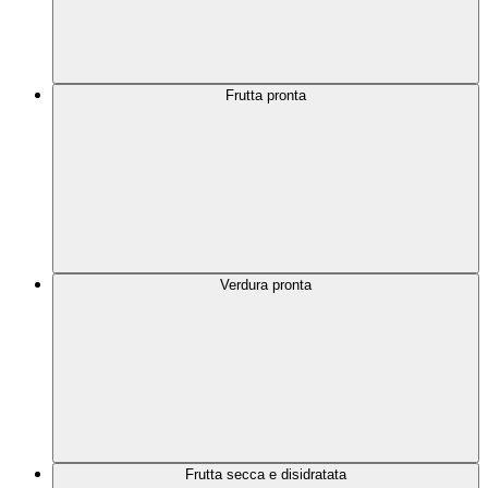
Frutta pronta
Verdura pronta
Frutta secca e disidratata