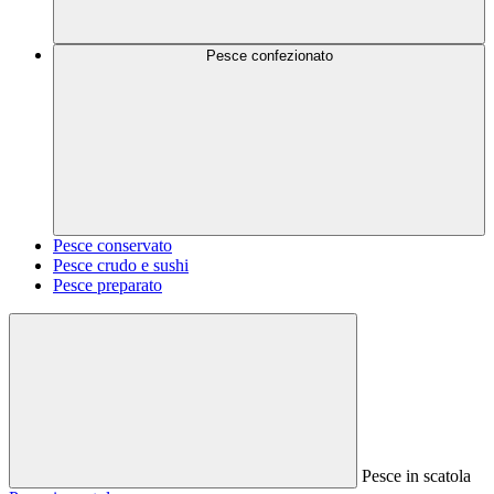
Pesce confezionato
Pesce conservato
Pesce crudo e sushi
Pesce preparato
Pesce in scatola