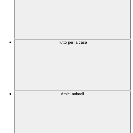
Tutto per la casa
Amici animali