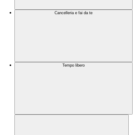
Cancelleria e fai da te
Tempo libero