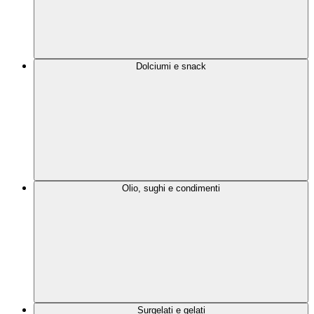
Dolciumi e snack
Olio, sughi e condimenti
Surgelati e gelati