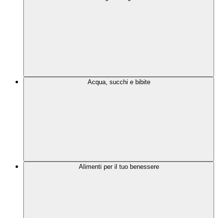
Acqua, succhi e bibite
Alimenti per il tuo benessere