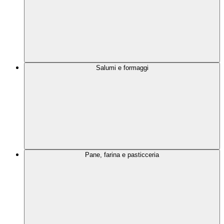
Salumi e formaggi
Pane, farina e pasticceria