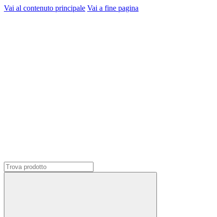
Vai al contenuto principale
Vai a fine pagina