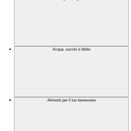
Acqua, succhi e bibite
Alimenti per il tuo benessere