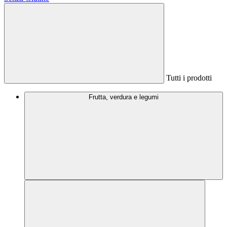
Tutti i prodotti
Frutta, verdura e legumi