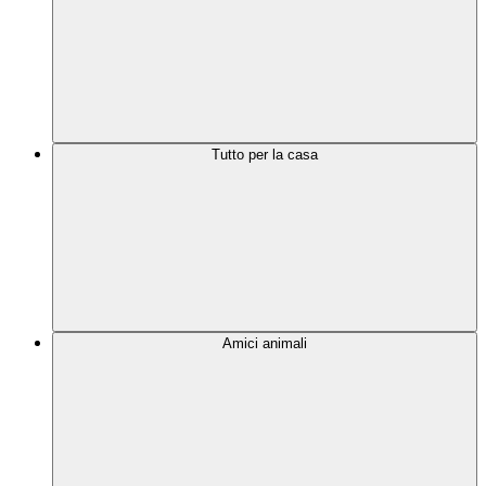
Tutto per la casa
Amici animali