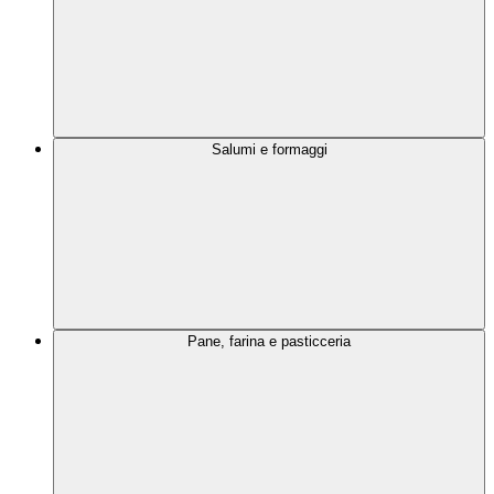
Salumi e formaggi
Pane, farina e pasticceria