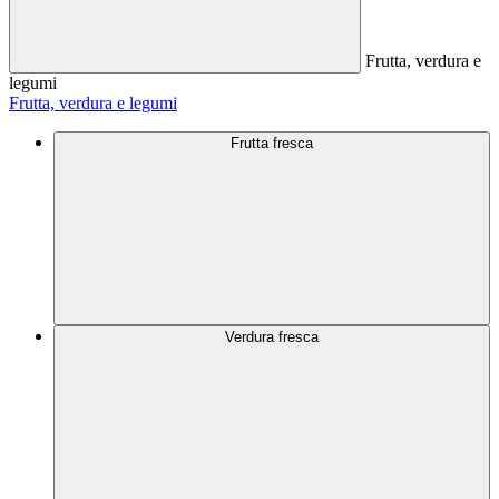
Frutta, verdura e
legumi
Frutta, verdura e legumi
Frutta fresca
Verdura fresca