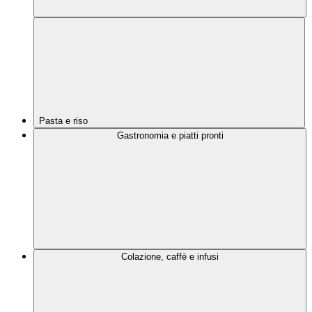
Pasta e riso
Gastronomia e piatti pronti
Colazione, caffè e infusi