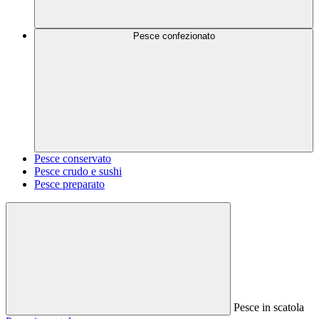
Pesce confezionato
Pesce conservato
Pesce crudo e sushi
Pesce preparato
Pesce in scatola