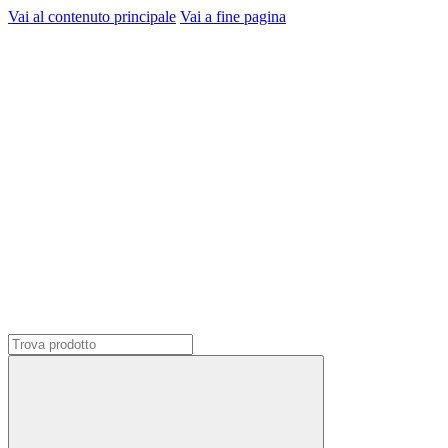
Vai al contenuto principale
Vai a fine pagina