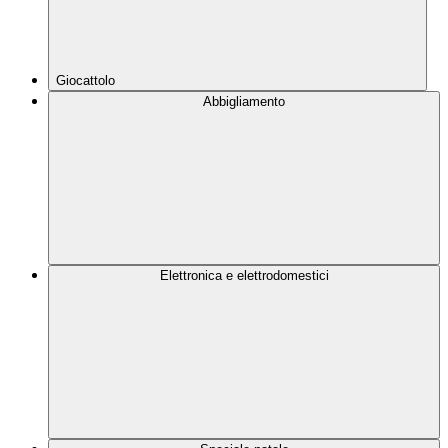
Giocattolo
Abbigliamento
Elettronica e elettrodomestici