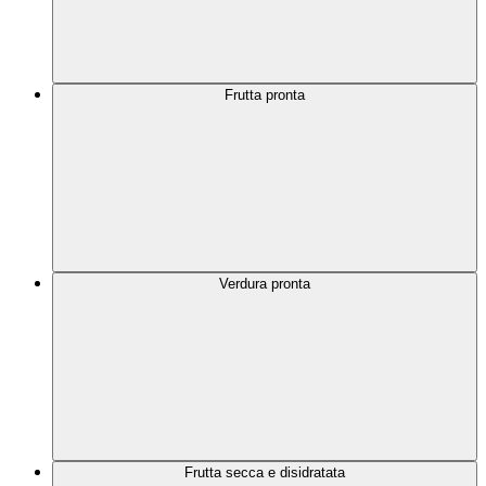
Frutta pronta
Verdura pronta
Frutta secca e disidratata