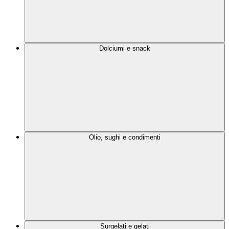
Dolciumi e snack
Olio, sughi e condimenti
Surgelati e gelati