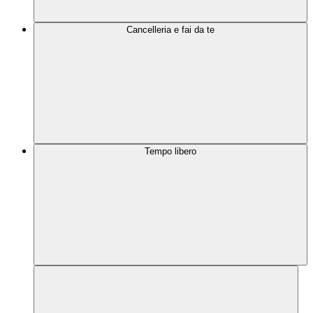
Cancelleria e fai da te
Tempo libero