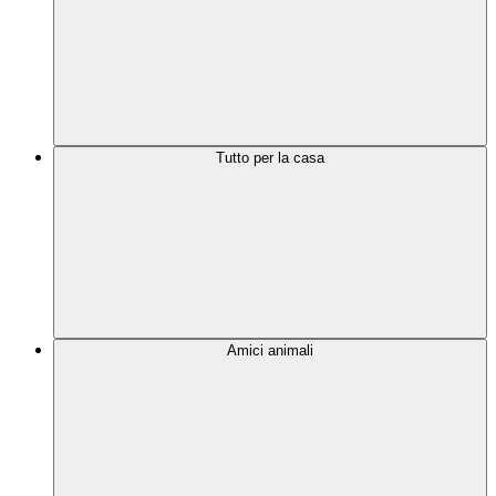
Tutto per la casa
Amici animali