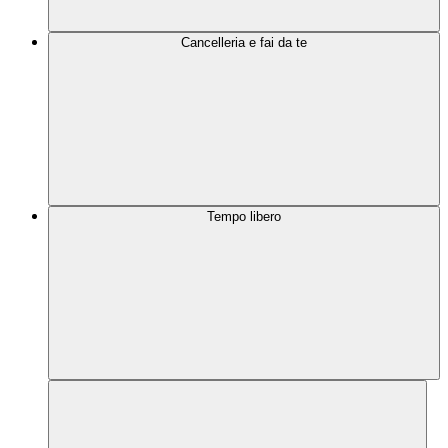
Cancelleria e fai da te
Tempo libero