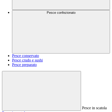
Pesce confezionato
Pesce conservato
Pesce crudo e sushi
Pesce preparato
Pesce in scatola