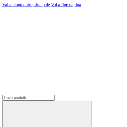
Vai al contenuto principale
Vai a fine pagina