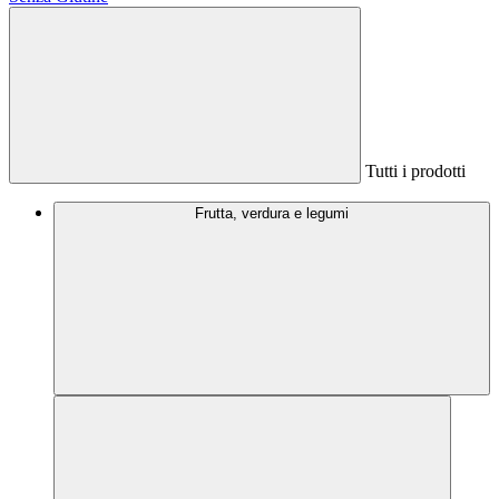
Tutti i prodotti
Frutta, verdura e legumi