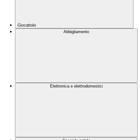
Giocattolo
Abbigliamento
Elettronica e elettrodomestici