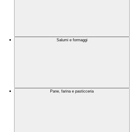
Salumi e formaggi
Pane, farina e pasticceria