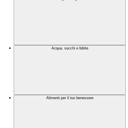
Acqua, succhi e bibite
Alimenti per il tuo benessere