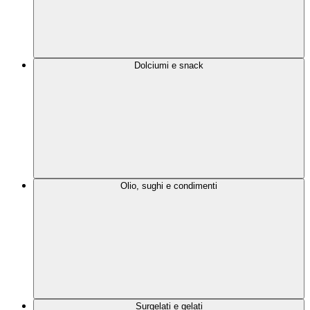
Dolciumi e snack
Olio, sughi e condimenti
Surgelati e gelati