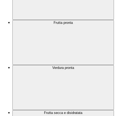
Frutta pronta
Verdura pronta
Frutta secca e disidratata