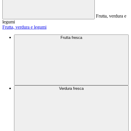
Frutta, verdura e
legumi
Frutta, verdura e legumi
Frutta fresca
Verdura fresca