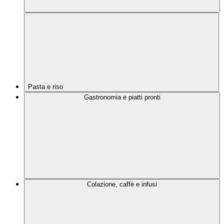
Pasta e riso
Gastronomia e piatti pronti
Colazione, caffè e infusi