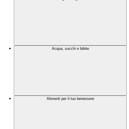
Acqua, succhi e bibite
Alimenti per il tuo benessere