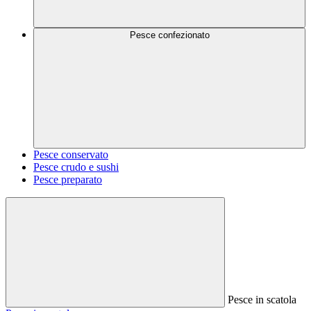
Pesce confezionato
Pesce conservato
Pesce crudo e sushi
Pesce preparato
Pesce in scatola