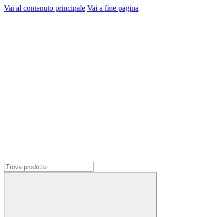
Vai al contenuto principale
Vai a fine pagina