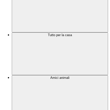
Tutto per la casa
Amici animali