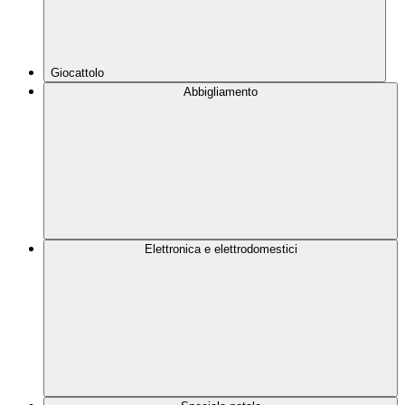
Giocattolo
Abbigliamento
Elettronica e elettrodomestici