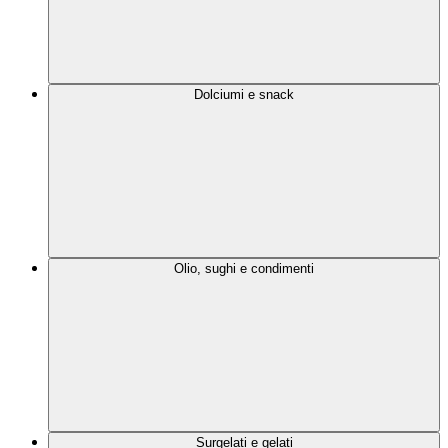
Dolciumi e snack
Olio, sughi e condimenti
Surgelati e gelati