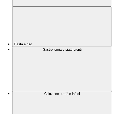
Pasta e riso
Gastronomia e piatti pronti
Colazione, caffè e infusi