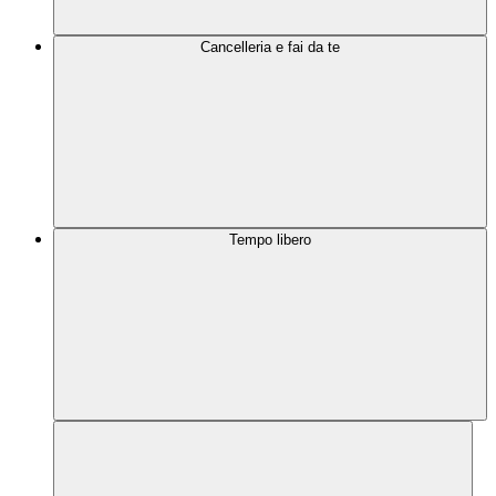
Cancelleria e fai da te
Tempo libero