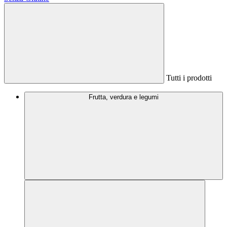
Tutti i prodotti
Frutta, verdura e legumi