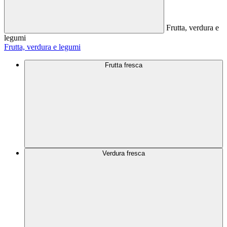
Frutta, verdura e
legumi
Frutta, verdura e legumi
Frutta fresca
Verdura fresca