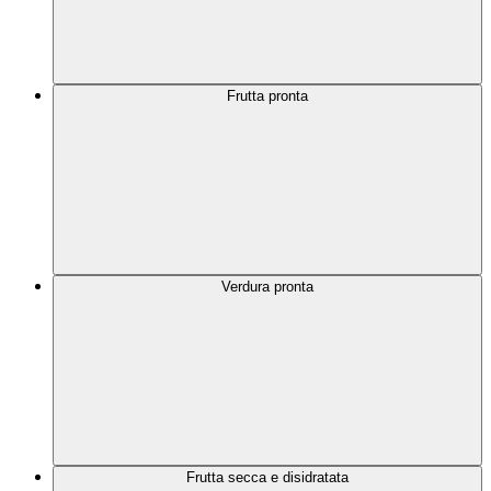
Frutta pronta
Verdura pronta
Frutta secca e disidratata