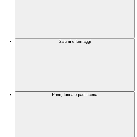
Salumi e formaggi
Pane, farina e pasticceria