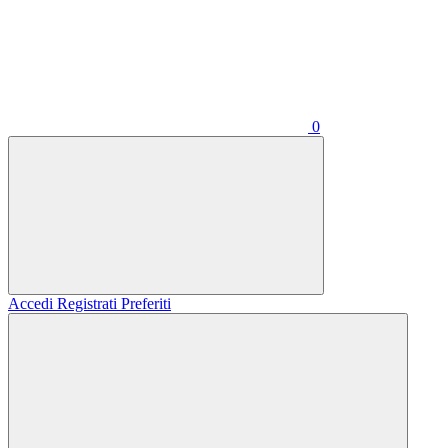
0
Accedi
Registrati
Preferiti