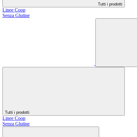
Tutti i prodotti
Linee Coop
Senza Glutine
Tutti i prodotti
Linee Coop
Senza Glutine