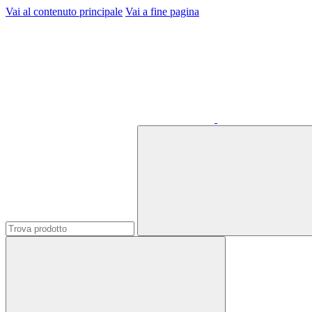
Vai al contenuto principale
Vai a fine pagina