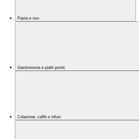
Pasta e riso
Gastronomia e piatti pronti
Colazione, caffè e infusi