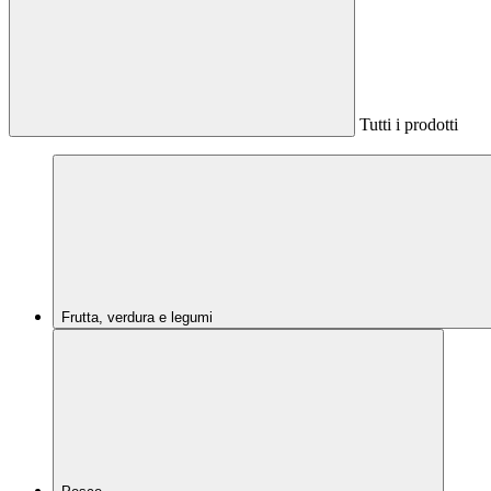
Tutti i prodotti
Frutta, verdura e legumi