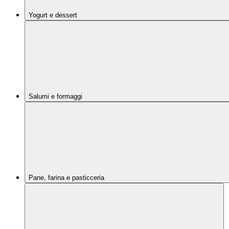
Yogurt e dessert
Salumi e formaggi
Pane, farina e pasticceria