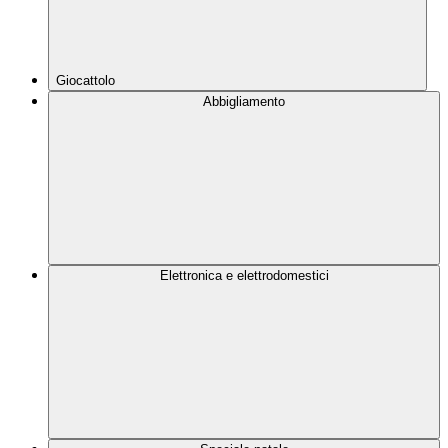
Giocattolo
Abbigliamento
Elettronica e elettrodomestici