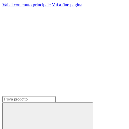
Vai al contenuto principale
Vai a fine pagina