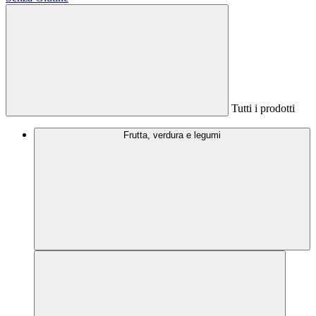
Tutti i prodotti
Frutta, verdura e legumi