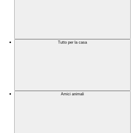
Tutto per la casa
Amici animali