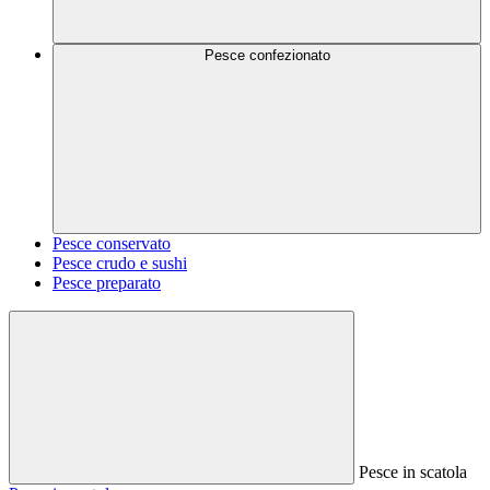
Pesce confezionato
Pesce conservato
Pesce crudo e sushi
Pesce preparato
Pesce in scatola