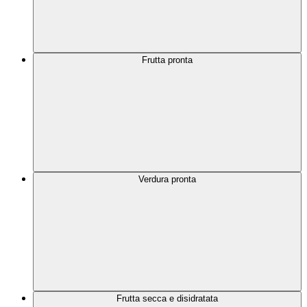
Frutta pronta
Verdura pronta
Frutta secca e disidratata