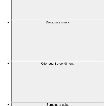
Dolciumi e snack
Olio, sughi e condimenti
Surgelati e gelati