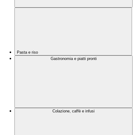
Pasta e riso
Gastronomia e piatti pronti
Colazione, caffè e infusi