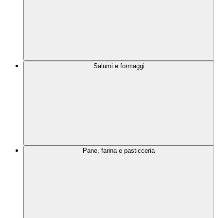
Salumi e formaggi
Pane, farina e pasticceria