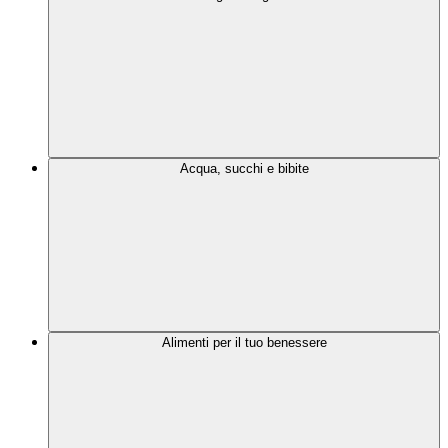
Acqua, succhi e bibite
Alimenti per il tuo benessere