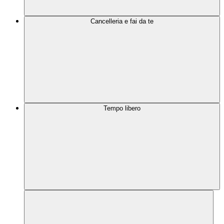
Cancelleria e fai da te
Tempo libero