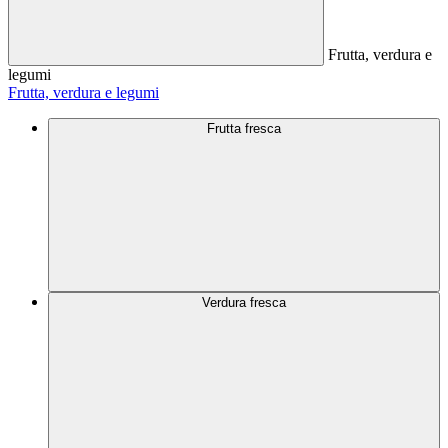
Frutta, verdura e
legumi
Frutta, verdura e legumi
Frutta fresca
Verdura fresca