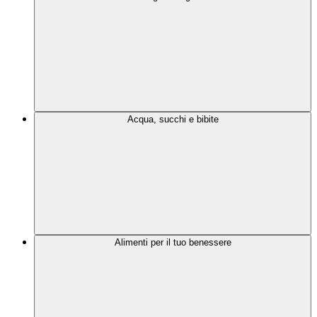
Acqua, succhi e bibite
Alimenti per il tuo benessere