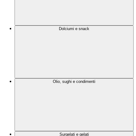
Dolciumi e snack
Olio, sughi e condimenti
Surgelati e gelati