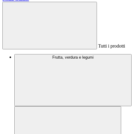
Tutti i prodotti
Frutta, verdura e legumi