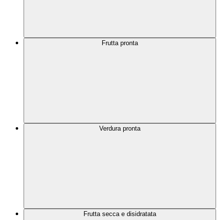
Frutta pronta
Verdura pronta
Frutta secca e disidratata