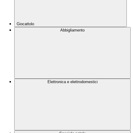
Giocattolo
Abbigliamento
Elettronica e elettrodomestici