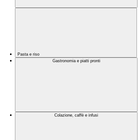
Pasta e riso
Gastronomia e piatti pronti
Colazione, caffè e infusi