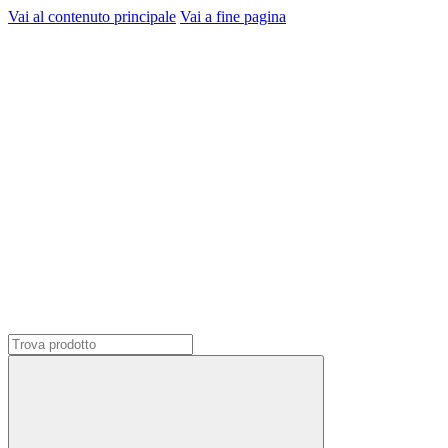
Vai al contenuto principale
Vai a fine pagina