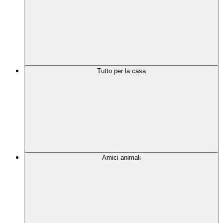
Tutto per la casa
Amici animali