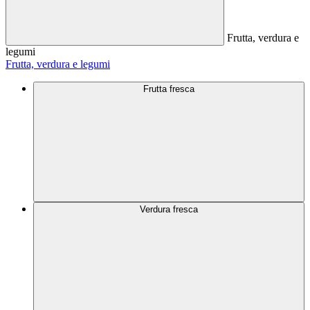
Frutta, verdura e
legumi
Frutta, verdura e legumi
Frutta fresca
Verdura fresca