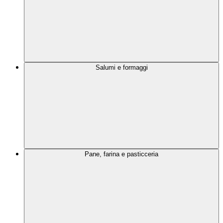
Salumi e formaggi
Pane, farina e pasticceria