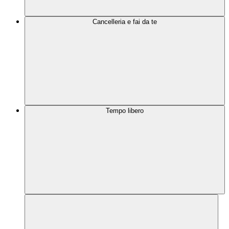
Cancelleria e fai da te
Tempo libero