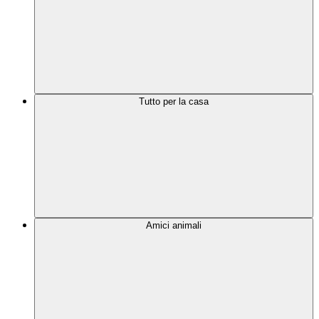
Tutto per la casa
Amici animali