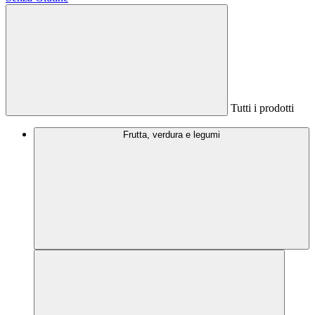
Tutti i prodotti
Frutta, verdura e legumi