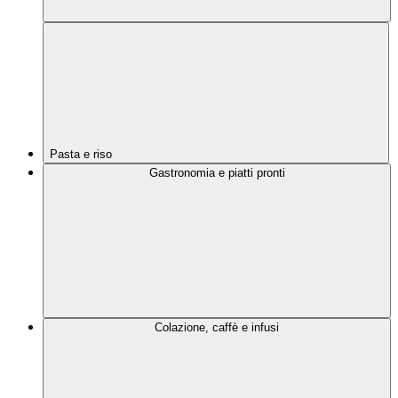
Pasta e riso
Gastronomia e piatti pronti
Colazione, caffè e infusi