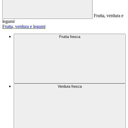
Frutta, verdura e
legumi
Frutta, verdura e legumi
Frutta fresca
Verdura fresca