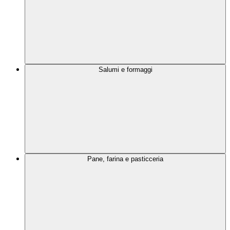
Salumi e formaggi
Pane, farina e pasticceria