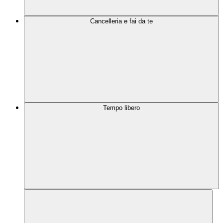
Cancelleria e fai da te
Tempo libero