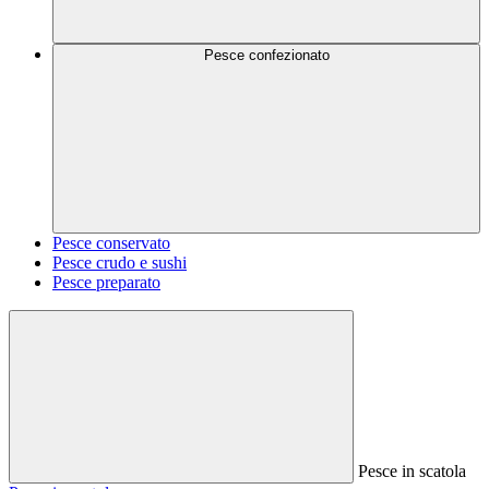
Pesce confezionato
Pesce conservato
Pesce crudo e sushi
Pesce preparato
Pesce in scatola