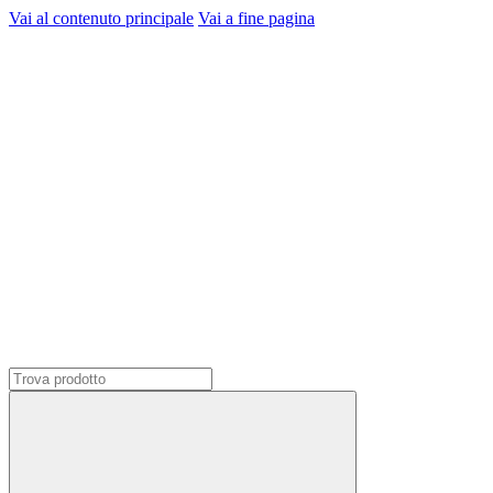
Vai al contenuto principale
Vai a fine pagina