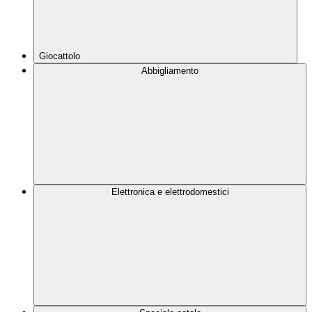
Giocattolo
Abbigliamento
Elettronica e elettrodomestici