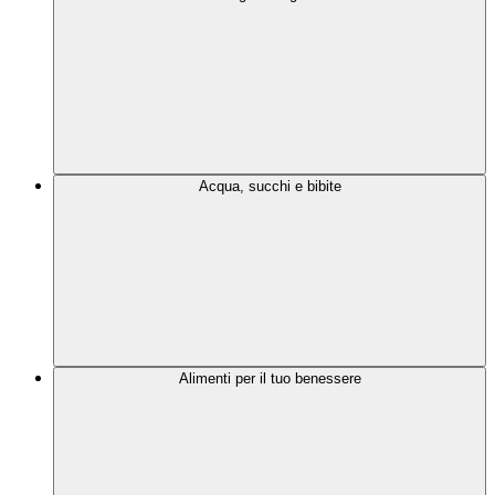
Acqua, succhi e bibite
Alimenti per il tuo benessere