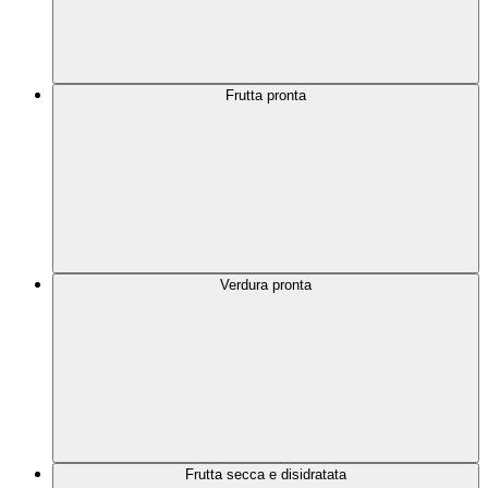
Frutta pronta
Verdura pronta
Frutta secca e disidratata