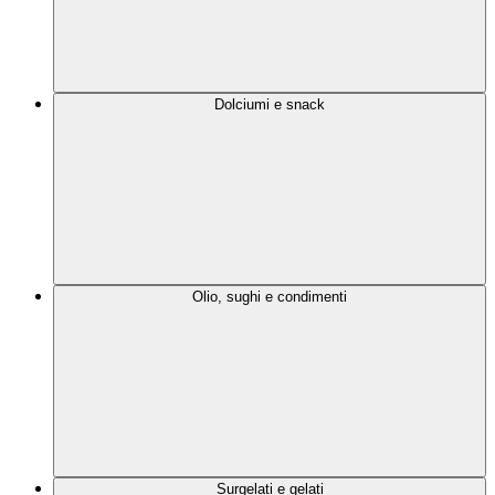
Dolciumi e snack
Olio, sughi e condimenti
Surgelati e gelati