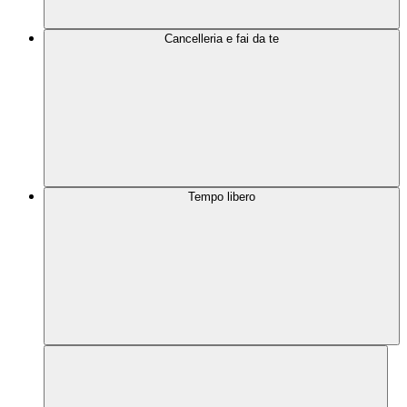
Cancelleria e fai da te
Tempo libero