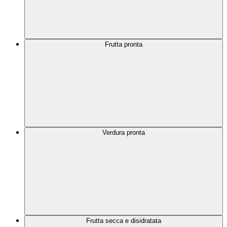
Frutta pronta
Verdura pronta
Frutta secca e disidratata