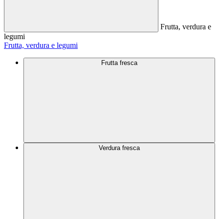
Frutta, verdura e
legumi
Frutta, verdura e legumi
Frutta fresca
Verdura fresca