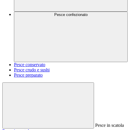
Pesce confezionato
Pesce conservato
Pesce crudo e sushi
Pesce preparato
Pesce in scatola