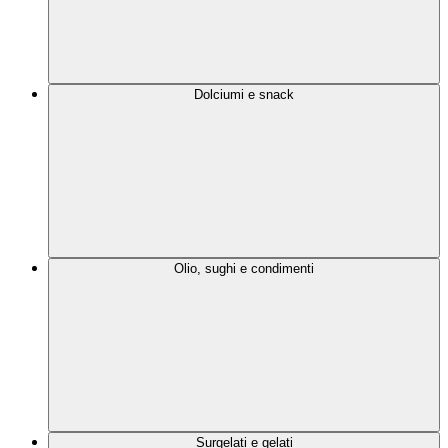
Dolciumi e snack
Olio, sughi e condimenti
Surgelati e gelati