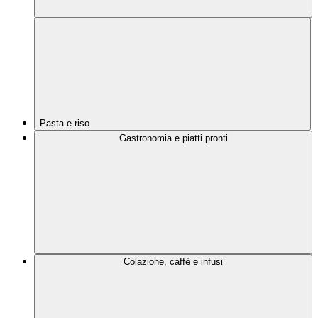
Pasta e riso
Gastronomia e piatti pronti
Colazione, caffè e infusi