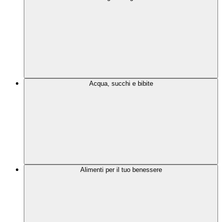
Acqua, succhi e bibite
Alimenti per il tuo benessere