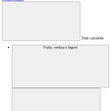
Tutti i prodotti
Frutta, verdura e legumi