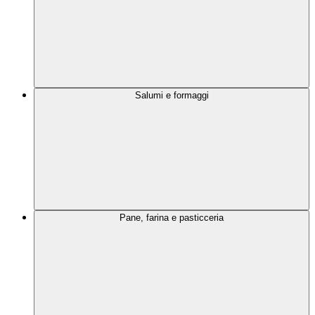
Salumi e formaggi
Pane, farina e pasticceria