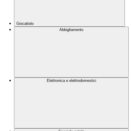
Giocattolo
Abbigliamento
Elettronica e elettrodomestici