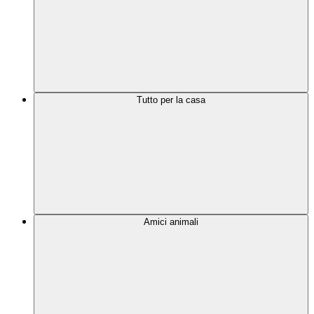
Tutto per la casa
Amici animali