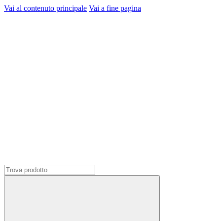
Vai al contenuto principale
Vai a fine pagina