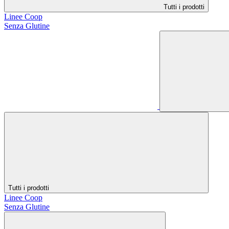
Tutti i prodotti
Linee Coop
Senza Glutine
Tutti i prodotti
Linee Coop
Senza Glutine