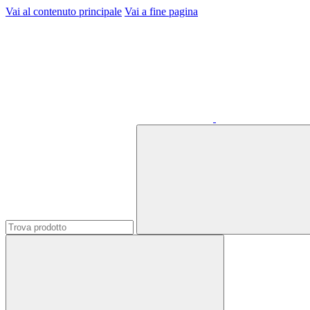
Vai al contenuto principale
Vai a fine pagina