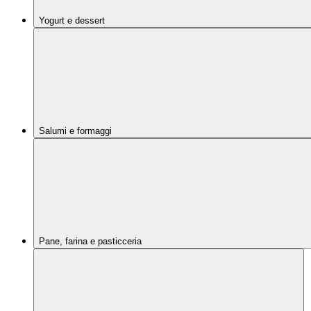
Yogurt e dessert
Salumi e formaggi
Pane, farina e pasticceria