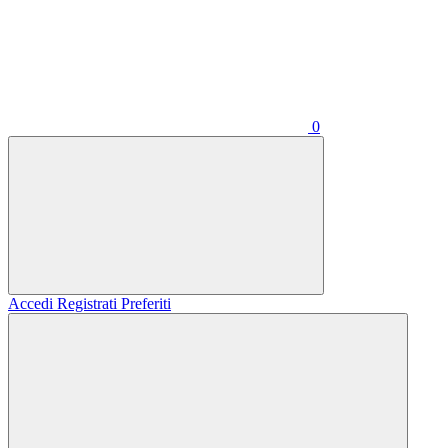
0
Accedi
Registrati
Preferiti