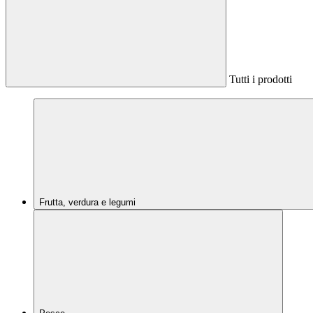
Tutti i prodotti
Frutta, verdura e legumi