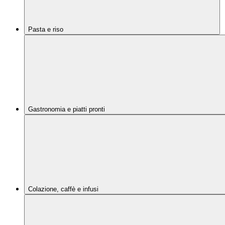
Pasta e riso
Gastronomia e piatti pronti
Colazione, caffè e infusi