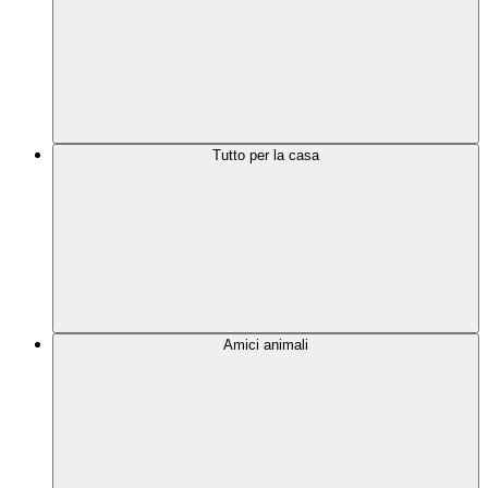
Tutto per la casa
Amici animali