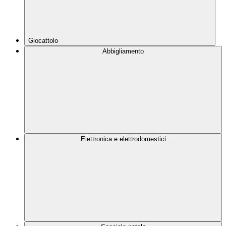
Giocattolo
Abbigliamento
Elettronica e elettrodomestici