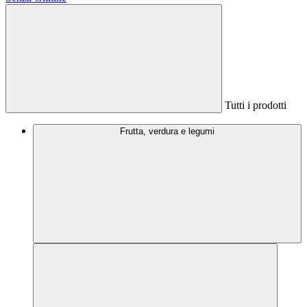
Tutti i prodotti
Frutta, verdura e legumi