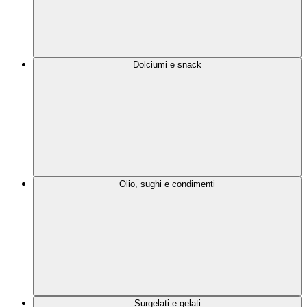
Dolciumi e snack
Olio, sughi e condimenti
Surgelati e gelati