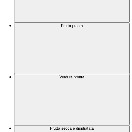
Frutta pronta
Verdura pronta
Frutta secca e disidratata