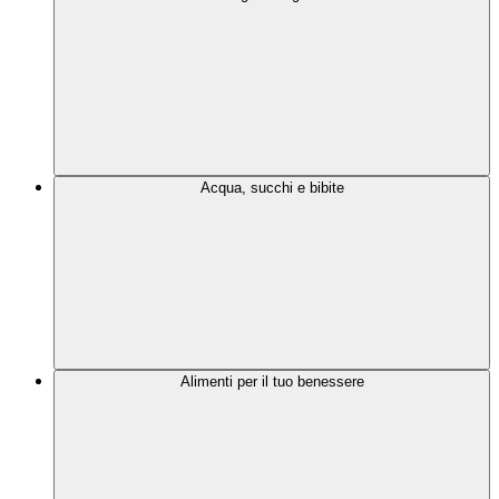
Acqua, succhi e bibite
Alimenti per il tuo benessere