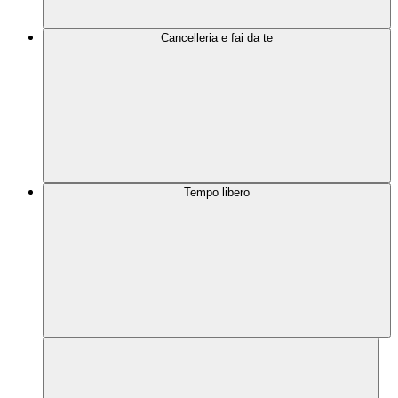
Cancelleria e fai da te
Tempo libero