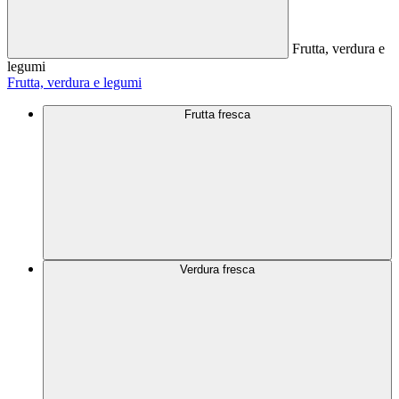
Frutta, verdura e
legumi
Frutta, verdura e legumi
Frutta fresca
Verdura fresca