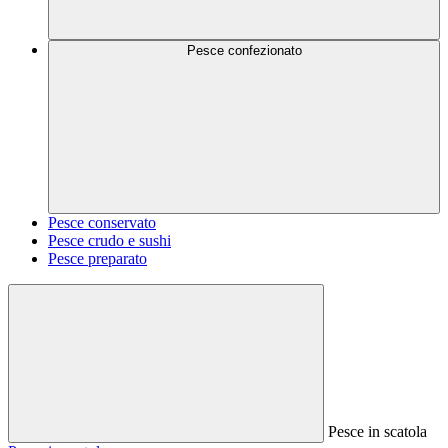
Pesce confezionato
Pesce conservato
Pesce crudo e sushi
Pesce preparato
Pesce in scatola