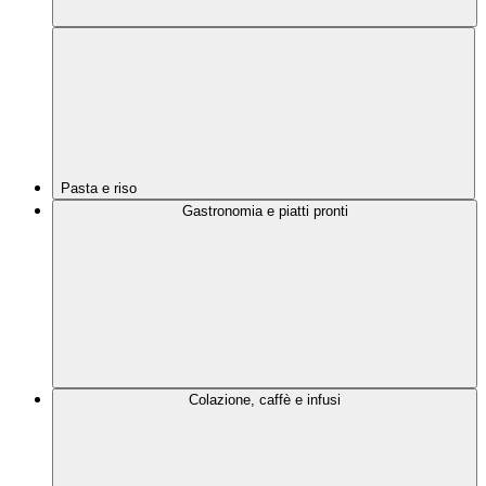
Pasta e riso
Gastronomia e piatti pronti
Colazione, caffè e infusi