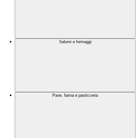
Salumi e formaggi
Pane, farina e pasticceria