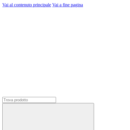
Vai al contenuto principale
Vai a fine pagina