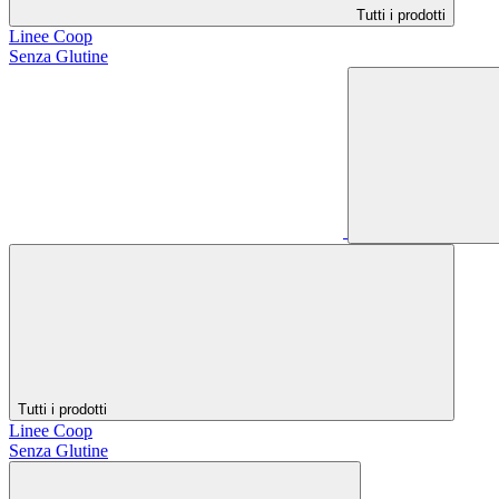
Tutti i prodotti
Linee Coop
Senza Glutine
Tutti i prodotti
Linee Coop
Senza Glutine