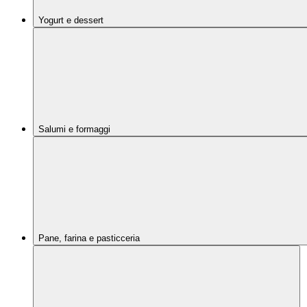
Yogurt e dessert
Salumi e formaggi
Pane, farina e pasticceria