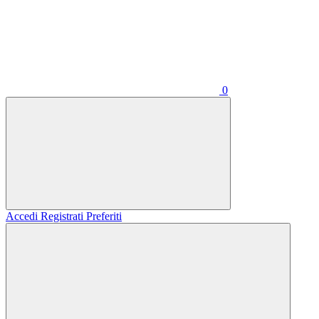
0
Accedi
Registrati
Preferiti