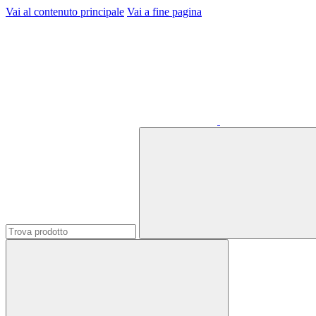
Vai al contenuto principale
Vai a fine pagina