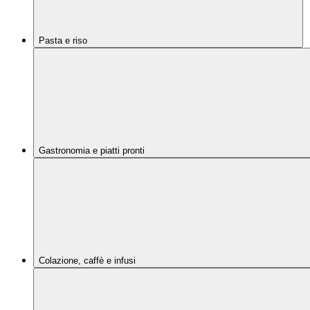
Pasta e riso
Gastronomia e piatti pronti
Colazione, caffè e infusi