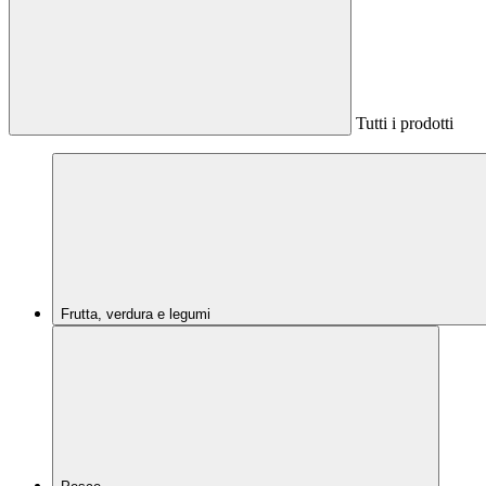
Tutti i prodotti
Frutta, verdura e legumi