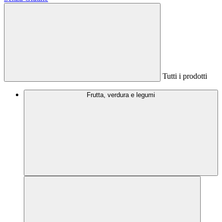
Tutti i prodotti
Frutta, verdura e legumi