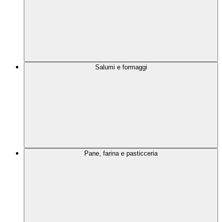
Salumi e formaggi
Pane, farina e pasticceria