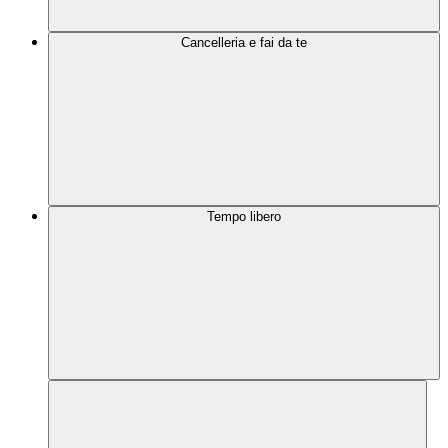
Cancelleria e fai da te
Tempo libero