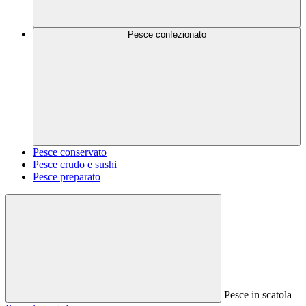
Pesce confezionato
Pesce conservato
Pesce crudo e sushi
Pesce preparato
Pesce in scatola