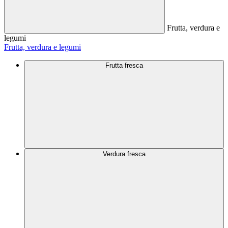
Frutta, verdura e
legumi
Frutta, verdura e legumi
Frutta fresca
Verdura fresca