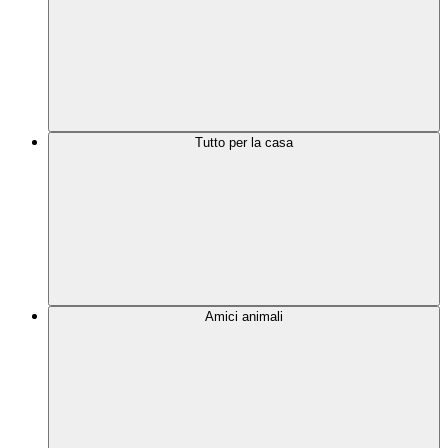
Tutto per la casa
Amici animali