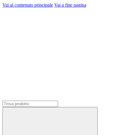
Vai al contenuto principale
Vai a fine pagina