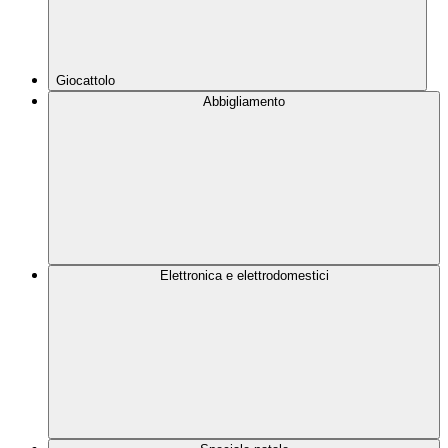
Giocattolo
Abbigliamento
Elettronica e elettrodomestici