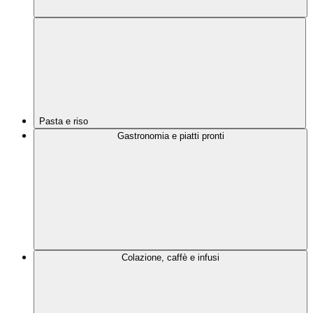
Pasta e riso
Gastronomia e piatti pronti
Colazione, caffè e infusi