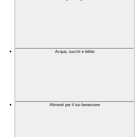
Acqua, succhi e bibite
Alimenti per il tuo benessere