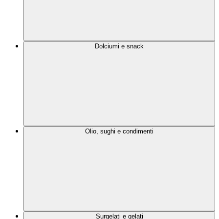
Dolciumi e snack
Olio, sughi e condimenti
Surgelati e gelati