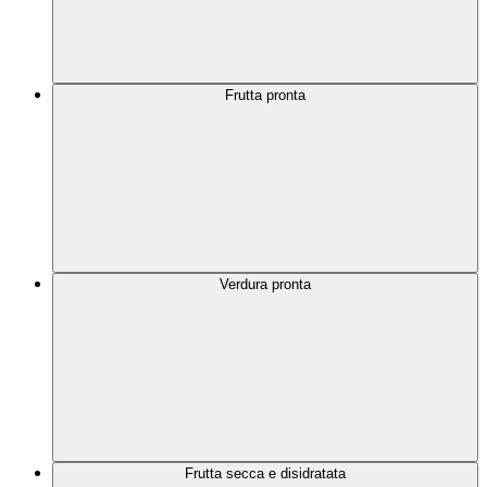
Frutta pronta
Verdura pronta
Frutta secca e disidratata