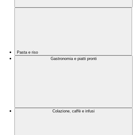
Pasta e riso
Gastronomia e piatti pronti
Colazione, caffè e infusi