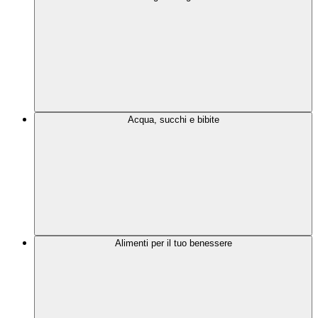
Acqua, succhi e bibite
Alimenti per il tuo benessere