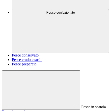
Pesce confezionato
Pesce conservato
Pesce crudo e sushi
Pesce preparato
Pesce in scatola