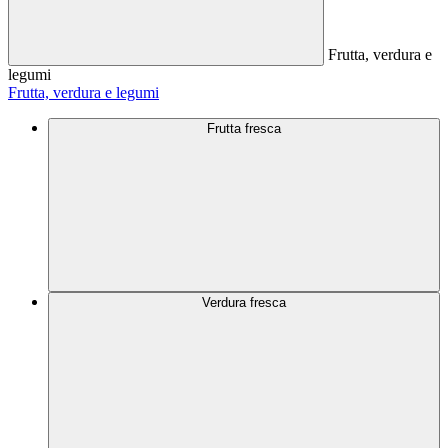
Frutta, verdura e
legumi
Frutta, verdura e legumi
Frutta fresca
Verdura fresca