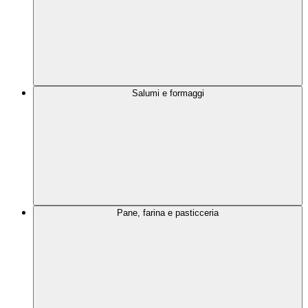
Salumi e formaggi
Pane, farina e pasticceria