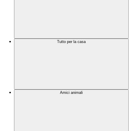
Tutto per la casa
Amici animali