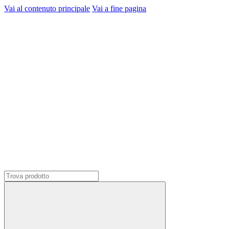
Vai al contenuto principale
Vai a fine pagina