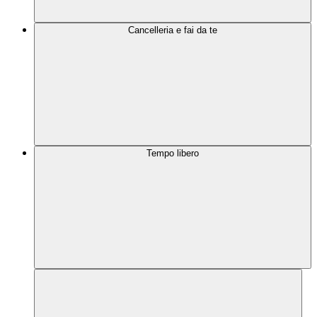
Cancelleria e fai da te
Tempo libero