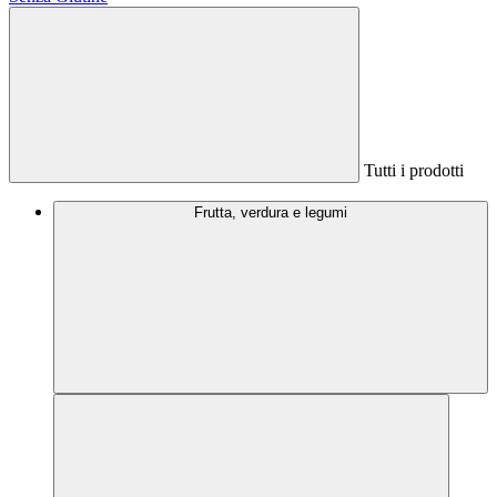
Tutti i prodotti
Frutta, verdura e legumi