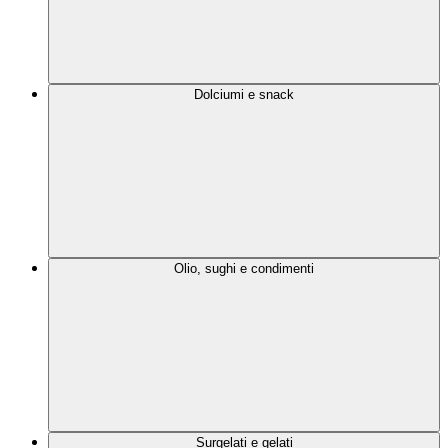
Dolciumi e snack
Olio, sughi e condimenti
Surgelati e gelati