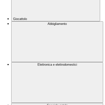
Giocattolo
Abbigliamento
Elettronica e elettrodomestici