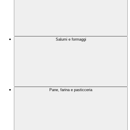
Salumi e formaggi
Pane, farina e pasticceria