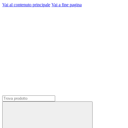
Vai al contenuto principale
Vai a fine pagina