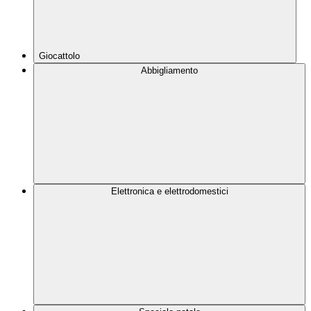
Giocattolo
Abbigliamento
Elettronica e elettrodomestici