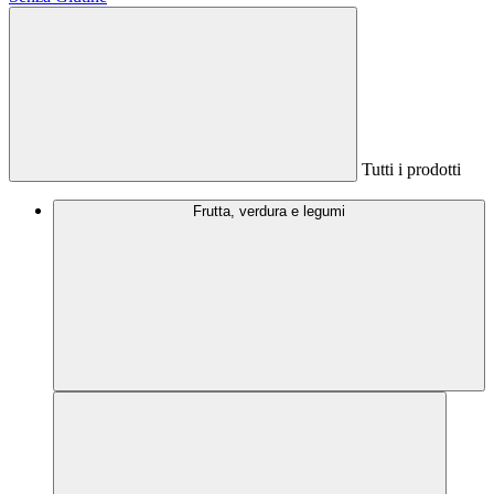
Tutti i prodotti
Frutta, verdura e legumi