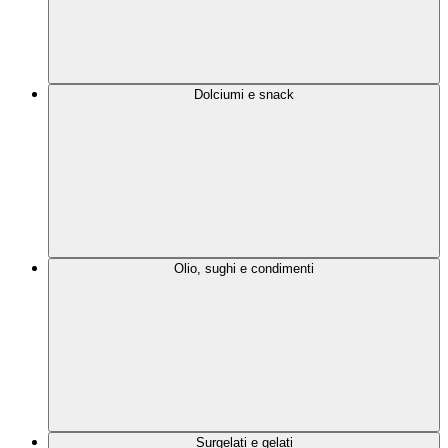
Dolciumi e snack
Olio, sughi e condimenti
Surgelati e gelati