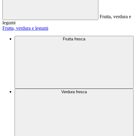
Frutta, verdura e
legumi
Frutta, verdura e legumi
Frutta fresca
Verdura fresca