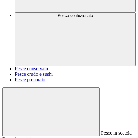
Pesce confezionato
Pesce conservato
Pesce crudo e sushi
Pesce preparato
Pesce in scatola