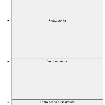
Frutta pronta
Verdura pronta
Frutta secca e disidratata