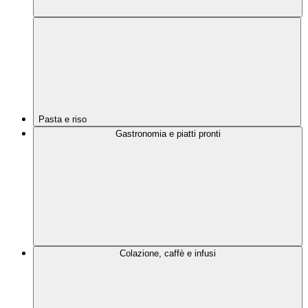
Pasta e riso
Gastronomia e piatti pronti
Colazione, caffè e infusi