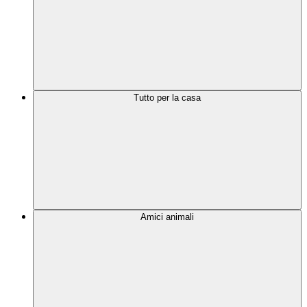
Tutto per la casa
Amici animali