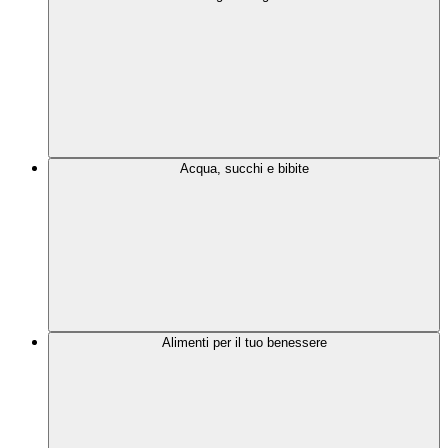
Acqua, succhi e bibite
Alimenti per il tuo benessere