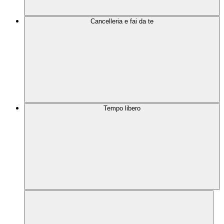
Cancelleria e fai da te
Tempo libero