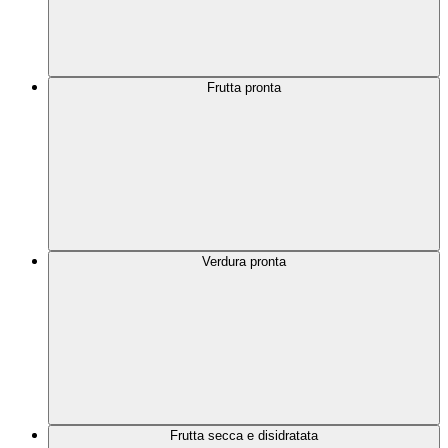
Frutta pronta
Verdura pronta
Frutta secca e disidratata