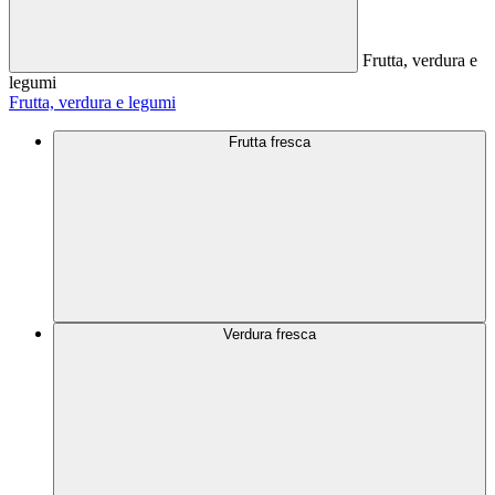
Frutta, verdura e
legumi
Frutta, verdura e legumi
Frutta fresca
Verdura fresca