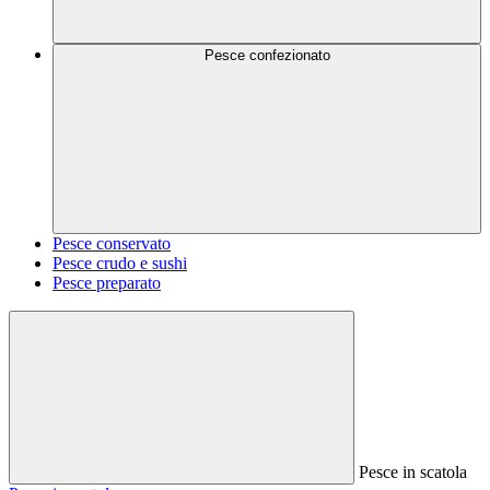
Pesce confezionato
Pesce conservato
Pesce crudo e sushi
Pesce preparato
Pesce in scatola