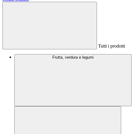
Tutti i prodotti
Frutta, verdura e legumi