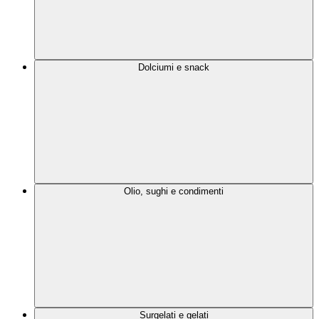
Dolciumi e snack
Olio, sughi e condimenti
Surgelati e gelati