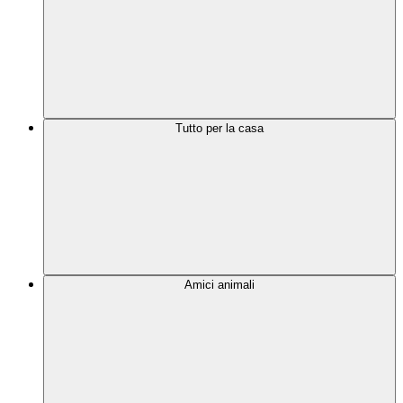
Tutto per la casa
Amici animali