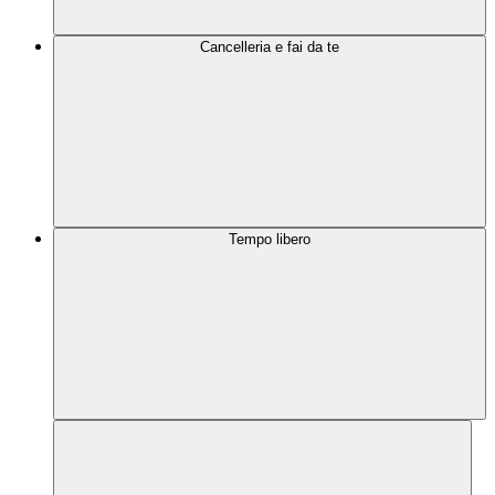
Cancelleria e fai da te
Tempo libero