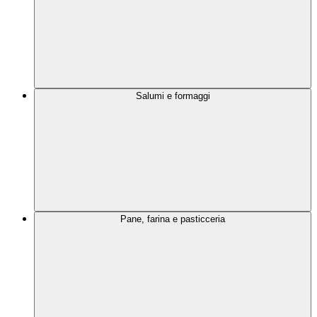
Salumi e formaggi
Pane, farina e pasticceria