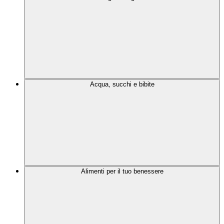
Acqua, succhi e bibite
Alimenti per il tuo benessere