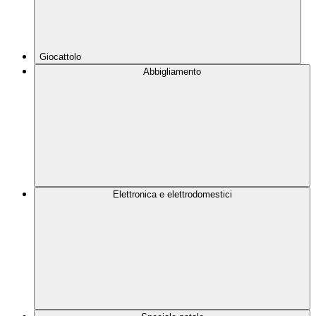
Giocattolo
Abbigliamento
Elettronica e elettrodomestici