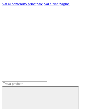
Vai al contenuto principale
Vai a fine pagina