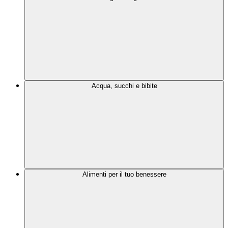
Acqua, succhi e bibite
Alimenti per il tuo benessere