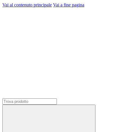
Vai al contenuto principale
Vai a fine pagina