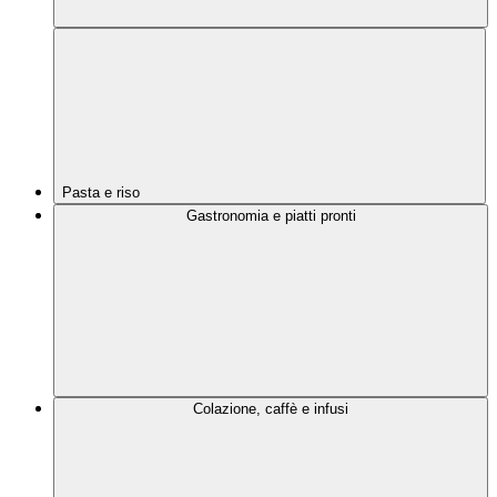
Pasta e riso
Gastronomia e piatti pronti
Colazione, caffè e infusi