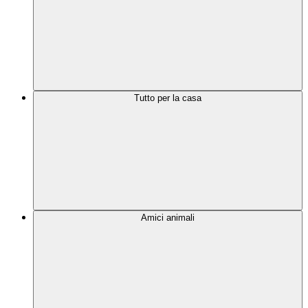
Tutto per la casa
Amici animali