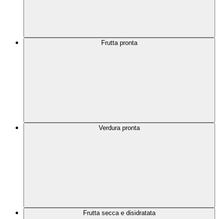
Frutta pronta
Verdura pronta
Frutta secca e disidratata