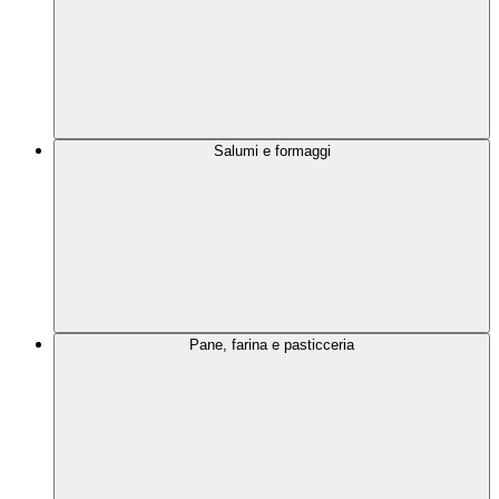
Salumi e formaggi
Pane, farina e pasticceria