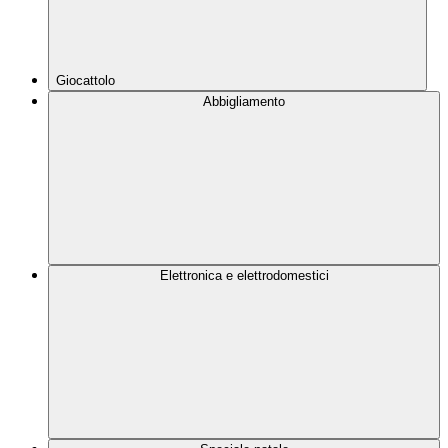
Giocattolo
Abbigliamento
Elettronica e elettrodomestici