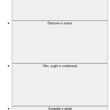
Dolciumi e snack
Olio, sughi e condimenti
Surgelati e gelati