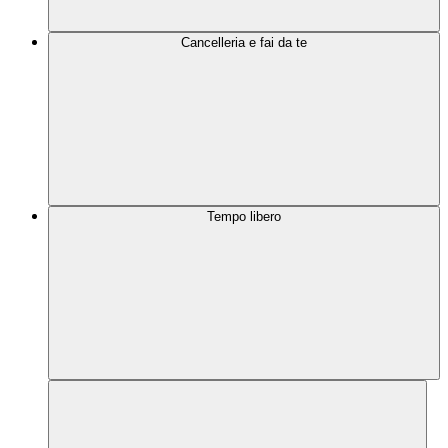
Cancelleria e fai da te
Tempo libero