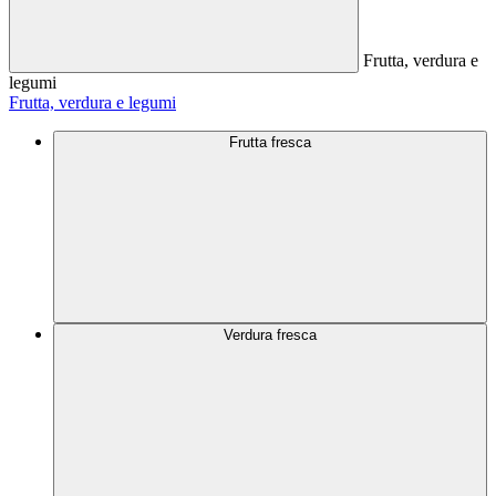
Frutta, verdura e
legumi
Frutta, verdura e legumi
Frutta fresca
Verdura fresca