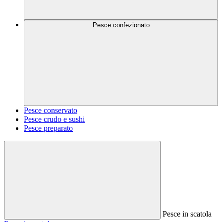
Pesce confezionato
Pesce conservato
Pesce crudo e sushi
Pesce preparato
Pesce in scatola