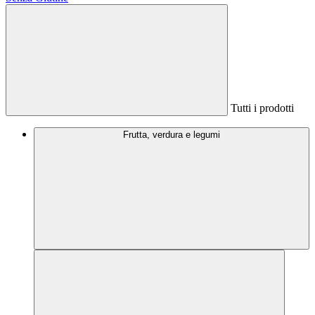
Tutti i prodotti
Frutta, verdura e legumi