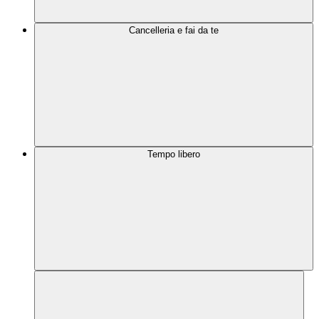
Cancelleria e fai da te
Tempo libero