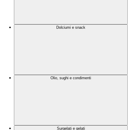
Dolciumi e snack
Olio, sughi e condimenti
Surgelati e gelati