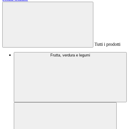
Tutti i prodotti
Frutta, verdura e legumi