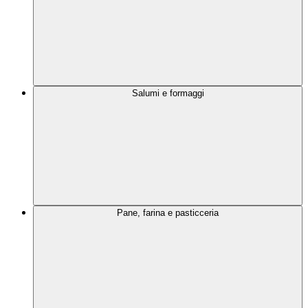
Salumi e formaggi
Pane, farina e pasticceria