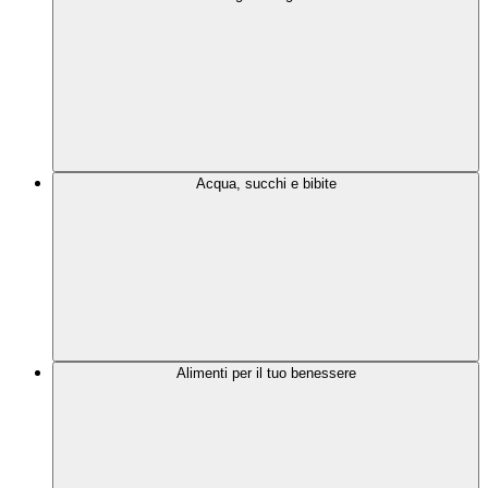
Acqua, succhi e bibite
Alimenti per il tuo benessere