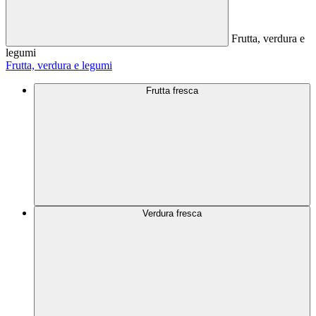
Frutta, verdura e
legumi
Frutta, verdura e legumi
Frutta fresca
Verdura fresca