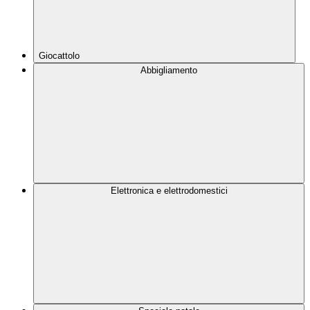
Giocattolo
Abbigliamento
Elettronica e elettrodomestici