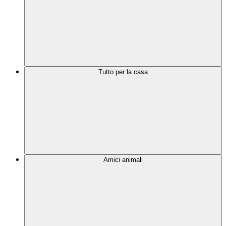
Tutto per la casa
Amici animali