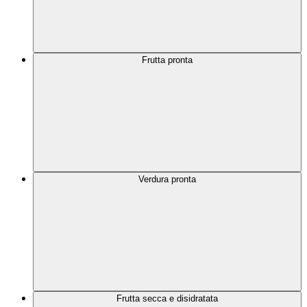
Frutta pronta
Verdura pronta
Frutta secca e disidratata