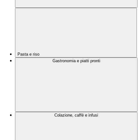
Pasta e riso
Gastronomia e piatti pronti
Colazione, caffè e infusi