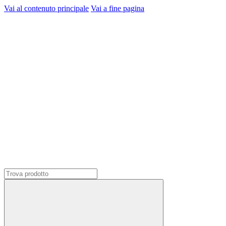
Vai al contenuto principale
Vai a fine pagina