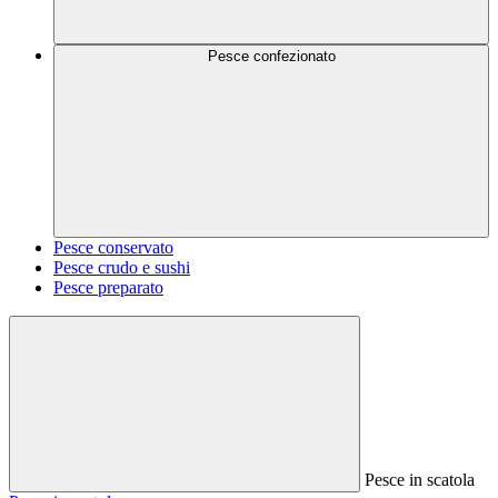
Pesce confezionato
Pesce conservato
Pesce crudo e sushi
Pesce preparato
Pesce in scatola