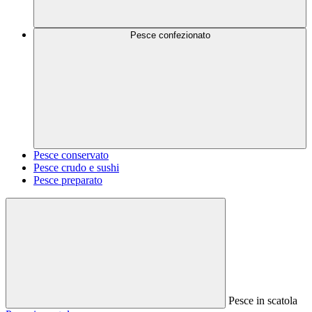
Pesce confezionato
Pesce conservato
Pesce crudo e sushi
Pesce preparato
Pesce in scatola