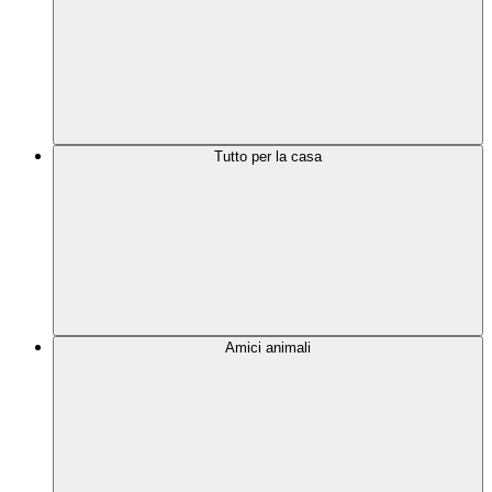
Tutto per la casa
Amici animali