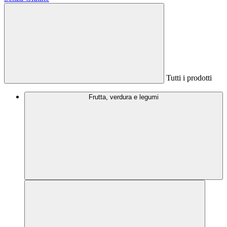
Tutti i prodotti
Frutta, verdura e legumi