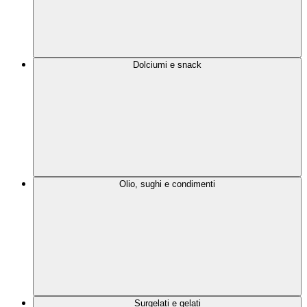
Dolciumi e snack
Olio, sughi e condimenti
Surgelati e gelati