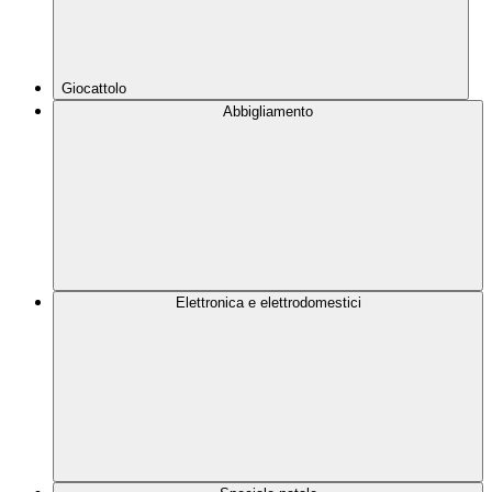
Giocattolo
Abbigliamento
Elettronica e elettrodomestici