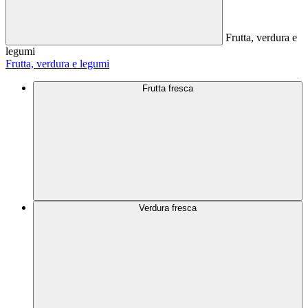
Frutta, verdura e
legumi
Frutta, verdura e legumi
Frutta fresca
Verdura fresca