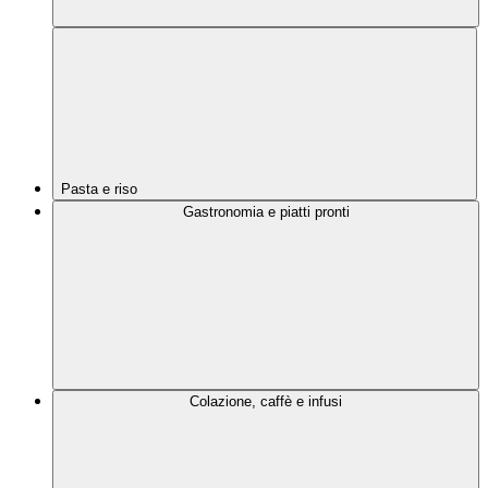
Pasta e riso
Gastronomia e piatti pronti
Colazione, caffè e infusi