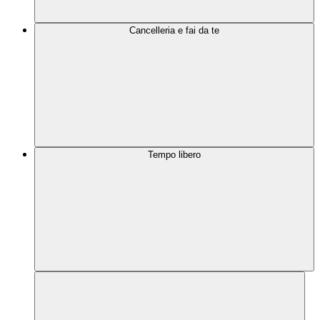
Cancelleria e fai da te
Tempo libero