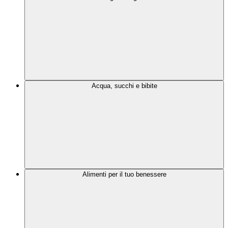
Acqua, succhi e bibite
Alimenti per il tuo benessere