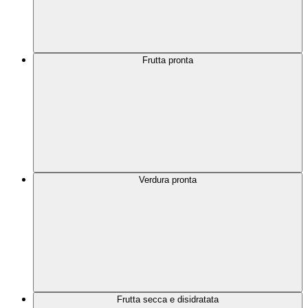
Frutta pronta
Verdura pronta
Frutta secca e disidratata