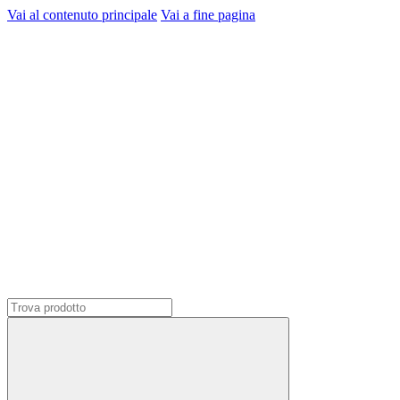
Vai al contenuto principale
Vai a fine pagina