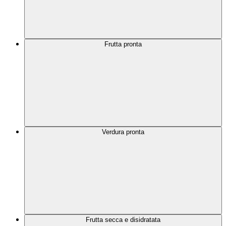
Frutta pronta
Verdura pronta
Frutta secca e disidratata