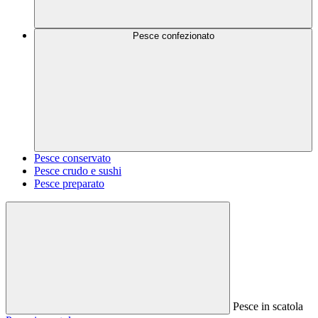
Pesce confezionato
Pesce conservato
Pesce crudo e sushi
Pesce preparato
Pesce in scatola