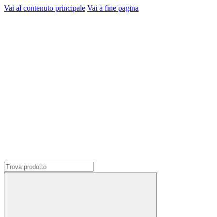
Vai al contenuto principale
Vai a fine pagina