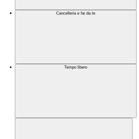
Cancelleria e fai da te
Tempo libero