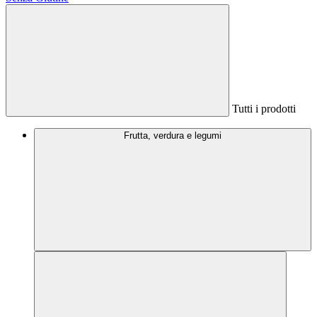
Tutti i prodotti
Frutta, verdura e legumi