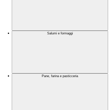
Salumi e formaggi
Pane, farina e pasticceria