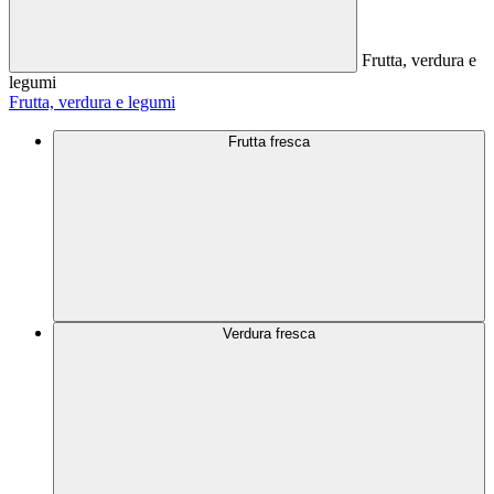
Frutta, verdura e
legumi
Frutta, verdura e legumi
Frutta fresca
Verdura fresca