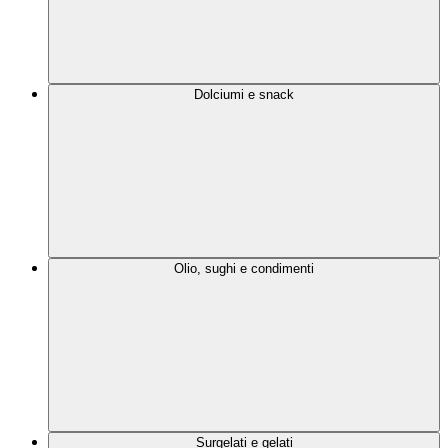
Dolciumi e snack
Olio, sughi e condimenti
Surgelati e gelati