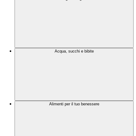
Acqua, succhi e bibite
Alimenti per il tuo benessere