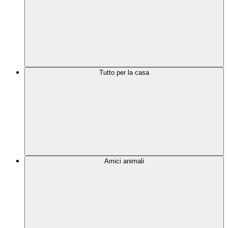
Tutto per la casa
Amici animali