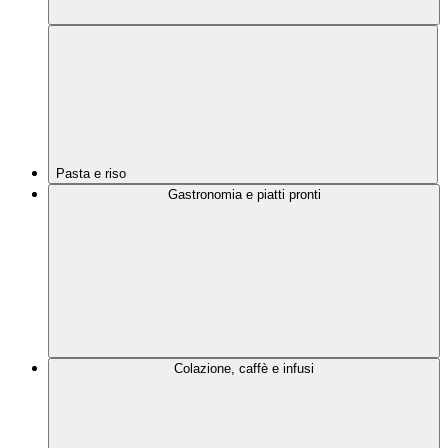
Pasta e riso
Gastronomia e piatti pronti
Colazione, caffè e infusi