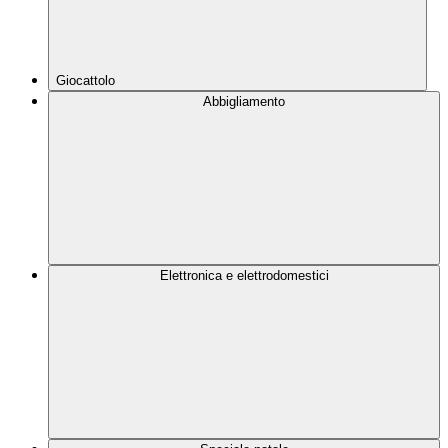
Giocattolo
Abbigliamento
Elettronica e elettrodomestici