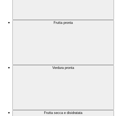
Frutta pronta
Verdura pronta
Frutta secca e disidratata