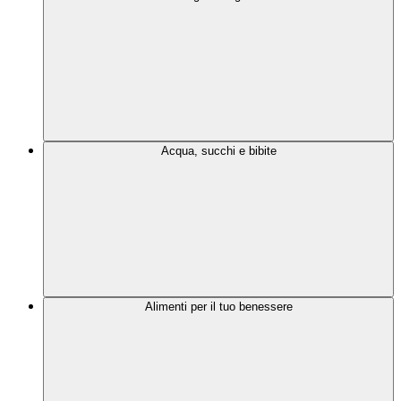
Acqua, succhi e bibite
Alimenti per il tuo benessere