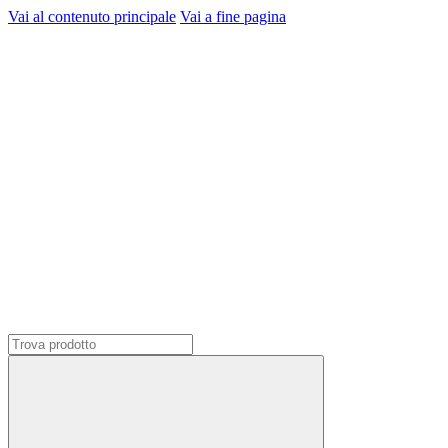
Vai al contenuto principale
Vai a fine pagina