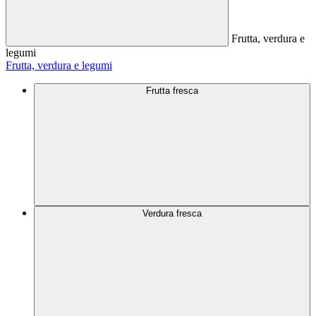
Frutta, verdura e
legumi
Frutta, verdura e legumi
Frutta fresca
Verdura fresca