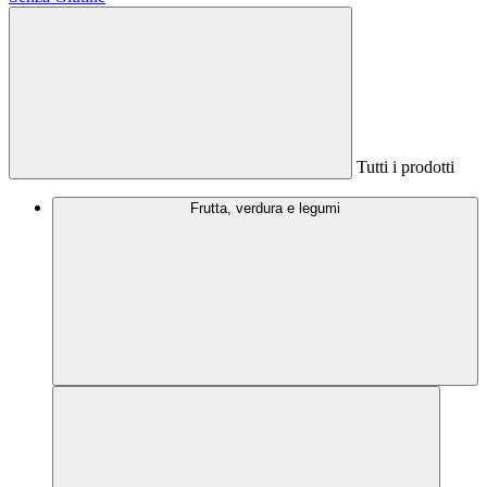
Tutti i prodotti
Frutta, verdura e legumi