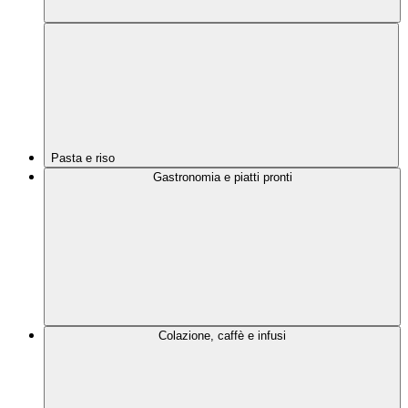
Pasta e riso
Gastronomia e piatti pronti
Colazione, caffè e infusi