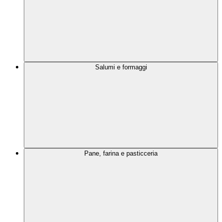
Salumi e formaggi
Pane, farina e pasticceria