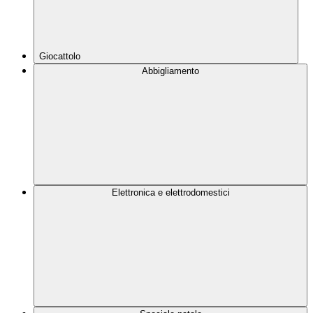
Giocattolo
Abbigliamento
Elettronica e elettrodomestici