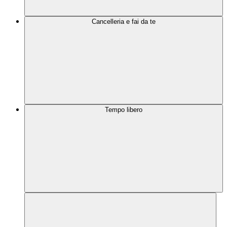
Cancelleria e fai da te
Tempo libero