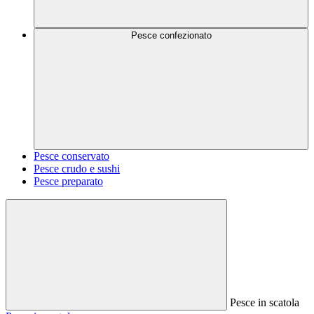
Pesce confezionato
Pesce conservato
Pesce crudo e sushi
Pesce preparato
Pesce in scatola