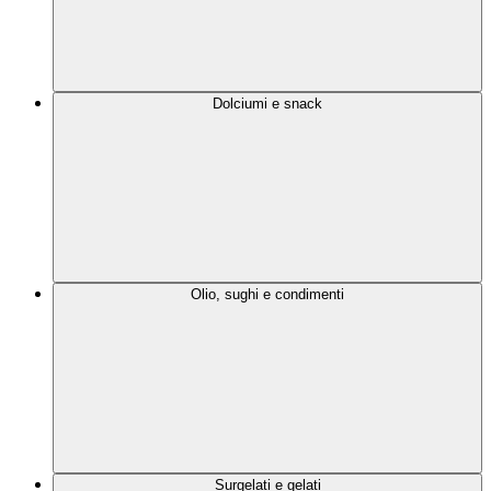
Dolciumi e snack
Olio, sughi e condimenti
Surgelati e gelati