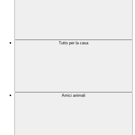
Tutto per la casa
Amici animali