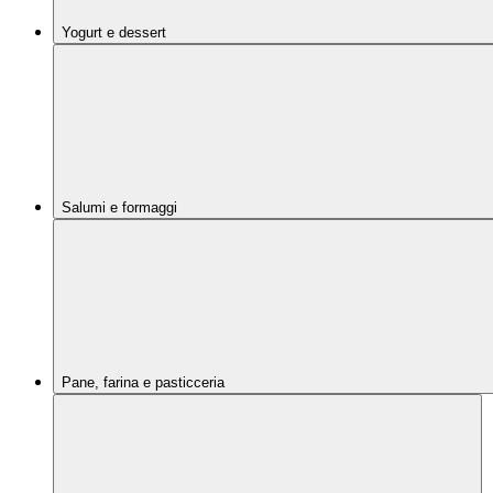
Yogurt e dessert
Salumi e formaggi
Pane, farina e pasticceria