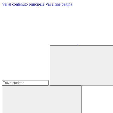
Vai al contenuto principale
Vai a fine pagina