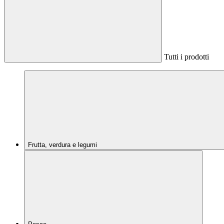
Tutti i prodotti
Frutta, verdura e legumi