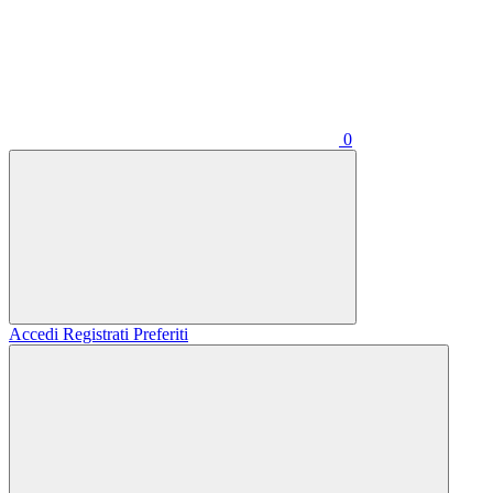
0
Accedi
Registrati
Preferiti