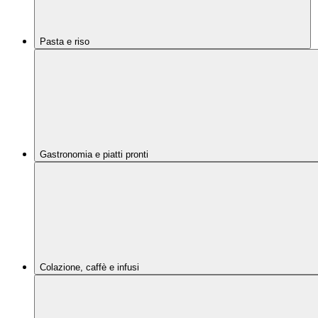
Pasta e riso
Gastronomia e piatti pronti
Colazione, caffè e infusi