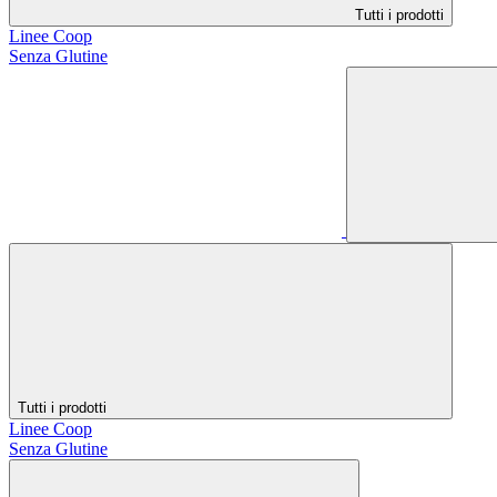
Tutti i prodotti
Linee Coop
Senza Glutine
Tutti i prodotti
Linee Coop
Senza Glutine