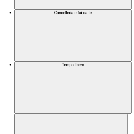
Cancelleria e fai da te
Tempo libero