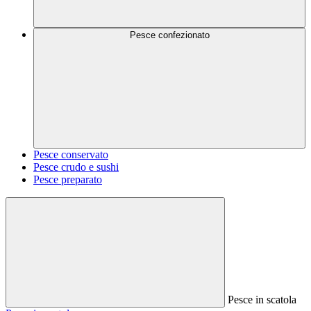
Pesce confezionato
Pesce conservato
Pesce crudo e sushi
Pesce preparato
Pesce in scatola