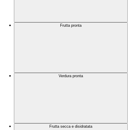
Frutta pronta
Verdura pronta
Frutta secca e disidratata