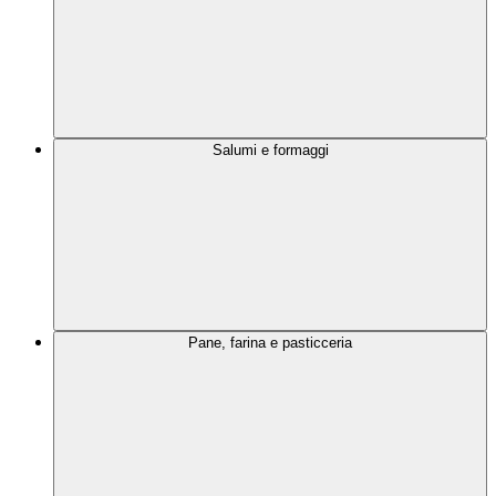
Salumi e formaggi
Pane, farina e pasticceria