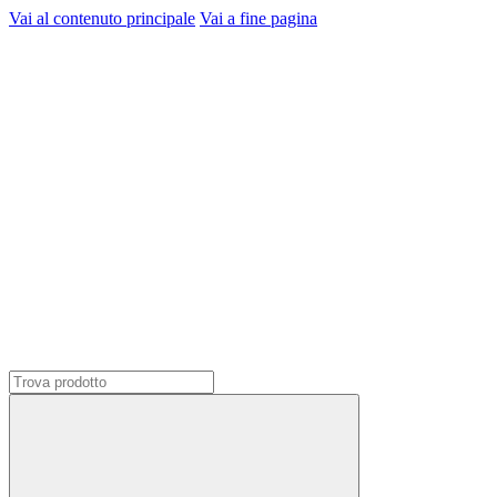
Vai al contenuto principale
Vai a fine pagina