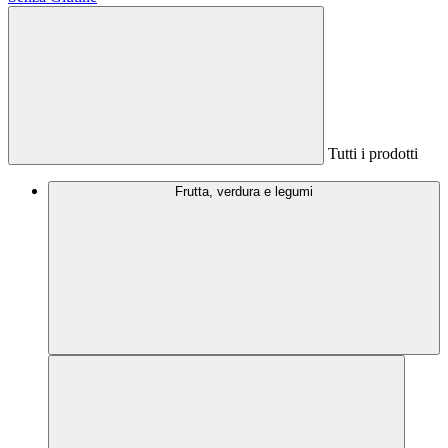
Tutti i prodotti
Frutta, verdura e legumi