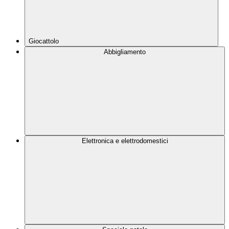
Giocattolo
Abbigliamento
Elettronica e elettrodomestici