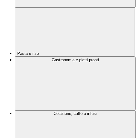
Pasta e riso
Gastronomia e piatti pronti
Colazione, caffè e infusi