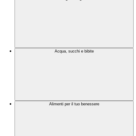
Acqua, succhi e bibite
Alimenti per il tuo benessere