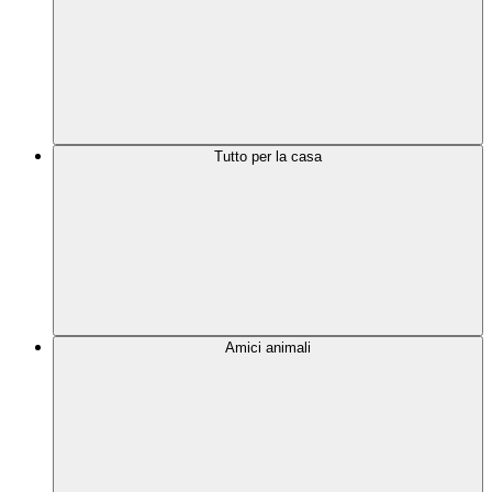
Tutto per la casa
Amici animali