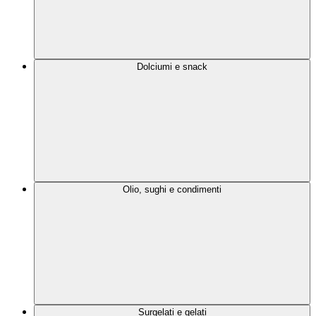
Dolciumi e snack
Olio, sughi e condimenti
Surgelati e gelati