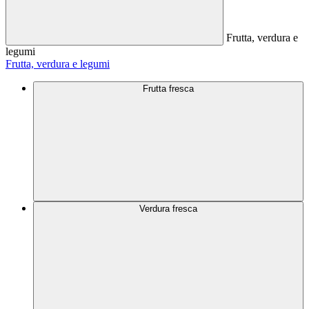
Frutta, verdura e
legumi
Frutta, verdura e legumi
Frutta fresca
Verdura fresca