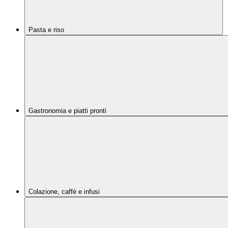
Pasta e riso
Gastronomia e piatti pronti
Colazione, caffè e infusi