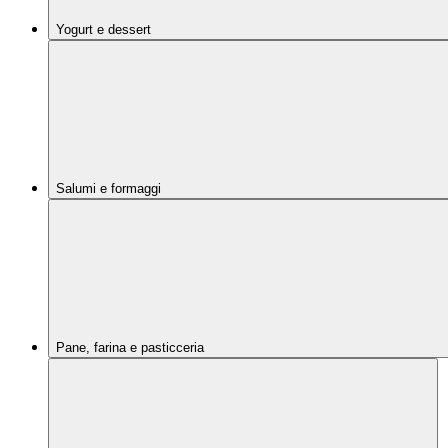
Yogurt e dessert
Salumi e formaggi
Pane, farina e pasticceria