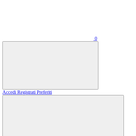
0
Accedi
Registrati
Preferiti