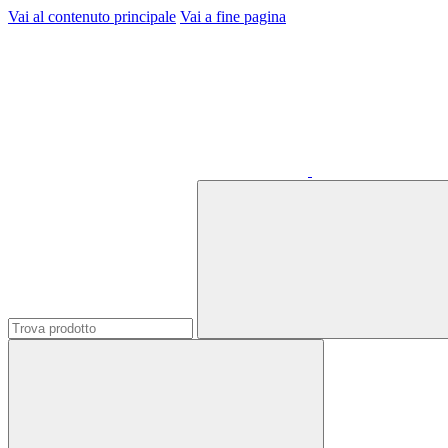
Vai al contenuto principale
Vai a fine pagina