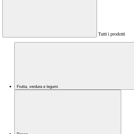
Tutti i prodotti
Frutta, verdura e legumi