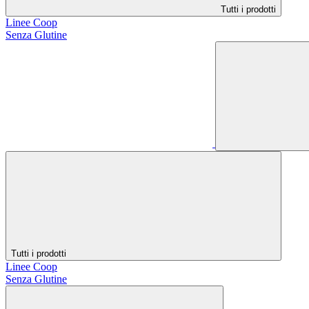
Tutti i prodotti
Linee Coop
Senza Glutine
Tutti i prodotti
Linee Coop
Senza Glutine