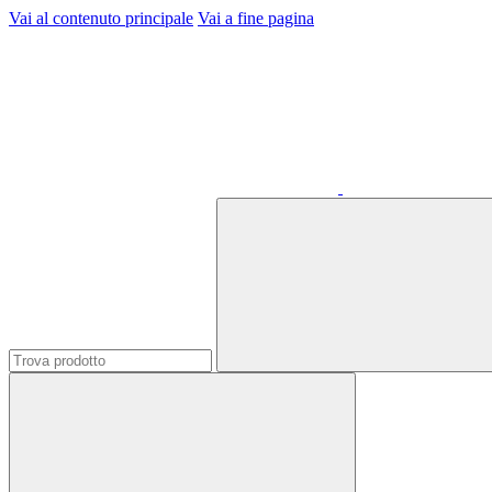
Vai al contenuto principale
Vai a fine pagina