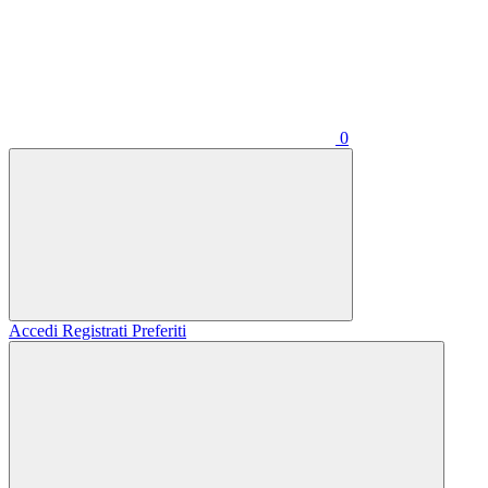
0
Accedi
Registrati
Preferiti