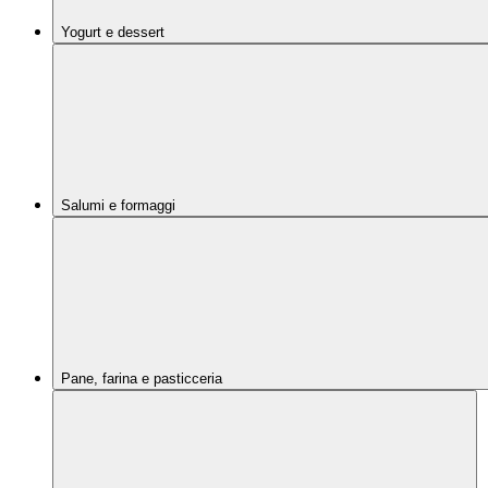
Yogurt e dessert
Salumi e formaggi
Pane, farina e pasticceria