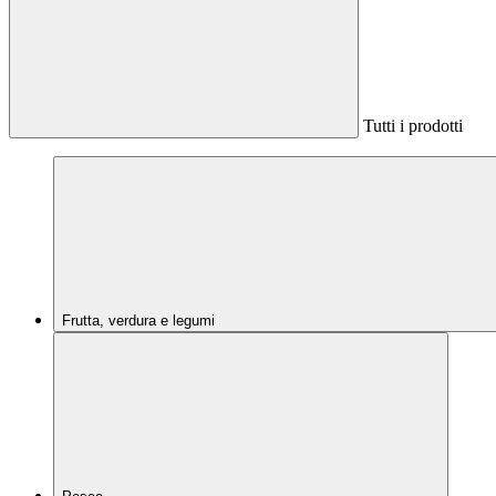
Tutti i prodotti
Frutta, verdura e legumi