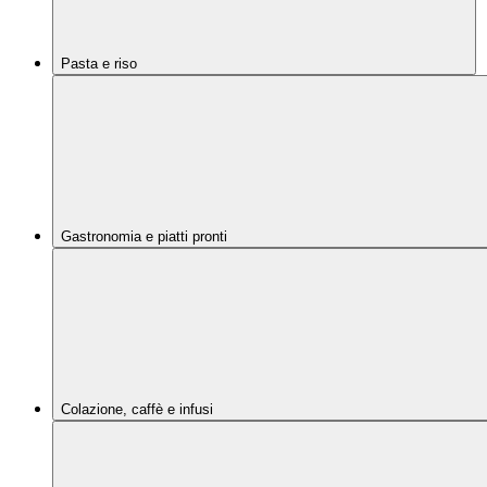
Pasta e riso
Gastronomia e piatti pronti
Colazione, caffè e infusi